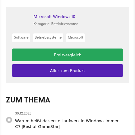
Microsoft Windows 10
Kategorie: Betriebssysteme
Software
Betriebssysteme
Microsoft
Preisvergleich
Alles zum Produkt
ZUM THEMA
30.12.2025
Warum heißt das erste Laufwerk in Windows immer
C? [Best of GameStar]