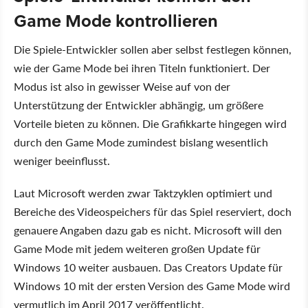
Game Mode kontrollieren
Die Spiele-Entwickler sollen aber selbst festlegen können,
wie der Game Mode bei ihren Titeln funktioniert. Der
Modus ist also in gewisser Weise auf von der
Unterstützung der Entwickler abhängig, um größere
Vorteile bieten zu können. Die Grafikkarte hingegen wird
durch den Game Mode zumindest bislang wesentlich
weniger beeinflusst.
Laut Microsoft werden zwar Taktzyklen optimiert und
Bereiche des Videospeichers für das Spiel reserviert, doch
genauere Angaben dazu gab es nicht. Microsoft will den
Game Mode mit jedem weiteren großen Update für
Windows 10 weiter ausbauen. Das Creators Update für
Windows 10 mit der ersten Version des Game Mode wird
vermutlich im April 2017 veröffentlicht.