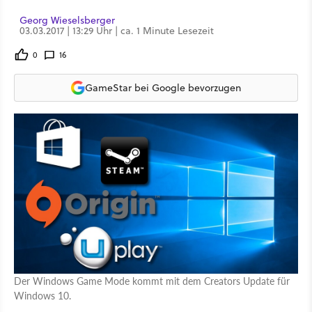
Georg Wieselsberger
03.03.2017 | 13:29 Uhr | ca. 1 Minute Lesezeit
0
16
GameStar bei Google bevorzugen
Der Windows Game Mode kommt mit dem Creators Update für
Windows 10.