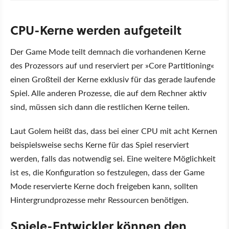
CPU-Kerne werden aufgeteilt
Der Game Mode teilt demnach die vorhandenen Kerne
des Prozessors auf und reserviert per »Core Partitioning«
einen Großteil der Kerne exklusiv für das gerade laufende
Spiel. Alle anderen Prozesse, die auf dem Rechner aktiv
sind, müssen sich dann die restlichen Kerne teilen.
Laut Golem heißt das, dass bei einer CPU mit acht Kernen
beispielsweise sechs Kerne für das Spiel reserviert
werden, falls das notwendig sei. Eine weitere Möglichkeit
ist es, die Konfiguration so festzulegen, dass der Game
Mode reservierte Kerne doch freigeben kann, sollten
Hintergrundprozesse mehr Ressourcen benötigen.
Spiele-Entwickler können den