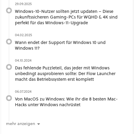
29.09.2025
Windows-10-Nutzer sollten jetzt updaten – Diese
zukunftssicheren Gaming-PCs für WQHD & 4K sind
perfekt für das Windows-11-Upgrade
04.02.2025
Wann endet der Support für Windows 10 und
Windows 11?
04.10.2024
Das fehlende Puzzleteil, das jeder mit Windows
unbedingt ausprobieren sollte: Der Flow Launcher
macht das Betriebssystem erst komplett
06.07.2024
Von MacOS zu Windows: Wie ihr die 8 besten Mac-
Hacks unter Windows nachrüstet
mehr anzeigen