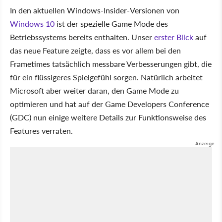
In den aktuellen Windows-Insider-Versionen von
Windows 10
ist der spezielle Game Mode des
Betriebssystems bereits enthalten. Unser
erster Blick
auf
das neue Feature zeigte, dass es vor allem bei den
Frametimes tatsächlich messbare Verbesserungen gibt, die
für ein flüssigeres Spielgefühl sorgen. Natürlich arbeitet
Microsoft aber weiter daran, den Game Mode zu
optimieren und hat auf der Game Developers Conference
(GDC) nun einige weitere Details zur Funktionsweise des
Features verraten.