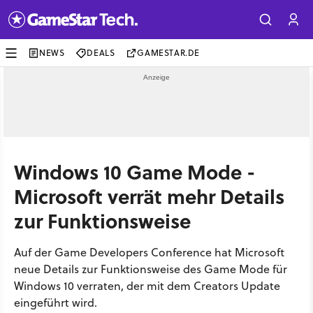
NEWS
DEALS
GAMESTAR.DE
Windows 10 Game Mode -
Microsoft verrät mehr Details
zur Funktionsweise
Auf der Game Developers Conference hat Microsoft
neue Details zur Funktionsweise des Game Mode für
Windows 10 verraten, der mit dem Creators Update
eingeführt wird.