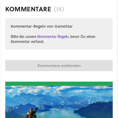
KOMMENTARE
(14)
Kommentar-Regeln von GameStar
Bitte lies unsere
Kommentar-Regeln
, bevor Du einen
Kommentar verfasst.
Kommentare einblenden