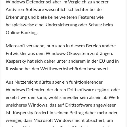
Windows Defender sei aber im Vergleich zu anderer
Antiviren-Software wesentlich schlechter bei der
Erkennung und biete keine weiteren Features wie
beispielsweise eine Kindersicherung oder Schutz beim
Online-Banking.
Microsoft versuche, nun auch in diesem Bereich andere
Entwickler aus dem Windows-Ökosystem zu drängen.
Kaspersky hat sich daher unter anderem in der EU und in
Russland bei den Wettbewerbsbehörden beschwert.
Aus Nutzersicht dürfte aber ein funktionierender
Windows Defender, der durch Drittsoftware ergänzt oder
ersetzt werden kann, wohl sinnvoller sein als ein ab Werk
unsicheres Windows, das auf Drittsoftware angewiesen
ist. Kaspersky fordert in seinem Beitrag daher mehr oder
weniger, dass Microsoft Windows nicht absichert, um