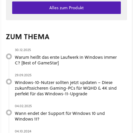
Alles zum Produkt
ZUM THEMA
30.12.2025
Warum heißt das erste Laufwerk in Windows immer
C? [Best of GameStar]
29.09.2025
Windows-10-Nutzer sollten jetzt updaten – Diese
zukunftssicheren Gaming-PCs für WQHD & 4K sind
perfekt für das Windows-11-Upgrade
04.02.2025
Wann endet der Support für Windows 10 und
Windows 11?
04.10.2024