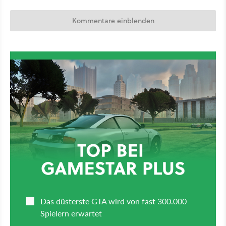
Kommentare einblenden