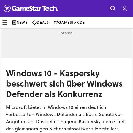
NEWS
DEALS
GAMESTAR.DE
Windows 10 - Kaspersky
beschwert sich über Windows
Defender als Konkurrenz
Microsoft bietet in Windows 10 einen deutlich
verbesserten Windows Defender als Basis-Schutz vor
Angriffen an. Das gefällt Eugene Kaspersky, dem Chef
des gleichnamigen Sicherheitssoftware-Herstellers,