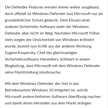
Die Defender-Features werden immer weiter ausgebaut,
doch offiziell ist Windows Defender laut Microsoft nur als
grundsätzlicher Schutz gedacht. Dem Einsatz einer
anderen Sicherheits-Software steht der Windows
Defender aber nicht im Weg. Nachdem Microsoft früher
stets wegen der Unsicherheit von Windows kritisiert
wurde, kommt nun Kritik aus der anderen Richtung.
Eugene Kaspersky, Chef des gleichnamigen
Sicherheitssoftware-Herstellers, kritisiert in einem
Blogbeitrag, dass Microsoft mit dem Windows Defender
seine Marktstellung missbrauche.
Mit dem Windows Defender, der fest in das
Betriebssystem Windows 10 integriert ist, würde
Microsoft andere Antiviren-Software überflüssig machen
und damit deren Hersteller aus dem Markt drängen.