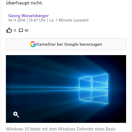
überhaupt nicht.
Georg Wieselsberger
14.11.2016 | 13:47 Uhr | ca. 1 Minute Lesezeit
0
60
GameStar bei Google bevorzugen
Windows 10 bietet mit dem Windows Defender einen Basis-