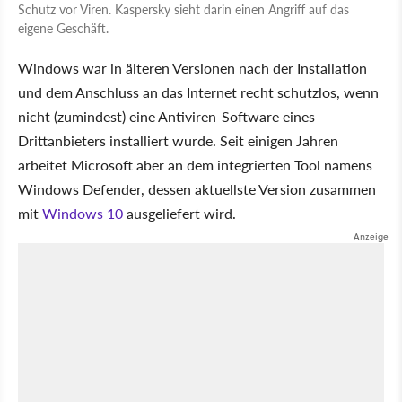
Schutz vor Viren. Kaspersky sieht darin einen Angriff auf das
eigene Geschäft.
Windows war in älteren Versionen nach der Installation
und dem Anschluss an das Internet recht schutzlos, wenn
nicht (zumindest) eine Antiviren-Software eines
Drittanbieters installiert wurde. Seit einigen Jahren
arbeitet Microsoft aber an dem integrierten Tool namens
Windows Defender, dessen aktuellste Version zusammen
mit
Windows 10
ausgeliefert wird.