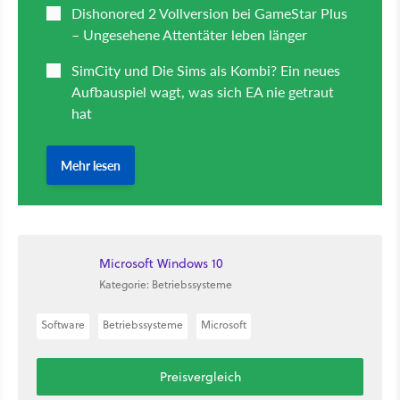
Microsoft Windows 10
Kategorie: Betriebssysteme
Software
Betriebssysteme
Microsoft
Preisvergleich