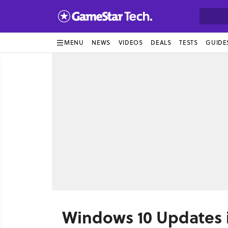
MENU
NEWS
VIDEOS
DEALS
TESTS
GUIDE
Windows 10 Updates i