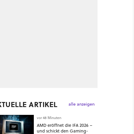
KTUELLE ARTIKEL
alle anzeigen
vor 48 Minuten
AMD eröffnet die IFA 2026 –
und schickt den Gaming-