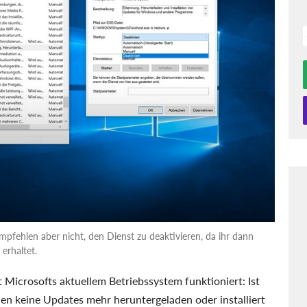
ehlen aber nicht, den Dienst zu deaktivieren, da ihr dann
erhaltet.
Microsofts aktuellem Betriebssystem funktioniert: Ist
n keine Updates mehr heruntergeladen oder installiert