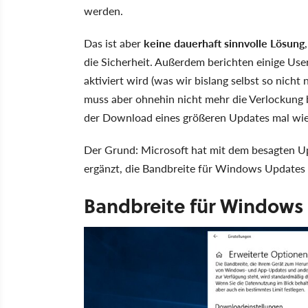
werden.
Das ist aber
keine dauerhaft sinnvolle Lösung
die Sicherheit. Außerdem berichten einige User
aktiviert wird (was wir bislang selbst so nich
muss aber ohnehin nicht mehr die Verlockung 
der Download eines größeren Updates mal wied
Der Grund: Microsoft hat mit dem besagten U
ergänzt, die Bandbreite für Windows Updates z
Bandbreite für Windows