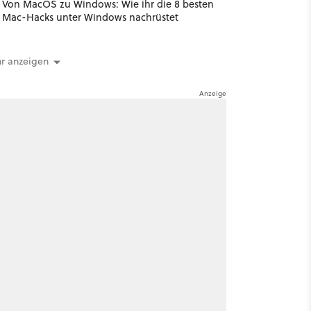
Von MacOS zu Windows: Wie ihr die 8 besten
Mac-Hacks unter Windows nachrüstet
r anzeigen