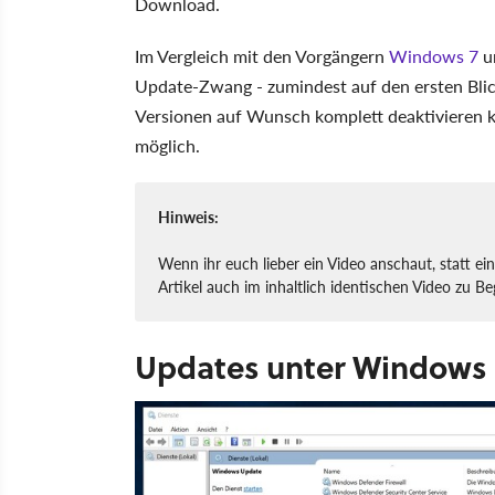
Download.
Im Vergleich mit den Vorgängern
Windows 7
u
Update-Zwang - zumindest auf den ersten Bl
Versionen auf Wunsch komplett deaktivieren k
möglich.
Hinweis:
Wenn ihr euch lieber ein Video anschaut, statt ein
Artikel auch im inhaltlich identischen Video zu Be
Updates unter Windows 