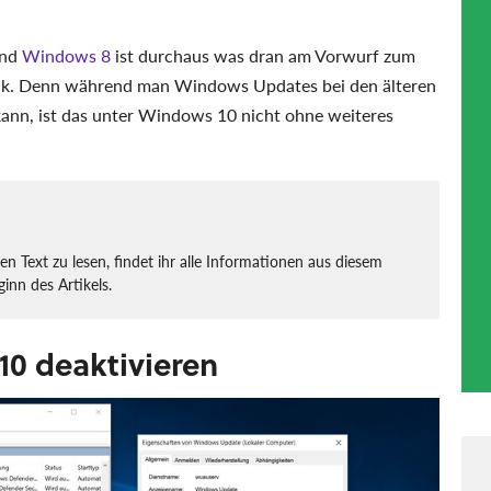
nd
Windows 8
ist durchaus was dran am Vorwurf zum
ick. Denn während man Windows Updates bei den älteren
ann, ist das unter Windows 10 nicht ohne weiteres
en Text zu lesen, findet ihr alle Informationen aus diesem
ginn des Artikels.
10 deaktivieren