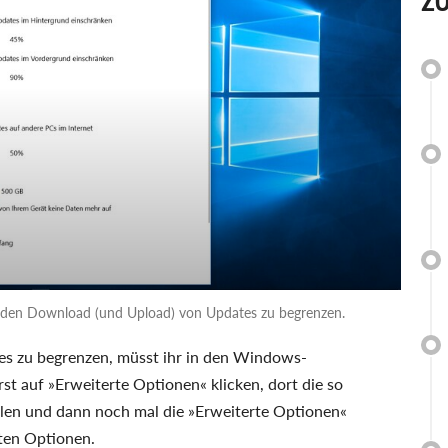
Z
für den Download (und Upload) von Updates zu begrenzen.
s zu begrenzen, müsst ihr in den Windows-
st auf »Erweiterte Optionen« klicken, dort die so
en und dann noch mal die »Erweiterte Optionen«
rten Optionen.