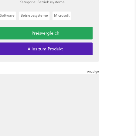
Kategorie: Betriebssysteme
Software
Betriebssysteme
Microsoft
Preisvergleich
Alles zum Produkt