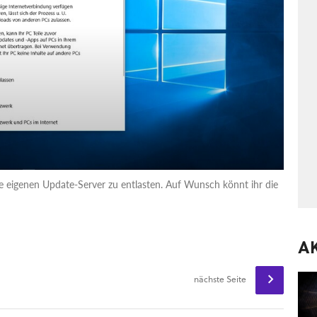
e eigenen Update-Server zu entlasten. Auf Wunsch könnt ihr die
A
nächste Seite