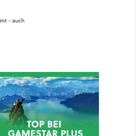
mmt - auch