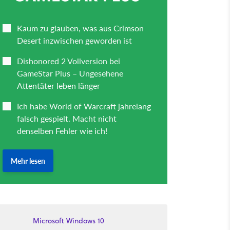
Microsoft Windows 10