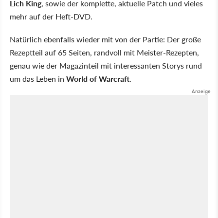
Lich King
, sowie der komplette, aktuelle Patch und vieles
mehr auf der Heft-DVD.
Natürlich ebenfalls wieder mit von der Partie: Der große
Rezeptteil auf 65 Seiten, randvoll mit Meister-Rezepten,
genau wie der Magazinteil mit interessanten Storys rund
um das Leben in
World of Warcraft
.