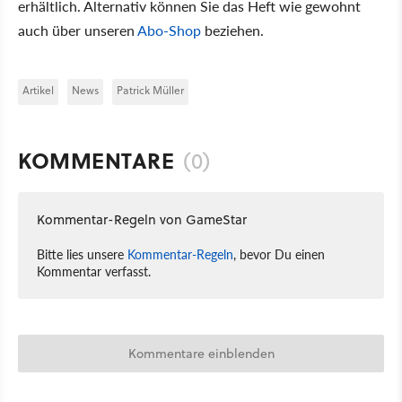
erhältlich. Alternativ können Sie das Heft wie gewohnt
auch über unseren
Abo-Shop
beziehen.
Artikel
News
Patrick Müller
KOMMENTARE
(0)
Kommentar-Regeln von GameStar
Bitte lies unsere
Kommentar-Regeln
, bevor Du einen
Kommentar verfasst.
Kommentare einblenden