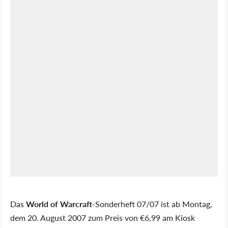
Das
World of Warcraft
-Sonderheft 07/07 ist ab Montag,
dem 20. August 2007 zum Preis von €6,99 am Kiosk