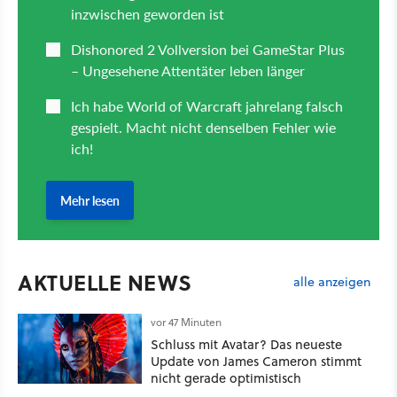
AKTUELLE NEWS
alle anzeigen
vor 47 Minuten
Schluss mit Avatar? Das neueste
Update von James Cameron stimmt
nicht gerade optimistisch