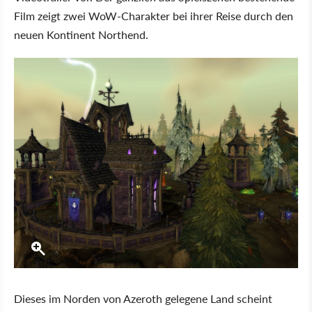
Film zeigt zwei WoW-Charakter bei ihrer Reise durch den
neuen Kontinent Northend.
Dieses im Norden von Azeroth gelegene Land scheint