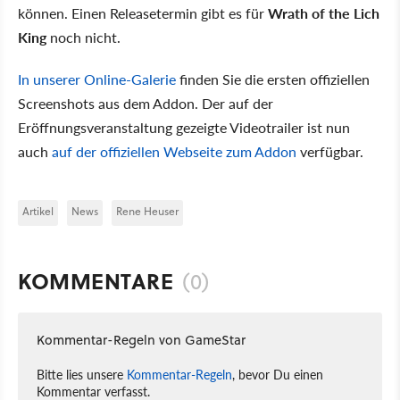
können. Einen Releasetermin gibt es für
Wrath of the Lich
King
noch nicht.
In unserer Online-Galerie
finden Sie die ersten offiziellen
Screenshots aus dem Addon. Der auf der
Eröffnungsveranstaltung gezeigte Videotrailer ist nun
auch
auf der offiziellen Webseite zum Addon
verfügbar.
Artikel
News
Rene Heuser
KOMMENTARE
(0)
Kommentar-Regeln von GameStar
Bitte lies unsere
Kommentar-Regeln
, bevor Du einen
Kommentar verfasst.