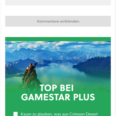
Kommentare einblenden