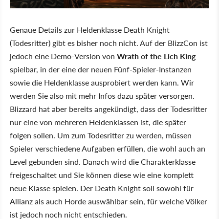
Genaue Details zur Heldenklasse Death Knight
(Todesritter) gibt es bisher noch nicht. Auf der BlizzCon ist
jedoch eine Demo-Version von
Wrath of the Lich King
spielbar, in der eine der neuen Fünf-Spieler-Instanzen
sowie die Heldenklasse ausprobiert werden kann. Wir
werden Sie also mit mehr Infos dazu später versorgen.
Blizzard hat aber bereits angekündigt, dass der Todesritter
nur eine von mehreren Heldenklassen ist, die später
folgen sollen. Um zum Todesritter zu werden, müssen
Spieler verschiedene Aufgaben erfüllen, die wohl auch an
Level gebunden sind. Danach wird die Charakterklasse
freigeschaltet und Sie können diese wie eine komplett
neue Klasse spielen. Der Death Knight soll sowohl für
Allianz als auch Horde auswählbar sein, für welche Völker
ist jedoch noch nicht entschieden.