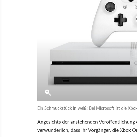
Ein Schmuckstück in weiß: Bei Microsoft ist die Xbo
Angesichts der anstehenden Veröffentlichung
verwunderlich, dass ihr Vorgänger, die Xbox On