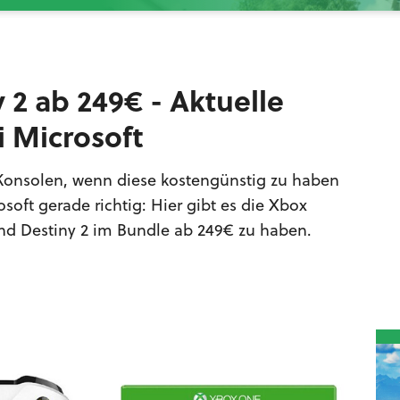
 2 ab 249€ - Aktuelle
 Microsoft
 Konsolen, wenn diese kostengünstig zu haben
oft gerade richtig: Hier gibt es die Xbox
nd Destiny 2 im Bundle ab 249€ zu haben.