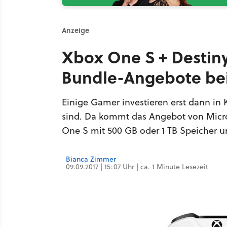
Anzeige
Xbox One S + Destiny
Bundle-Angebote bei
Einige Gamer investieren erst dann in
sind. Da kommt das Angebot von Micros
One S mit 500 GB oder 1 TB Speicher u
Bianca Zimmer
09.09.2017 | 15:07 Uhr | ca. 1 Minute Lesezeit