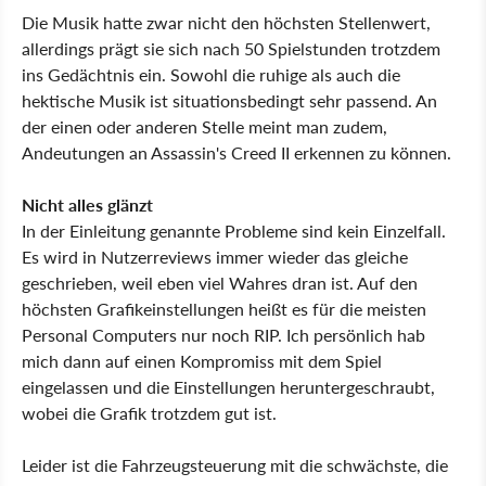
Die Musik hatte zwar nicht den höchsten Stellenwert,
allerdings prägt sie sich nach 50 Spielstunden trotzdem
ins Gedächtnis ein. Sowohl die ruhige als auch die
hektische Musik ist situationsbedingt sehr passend. An
der einen oder anderen Stelle meint man zudem,
Andeutungen an Assassin's Creed II erkennen zu können.
Nicht alles glänzt
In der Einleitung genannte Probleme sind kein Einzelfall.
Es wird in Nutzerreviews immer wieder das gleiche
geschrieben, weil eben viel Wahres dran ist. Auf den
höchsten Grafikeinstellungen heißt es für die meisten
Personal Computers nur noch RIP. Ich persönlich hab
mich dann auf einen Kompromiss mit dem Spiel
eingelassen und die Einstellungen heruntergeschraubt,
wobei die Grafik trotzdem gut ist.
Leider ist die Fahrzeugsteuerung mit die schwächste, die