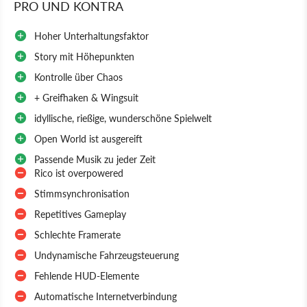
PRO UND KONTRA
Hoher Unterhaltungsfaktor
Story mit Höhepunkten
Kontrolle über Chaos
+ Greifhaken & Wingsuit
idyllische, rießige, wunderschöne Spielwelt
Open World ist ausgereift
Passende Musik zu jeder Zeit
Rico ist overpowered
Stimmsynchronisation
Repetitives Gameplay
Schlechte Framerate
Undynamische Fahrzeugsteuerung
Fehlende HUD-Elemente
Automatische Internetverbindung