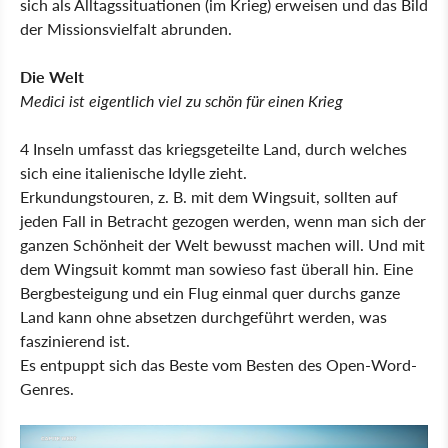
sich als Alltagssituationen (im Krieg) erweisen und das Bild
der Missionsvielfalt abrunden.
Die Welt
Medici ist eigentlich viel zu schön für einen Krieg
4 Inseln umfasst das kriegsgeteilte Land, durch welches
sich eine italienische Idylle zieht.
Erkundungstouren, z. B. mit dem Wingsuit, sollten auf
jeden Fall in Betracht gezogen werden, wenn man sich der
ganzen Schönheit der Welt bewusst machen will. Und mit
dem Wingsuit kommt man sowieso fast überall hin. Eine
Bergbesteigung und ein Flug einmal quer durchs ganze
Land kann ohne absetzen durchgeführt werden, was
faszinierend ist.
Es entpuppt sich das Beste vom Besten des Open-Word-
Genres.