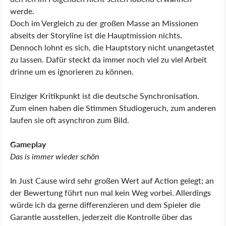
werde.
Doch im Vergleich zu der großen Masse an Missionen
abseits der Storyline ist die Hauptmission nichts.
Dennoch lohnt es sich, die Hauptstory nicht unangetastet
zu lassen. Dafür steckt da immer noch viel zu viel Arbeit
drinne um es ignorieren zu können.
Einziger Kritikpunkt ist die deutsche Synchronisation.
Zum einen haben die Stimmen Studiogeruch, zum anderen
laufen sie oft asynchron zum Bild.
Gameplay
Das is immer wieder schön
In Just Cause wird sehr großen Wert auf Action gelegt; an
der Bewertung führt nun mal kein Weg vorbei. Allerdings
würde ich da gerne differenzieren und dem Spieler die
Garantie ausstellen, jederzeit die Kontrolle über das