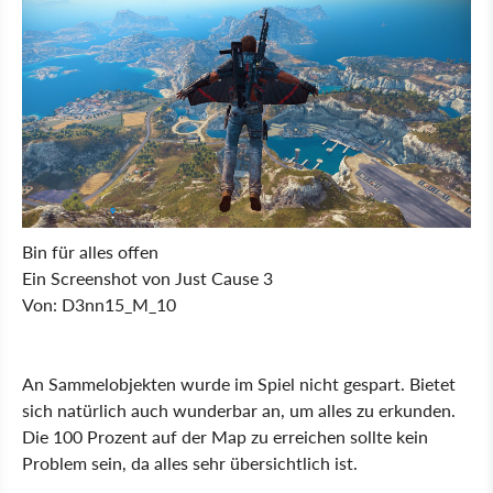
Bin für alles offen
Ein Screenshot von Just Cause 3
Von: D3nn15_M_10
An Sammelobjekten wurde im Spiel nicht gespart. Bietet
sich natürlich auch wunderbar an, um alles zu erkunden.
Die 100 Prozent auf der Map zu erreichen sollte kein
Problem sein, da alles sehr übersichtlich ist.