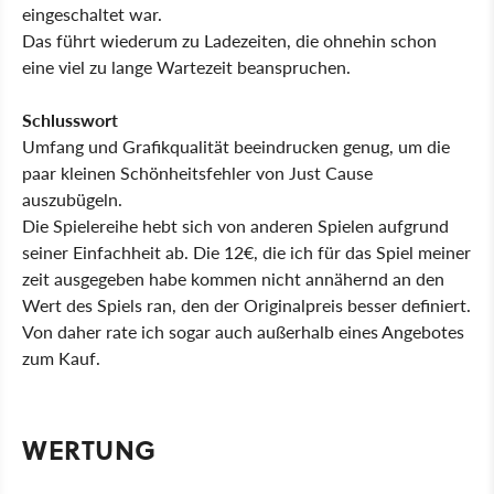
eingeschaltet war.
Das führt wiederum zu Ladezeiten, die ohnehin schon
eine viel zu lange Wartezeit beanspruchen.
Schlusswort
Umfang und Grafikqualität beeindrucken genug, um die
paar kleinen Schönheitsfehler von Just Cause
auszubügeln.
Die Spielereihe hebt sich von anderen Spielen aufgrund
seiner Einfachheit ab. Die 12€, die ich für das Spiel meiner
zeit ausgegeben habe kommen nicht annähernd an den
Wert des Spiels ran, den der Originalpreis besser definiert.
Von daher rate ich sogar auch außerhalb eines Angebotes
zum Kauf.
WERTUNG