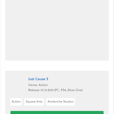
Just Cause 3
Genre: Action
Release: 01.12.2015 (PC, PS4, Xbox One)
Action
Square Enix
Avalanche Studios