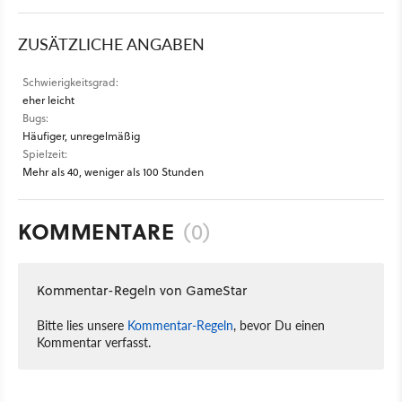
ZUSÄTZLICHE ANGABEN
Schwierigkeitsgrad:
eher leicht
Bugs:
Häufiger, unregelmäßig
Spielzeit:
Mehr als 40, weniger als 100 Stunden
KOMMENTARE
(0)
Kommentar-Regeln von GameStar
Bitte lies unsere
Kommentar-Regeln
, bevor Du einen
Kommentar verfasst.