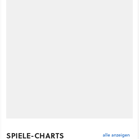
SPIELE-CHARTS
alle anzeigen