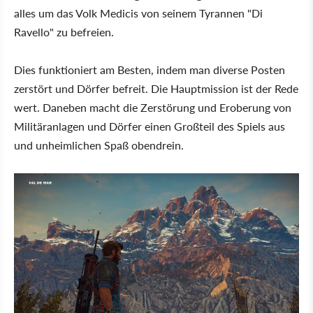
alles um das Volk Medicis von seinem Tyrannen "Di
Ravello" zu befreien.
Dies funktioniert am Besten, indem man diverse Posten
zerstört und Dörfer befreit. Die Hauptmission ist der Rede
wert. Daneben macht die Zerstörung und Eroberung von
Militäranlagen und Dörfer einen Großteil des Spiels aus
und unheimlichen Spaß obendrein.