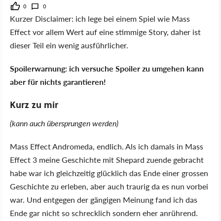
0
0
Kurzer Disclaimer: ich lege bei einem Spiel wie Mass
Effect vor allem Wert auf eine stimmige Story, daher ist
dieser Teil ein wenig ausführlicher.
Spoilerwarnung: ich versuche Spoiler zu umgehen kann
aber für nichts garantieren!
Kurz zu mir
(kann auch übersprungen werden)
Mass Effect Andromeda, endlich. Als ich damals in Mass
Effect 3 meine Geschichte mit Shepard zuende gebracht
habe war ich gleichzeitig glücklich das Ende einer grossen
Geschichte zu erleben, aber auch traurig da es nun vorbei
war. Und entgegen der gängigen Meinung fand ich das
Ende gar nicht so schrecklich sondern eher anrührend.