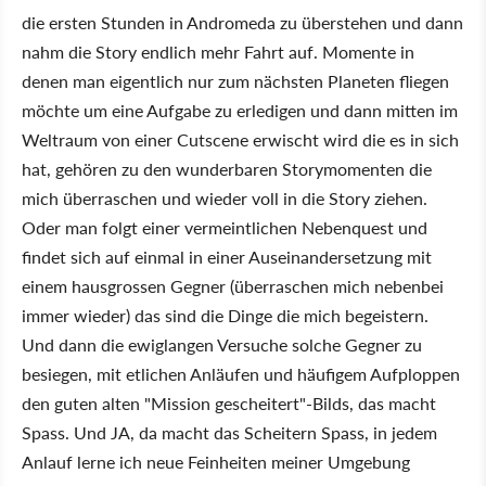
die ersten Stunden in Andromeda zu überstehen und dann
nahm die Story endlich mehr Fahrt auf. Momente in
denen man eigentlich nur zum nächsten Planeten fliegen
möchte um eine Aufgabe zu erledigen und dann mitten im
Weltraum von einer Cutscene erwischt wird die es in sich
hat, gehören zu den wunderbaren Storymomenten die
mich überraschen und wieder voll in die Story ziehen.
Oder man folgt einer vermeintlichen Nebenquest und
findet sich auf einmal in einer Auseinandersetzung mit
einem hausgrossen Gegner (überraschen mich nebenbei
immer wieder) das sind die Dinge die mich begeistern.
Und dann die ewiglangen Versuche solche Gegner zu
besiegen, mit etlichen Anläufen und häufigem Aufploppen
den guten alten "Mission gescheitert"-Bilds, das macht
Spass. Und JA, da macht das Scheitern Spass, in jedem
Anlauf lerne ich neue Feinheiten meiner Umgebung