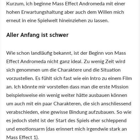
Kurzum, ich beginne Mass Effect Andromeda mit einer
hohen Erwartungshaltung aber auch dem Willen mich
erneut in eine Spielwelt hineinziehen zu lassen.
Aller Anfang ist schwer
Wie schon landläufig bekannt, ist der Beginn von Mass
Effect Andromeda nicht ganz ideal. Zu wenig Zeit wird
sich genommen um die Charaktere und die Situation
vorzustellen. Es fühlt sich fast wie ein Intro zu einem Film
an. Ich könnte mir vorstellen dass man die erste Mission
beispielsweise ein wenig weiter hätte ausbauen können
um auch mit ein paar Charakteren, die sich anschliessend
verabschieden, eine gewisse Bindung aufzubauen. So wie
es jedoch steht ist der Start des Spiels eher schleppend
und emotionsarm (das erinnert mich irgendwie stark an
Mass Effect 1).