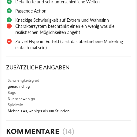
Detaillierte und sehr unterschiedliche Welten
Passende Action
Knackige Schwierigkeit auf Extrem und Wahnsinn
Charaktersystem beschränkt einen ein wenig was die
realistischen Möglichkeiten angeht
Zu viel Hype im Vorfeld (lasst das übertriebene Marketing
einfach mal sein)
ZUSÄTZLICHE ANGABEN
Schwierigkeitsgrad:
genau richtig
Bugs:
Nur sehr wenige
Spielzeit:
Mehr als 40, weniger als 100 Stunden
KOMMENTARE
(14)