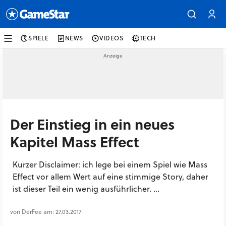
SPIELE
NEWS
VIDEOS
TECH
Der Einstieg in ein neues
Kapitel Mass Effect
Kurzer Disclaimer: ich lege bei einem Spiel wie Mass
Effect vor allem Wert auf eine stimmige Story, daher
ist dieser Teil ein wenig ausführlicher. ...
von DerFee am: 27.03.2017