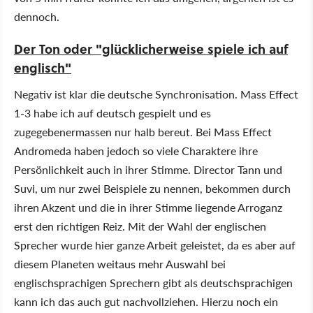
dennoch.
Der
Ton
oder "glücklicherweise spiele ich auf
englisch"
Negativ ist klar die deutsche Synchronisation. Mass Effect
1-3 habe ich auf deutsch gespielt und es
zugegebenermassen nur halb bereut. Bei Mass Effect
Andromeda haben jedoch so viele Charaktere ihre
Persönlichkeit auch in ihrer Stimme. Director Tann und
Suvi, um nur zwei Beispiele zu nennen, bekommen durch
ihren Akzent und die in ihrer Stimme liegende Arroganz
erst den richtigen Reiz. Mit der Wahl der englischen
Sprecher wurde hier ganze Arbeit geleistet, da es aber auf
diesem Planeten weitaus mehr Auswahl bei
englischsprachigen Sprechern gibt als deutschsprachigen
kann ich das auch gut nachvollziehen. Hierzu noch ein