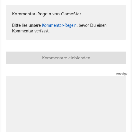
Kommentar-Regeln von GameStar
Bitte lies unsere
Kommentar-Regeln
, bevor Du einen
Kommentar verfasst.
Kommentare einblenden