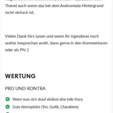
Thane) auch wenn das bei dem Andromeda Hintergrund
nicht einfach ist.
Vielen Dank fürs Lesen und wenn ihr irgendwas noch
weiter besprechen wollt, dann gerne in den Kommentaren
oder als PN :)
WERTUNG
PRO UND KONTRA
Wenn man sich drauf einlässt eine tolle Story
Gute Atmosphäre (Ton, Grafik, Charaktere)