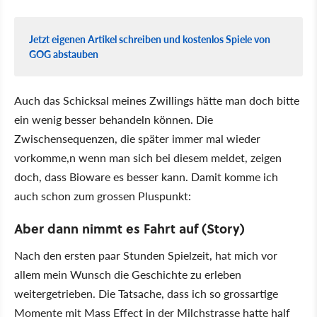
Jetzt eigenen Artikel schreiben und kostenlos Spiele von
GOG abstauben
Auch das Schicksal meines Zwillings hätte man doch bitte
ein wenig besser behandeln können. Die
Zwischensequenzen, die später immer mal wieder
vorkomme,n wenn man sich bei diesem meldet, zeigen
doch, dass Bioware es besser kann. Damit komme ich
auch schon zum grossen Pluspunkt:
Aber dann nimmt es Fahrt auf (
Story
)
Nach den ersten paar Stunden Spielzeit, hat mich vor
allem mein Wunsch die Geschichte zu erleben
weitergetrieben. Die Tatsache, dass ich so grossartige
Momente mit Mass Effect in der Milchstrasse hatte half