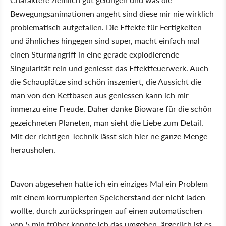
Bewegungsanimationen angeht sind diese mir nie wirklich
problematisch aufgefallen. Die Effekte für Fertigkeiten
und ähnliches hingegen sind super, macht einfach mal
einen Sturmangriff in eine gerade explodierende
Singularität rein und geniesst das Effektfeuerwerk. Auch
die Schauplätze sind schön inszeniert, die Aussicht die
man von den Kettbasen aus geniessen kann ich mir
immerzu eine Freude. Daher danke Bioware für die schön
gezeichneten Planeten, man sieht die Liebe zum Detail.
Mit der richtigen Technik lässt sich hier ne ganze Menge
herausholen.
Davon abgesehen hatte ich ein einziges Mal ein Problem
mit einem korrumpierten Speicherstand der nicht laden
wollte, durch zurückspringen auf einen automatischen
von 5 min früher konnte ich das umgehen, ärgerlich ist es