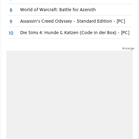
World of Warcraft: Battle for Azeroth
8
Assassin's Creed Odyssey - Standard Edition - [PC]
9
Die Sims 4: Hunde & Katzen (Code in der Box) - [PC]
10