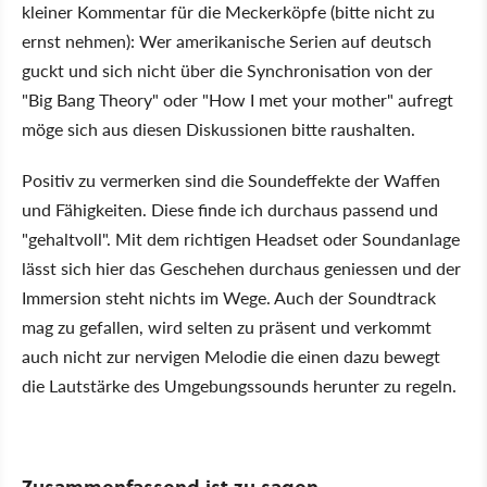
kleiner Kommentar für die Meckerköpfe (bitte nicht zu
ernst nehmen): Wer amerikanische Serien auf deutsch
guckt und sich nicht über die Synchronisation von der
"Big Bang Theory" oder "How I met your mother" aufregt
möge sich aus diesen Diskussionen bitte raushalten.
Positiv zu vermerken sind die Soundeffekte der Waffen
und Fähigkeiten. Diese finde ich durchaus passend und
"gehaltvoll". Mit dem richtigen Headset oder Soundanlage
lässt sich hier das Geschehen durchaus geniessen und der
Immersion steht nichts im Wege. Auch der Soundtrack
mag zu gefallen, wird selten zu präsent und verkommt
auch nicht zur nervigen Melodie die einen dazu bewegt
die Lautstärke des Umgebungssounds herunter zu regeln.