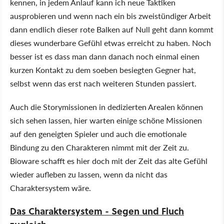
kennen, in jedem Anlauf kann ich neue Taktiken
ausprobieren und wenn nach ein bis zweistündiger Arbeit
dann endlich dieser rote Balken auf Null geht dann kommt
dieses wunderbare Gefühl etwas erreicht zu haben. Noch
besser ist es dass man dann danach noch einmal einen
kurzen Kontakt zu dem soeben besiegten Gegner hat,
selbst wenn das erst nach weiteren Stunden passiert.
Auch die Storymissionen in dedizierten Arealen können
sich sehen lassen, hier warten einige schöne Missionen
auf den geneigten Spieler und auch die emotionale
Bindung zu den Charakteren nimmt mit der Zeit zu.
Bioware schafft es hier doch mit der Zeit das alte Gefühl
wieder aufleben zu lassen, wenn da nicht das
Charaktersystem wäre.
Das
Charaktersystem
- Segen und Fluch