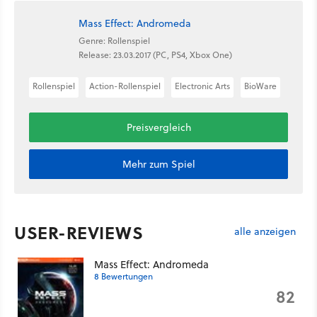
Mass Effect: Andromeda
Genre: Rollenspiel
Release: 23.03.2017 (PC, PS4, Xbox One)
Rollenspiel
Action-Rollenspiel
Electronic Arts
BioWare
Preisvergleich
Mehr zum Spiel
USER-REVIEWS
alle anzeigen
Mass Effect: Andromeda
8 Bewertungen
82