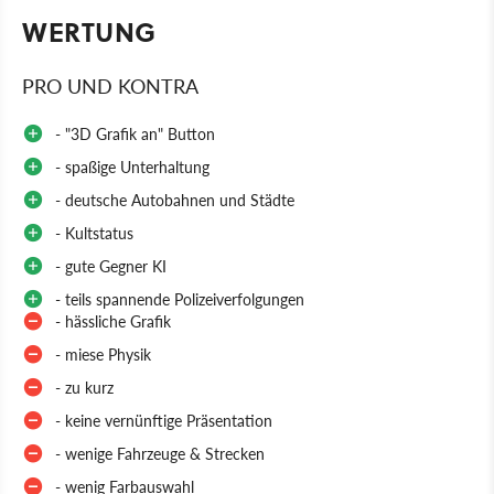
WERTUNG
PRO UND KONTRA
- "3D Grafik an" Button
- spaßige Unterhaltung
- deutsche Autobahnen und Städte
- Kultstatus
- gute Gegner KI
- teils spannende Polizeiverfolgungen
- hässliche Grafik
- miese Physik
- zu kurz
- keine vernünftige Präsentation
- wenige Fahrzeuge & Strecken
- wenig Farbauswahl