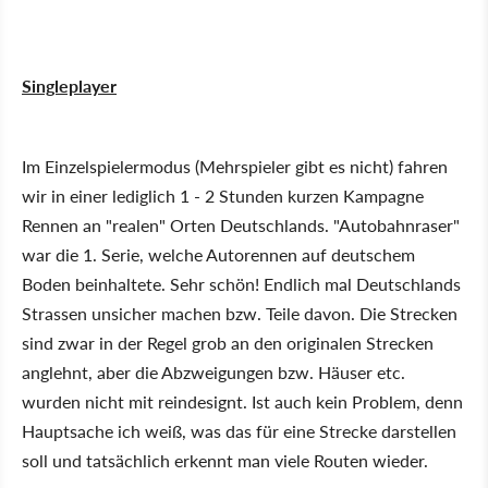
Singleplayer
Im Einzelspielermodus (Mehrspieler gibt es nicht) fahren
wir in einer lediglich 1 - 2 Stunden kurzen Kampagne
Rennen an "realen" Orten Deutschlands. "Autobahnraser"
war die 1. Serie, welche Autorennen auf deutschem
Boden beinhaltete. Sehr schön! Endlich mal Deutschlands
Strassen unsicher machen bzw. Teile davon. Die Strecken
sind zwar in der Regel grob an den originalen Strecken
anglehnt, aber die Abzweigungen bzw. Häuser etc.
wurden nicht mit reindesignt. Ist auch kein Problem, denn
Hauptsache ich weiß, was das für eine Strecke darstellen
soll und tatsächlich erkennt man viele Routen wieder.