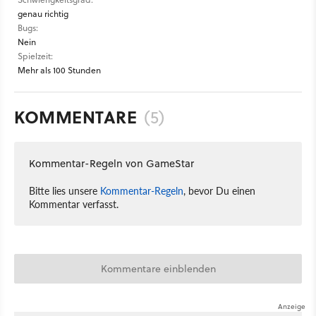
genau richtig
Bugs:
Nein
Spielzeit:
Mehr als 100 Stunden
KOMMENTARE
(5)
Kommentar-Regeln von GameStar
Bitte lies unsere
Kommentar-Regeln
, bevor Du einen
Kommentar verfasst.
Kommentare einblenden