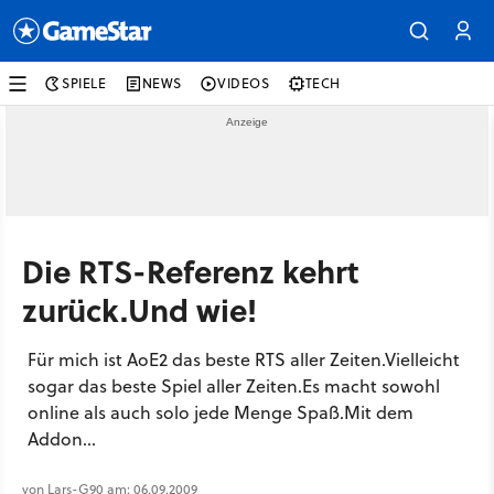
SPIELE
NEWS
VIDEOS
TECH
Die RTS-Referenz kehrt
zurück.Und wie!
Für mich ist AoE2 das beste RTS aller Zeiten.Vielleicht
sogar das beste Spiel aller Zeiten.Es macht sowohl
online als auch solo jede Menge Spaß.Mit dem
Addon...
von Lars-G90 am: 06.09.2009