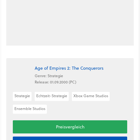
Age of Empires 2: The Conquerors
Genre: Strategie
Release: 01.09.2000 (PC)
Strategie
Echtzeit-Strategie
Xbox Game Studios
Ensemble Studios
Preisvergleich