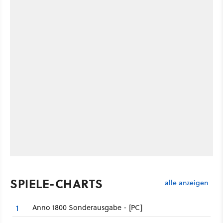
SPIELE-CHARTS
alle anzeigen
Anno 1800 Sonderausgabe - [PC]
1