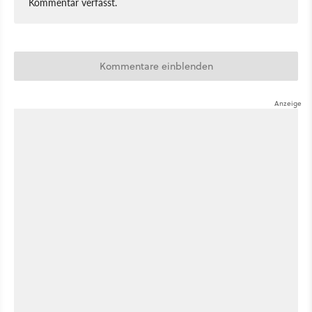
Kommentar verfasst.
Kommentare einblenden