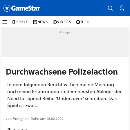
SPIELE
NEWS
VIDEOS
TECH
Durchwachsene Polizeiaction
In dem folgenden Bericht will ich meine Meinung
und meine Erfahrungen zu dem neusten Ableger der
Need for Speed Reihe 'Undercover' schreiben. Das
Spiel ist zwar...
von Firefighter-Dahn am: 18.02.2009