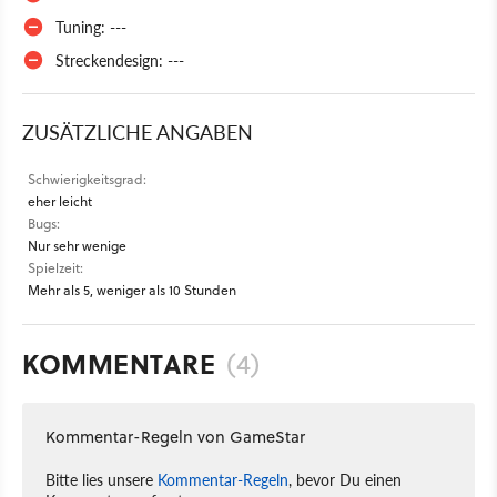
Tuning: ---
Streckendesign: ---
ZUSÄTZLICHE ANGABEN
Schwierigkeitsgrad:
eher leicht
Bugs:
Nur sehr wenige
Spielzeit:
Mehr als 5, weniger als 10 Stunden
KOMMENTARE
(4)
Kommentar-Regeln von GameStar
Bitte lies unsere
Kommentar-Regeln
, bevor Du einen