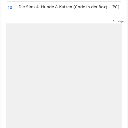
Die Sims 4: Hunde & Katzen (Code in der Box) - [PC]
10