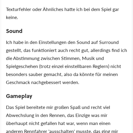
Texturfehler oder Ähnliches hatte ich bei dem Spiel gar
keine.
Sound
Ich habe in den Einstellungen den Sound auf Surround
gestellt, das funktioniert auch recht gut, allerdings find ich
die Abstimmung zwischen Stimmen, Musik und
Spielgeschehen (trotz einzel einstellbaren Reglern) nicht
besonders sauber gemacht, also da könnte für meinen
Geschmack nachgebessert werden.
Gameplay
Das Spiel bereitete mir großen Spaß und recht viel
Abwechslung in den Rennen, das Einzige was mir
überhaupt nicht gefallen hat war, wenn man einen
anderen Rennfahrer 'ausschalten' musste, das ging mir