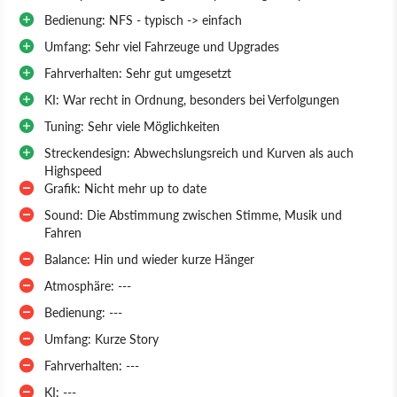
Bedienung: NFS - typisch -> einfach
Umfang: Sehr viel Fahrzeuge und Upgrades
Fahrverhalten: Sehr gut umgesetzt
KI: War recht in Ordnung, besonders bei Verfolgungen
Tuning: Sehr viele Möglichkeiten
Streckendesign: Abwechslungsreich und Kurven als auch
Highspeed
Grafik: Nicht mehr up to date
Sound: Die Abstimmung zwischen Stimme, Musik und
Fahren
Balance: Hin und wieder kurze Hänger
Atmosphäre: ---
Bedienung: ---
Umfang: Kurze Story
Fahrverhalten: ---
KI: ---