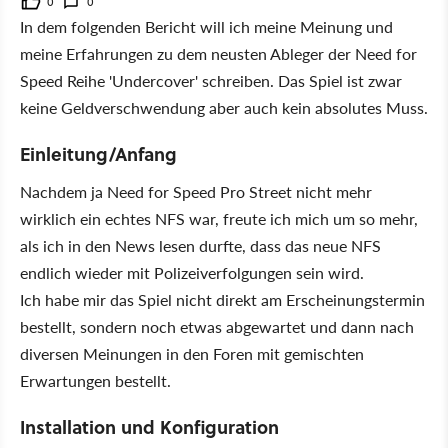
0
0
In dem folgenden Bericht will ich meine Meinung und
meine Erfahrungen zu dem neusten Ableger der Need for
Speed Reihe 'Undercover' schreiben. Das Spiel ist zwar
keine Geldverschwendung aber auch kein absolutes Muss.
Einleitung/Anfang
Nachdem ja Need for Speed Pro Street nicht mehr
wirklich ein echtes NFS war, freute ich mich um so mehr,
als ich in den News lesen durfte, dass das neue NFS
endlich wieder mit Polizeiverfolgungen sein wird.
Ich habe mir das Spiel nicht direkt am Erscheinungstermin
bestellt, sondern noch etwas abgewartet und dann nach
diversen Meinungen in den Foren mit gemischten
Erwartungen bestellt.
Installation und Konfiguration