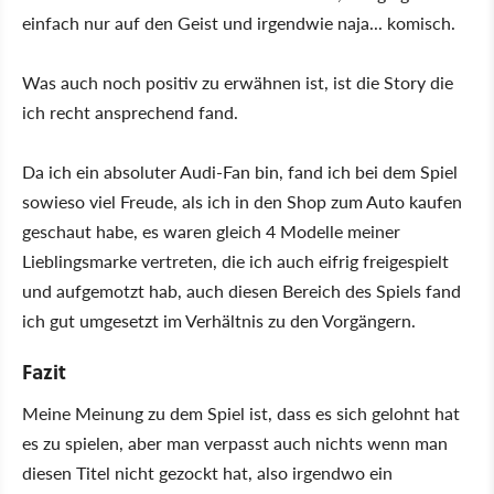
einfach nur auf den Geist und irgendwie naja... komisch.
Was auch noch positiv zu erwähnen ist, ist die Story die
ich recht ansprechend fand.
Da ich ein absoluter Audi-Fan bin, fand ich bei dem Spiel
sowieso viel Freude, als ich in den Shop zum Auto kaufen
geschaut habe, es waren gleich 4 Modelle meiner
Lieblingsmarke vertreten, die ich auch eifrig freigespielt
und aufgemotzt hab, auch diesen Bereich des Spiels fand
ich gut umgesetzt im Verhältnis zu den Vorgängern.
Fazit
Meine Meinung zu dem Spiel ist, dass es sich gelohnt hat
es zu spielen, aber man verpasst auch nichts wenn man
diesen Titel nicht gezockt hat, also irgendwo ein