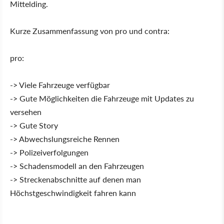
Mittelding.
Kurze Zusammenfassung von pro und contra:
pro:
-> Viele Fahrzeuge verfügbar
-> Gute Möglichkeiten die Fahrzeuge mit Updates zu
versehen
-> Gute Story
-> Abwechslungsreiche Rennen
-> Polizeiverfolgungen
-> Schadensmodell an den Fahrzeugen
-> Streckenabschnitte auf denen man
Höchstgeschwindigkeit fahren kann