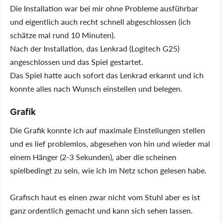
Die Installation war bei mir ohne Probleme ausführbar
und eigentlich auch recht schnell abgeschlossen (ich
schätze mal rund 10 Minuten).
Nach der Installation, das Lenkrad (Logitech G25)
angeschlossen und das Spiel gestartet.
Das Spiel hatte auch sofort das Lenkrad erkannt und ich
konnte alles nach Wunsch einstellen und belegen.
Grafik
Die Grafik konnte ich auf maximale Einstellungen stellen
und es lief problemlos, abgesehen von hin und wieder mal
einem Hänger (2-3 Sekunden), aber die scheinen
spielbedingt zu sein, wie ich im Netz schon gelesen habe.
Grafisch haut es einen zwar nicht vom Stuhl aber es ist
ganz ordentlich gemacht und kann sich sehen lassen.