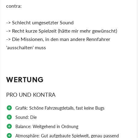
contra:
-> Schlecht umgesetzter Sound
-> Recht kurze Spielzeit (hätte mir mehr gewünscht)
-> Die Missionen, in den man andere Rennfahrer
'ausschalten' muss
WERTUNG
PRO UND KONTRA
Grafik: Schöne Fahrzeugdetails, fast keine Bugs
Sound: Die
Balance: Weitgehend in Ordnung
Atmosphäre: Gut aufgebaute Spielwelt, genau passend