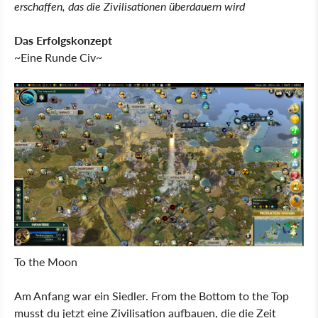
erschaffen, das die Zivilisationen überdauern wird
Das Erfolgskonzept
~Eine Runde Civ~
To the Moon
Am Anfang war ein Siedler. From the Bottom to the Top
musst du jetzt eine Zivilisation aufbauen, die die Zeit