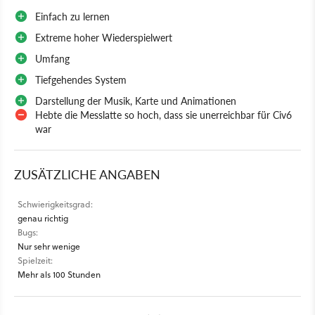
Einfach zu lernen
Extreme hoher Wiederspielwert
Umfang
Tiefgehendes System
Darstellung der Musik, Karte und Animationen
Hebte die Messlatte so hoch, dass sie unerreichbar für Civ6
war
ZUSÄTZLICHE ANGABEN
Schwierigkeitsgrad:
genau richtig
Bugs:
Nur sehr wenige
Spielzeit:
Mehr als 100 Stunden