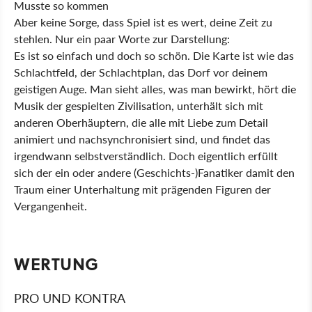
Musste so kommen
Aber keine Sorge, dass Spiel ist es wert, deine Zeit zu
stehlen. Nur ein paar Worte zur Darstellung:
Es ist so einfach und doch so schön. Die Karte ist wie das
Schlachtfeld, der Schlachtplan, das Dorf vor deinem
geistigen Auge. Man sieht alles, was man bewirkt, hört die
Musik der gespielten Zivilisation, unterhält sich mit
anderen Oberhäuptern, die alle mit Liebe zum Detail
animiert und nachsynchronisiert sind, und findet das
irgendwann selbstverständlich. Doch eigentlich erfüllt
sich der ein oder andere (Geschichts-)Fanatiker damit den
Traum einer Unterhaltung mit prägenden Figuren der
Vergangenheit.
WERTUNG
PRO UND KONTRA