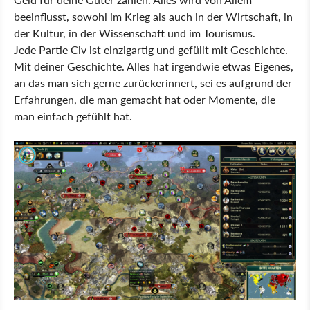
beeinflusst, sowohl im Krieg als auch in der Wirtschaft, in
der Kultur, in der Wissenschaft und im Tourismus.
Jede Partie Civ ist einzigartig und gefüllt mit Geschichte.
Mit deiner Geschichte. Alles hat irgendwie etwas Eigenes,
an das man sich gerne zurückerinnert, sei es aufgrund der
Erfahrungen, die man gemacht hat oder Momente, die
man einfach gefühlt hat.