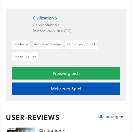
Civilization 5
Genre: Strategie
Release: 24.09.2010 (PC)
Strategie
Rundenstrategie
2K Games / Sports
Firaxis Games
Preisvergleich
Mehr zum Spiel
USER-REVIEWS
alle anzeigen
Civilization 5