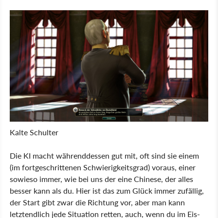
Kalte Schulter
Die KI macht währenddessen gut mit, oft sind sie einem
(im fortgeschrittenen Schwierigkeitsgrad) voraus, einer
sowieso immer, wie bei uns der eine Chinese, der alles
besser kann als du. Hier ist das zum Glück immer zufällig,
der Start gibt zwar die Richtung vor, aber man kann
letztendlich jede Situation retten, auch, wenn du im Eis-