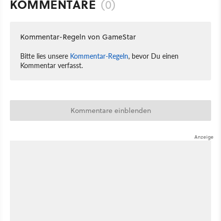
KOMMENTARE
(0)
Kommentar-Regeln von GameStar
Bitte lies unsere
Kommentar-Regeln
, bevor Du einen
Kommentar verfasst.
Kommentare einblenden