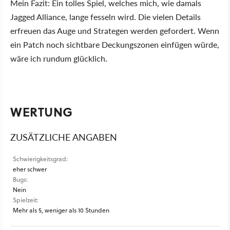
Mein Fazit: Ein tolles Spiel, welches mich, wie damals
Jagged Alliance, lange fesseln wird. Die vielen Details
erfreuen das Auge und Strategen werden gefordert. Wenn
ein Patch noch sichtbare Deckungszonen einfügen würde,
wäre ich rundum glücklich.
WERTUNG
ZUSÄTZLICHE ANGABEN
Schwierigkeitsgrad:
eher schwer
Bugs:
Nein
Spielzeit:
Mehr als 5, weniger als 10 Stunden