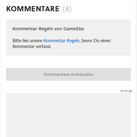
KOMMENTARE
(4)
Kommentar-Regeln von GameStar
Bitte lies unsere
Kommentar-Regeln
, bevor Du einen
Kommentar verfasst.
Kommentare einblenden