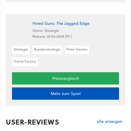
Hired Guns: The Jagged Edge
Genre: Strategie
Release: 20.03.2008 (PC)
Strategie
Rundenstrategie
Peter Games
Game Factory
Preisvergleich
Mehr zum Spiel
USER-REVIEWS
alle anzeigen