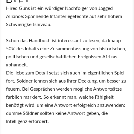
0
0
Hired Guns ist ein würdiger Nachfolger von Jagged
Alliance: Spannende Infanteriegefechte auf sehr hohem
Schwierigkeitsniveau.
Schon das Handbuch ist interessant zu lesen, da knapp
50% des Inhalts eine Zusammenfassung von historischen,
politischen und gesellschaftlichen Ereignissen Afrikas
abhandelt.
Die liebe zum Detail setzt sich auch im eigentlichen Spiel
fort. Söldner lehnen sich aus ihrer Deckung, um besser zu
feuern. Bei Gesprächen werden mögliche Antwortsätze
farblich markiert. So erkennt man, welche Fähigkeit
benötigt wird, um eine Antwort erfolgreich anzuwenden:
dumme Söldner sollten keine Antwort geben, die
Intelligenz erfordert.