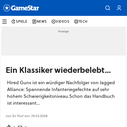
SPIELE
NEWS
VIDEOS
TECH
Ein Klassiker wiederbelebt...
Hired Guns ist ein würdiger Nachfolger von Jagged
Alliance: Spannende Infanteriegefechte auf sehr
hohem Schwierigkeitsniveau.Schon das Handbuch
ist interessant...
von Sir Hurl am: 29.03.2008