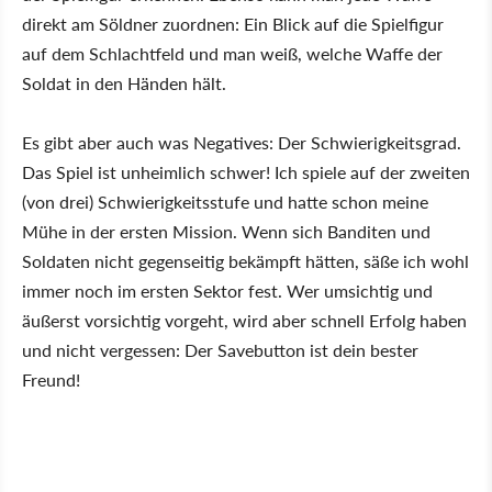
direkt am Söldner zuordnen: Ein Blick auf die Spielfigur
auf dem Schlachtfeld und man weiß, welche Waffe der
Soldat in den Händen hält.
Es gibt aber auch was Negatives: Der Schwierigkeitsgrad.
Das Spiel ist unheimlich schwer! Ich spiele auf der zweiten
(von drei) Schwierigkeitsstufe und hatte schon meine
Mühe in der ersten Mission. Wenn sich Banditen und
Soldaten nicht gegenseitig bekämpft hätten, säße ich wohl
immer noch im ersten Sektor fest. Wer umsichtig und
äußerst vorsichtig vorgeht, wird aber schnell Erfolg haben
und nicht vergessen: Der Savebutton ist dein bester
Freund!