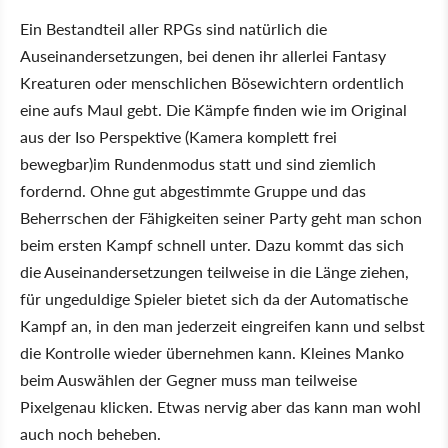
Ein Bestandteil aller RPGs sind natürlich die
Auseinandersetzungen, bei denen ihr allerlei Fantasy
Kreaturen oder menschlichen Bösewichtern ordentlich
eine aufs Maul gebt. Die Kämpfe finden wie im Original
aus der Iso Perspektive (Kamera komplett frei
bewegbar)im Rundenmodus statt und sind ziemlich
fordernd. Ohne gut abgestimmte Gruppe und das
Beherrschen der Fähigkeiten seiner Party geht man schon
beim ersten Kampf schnell unter. Dazu kommt das sich
die Auseinandersetzungen teilweise in die Länge ziehen,
für ungeduldige Spieler bietet sich da der Automatische
Kampf an, in den man jederzeit eingreifen kann und selbst
die Kontrolle wieder übernehmen kann. Kleines Manko
beim Auswählen der Gegner muss man teilweise
Pixelgenau klicken. Etwas nervig aber das kann man wohl
auch noch beheben.