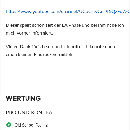
https://www.youtube.com/channel/UCoCztvGnDf5QzEd7
Dieser spielt schon seit der EA Phase und bei ihm habe ich
mich vorher informiert.
Vielen Dank für's Lesen und ich hoffe ich konnte euch
einen kleinen Eindruck vermitteln!
WERTUNG
PRO UND KONTRA
Old School Feeling