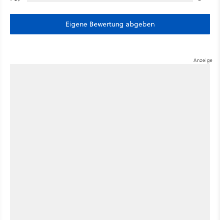
Eigene Bewertung abgeben