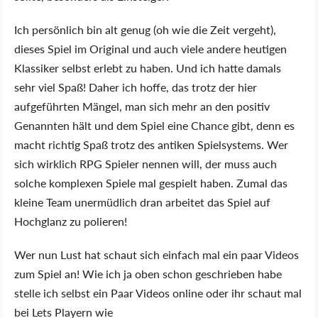
Ich persönlich bin alt genug (oh wie die Zeit vergeht),
dieses Spiel im Original und auch viele andere heutigen
Klassiker selbst erlebt zu haben. Und ich hatte damals
sehr viel Spaß! Daher ich hoffe, das trotz der hier
aufgeführten Mängel, man sich mehr an den positiv
Genannten hält und dem Spiel eine Chance gibt, denn es
macht richtig Spaß trotz des antiken Spielsystems. Wer
sich wirklich RPG Spieler nennen will, der muss auch
solche komplexen Spiele mal gespielt haben. Zumal das
kleine Team unermüdlich dran arbeitet das Spiel auf
Hochglanz zu polieren!
Wer nun Lust hat schaut sich einfach mal ein paar Videos
zum Spiel an! Wie ich ja oben schon geschrieben habe
stelle ich selbst ein Paar Videos online oder ihr schaut mal
bei Lets Playern wie