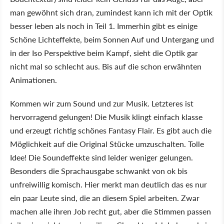
man gewöhnt sich dran, zumindest kann ich mit der Optik
besser leben als noch in Teil 1. Immerhin gibt es einige
Schöne Lichteffekte, beim Sonnen Auf und Untergang und
in der Iso Perspektive beim Kampf, sieht die Optik gar
nicht mal so schlecht aus. Bis auf die schon erwähnten
Animationen.
Kommen wir zum Sound und zur Musik. Letzteres ist
hervorragend gelungen! Die Musik klingt einfach klasse
und erzeugt richtig schönes Fantasy Flair. Es gibt auch die
Möglichkeit auf die Original Stücke umzuschalten. Tolle
Idee! Die Soundeffekte sind leider weniger gelungen.
Besonders die Sprachausgabe schwankt von ok bis
unfreiwillig komisch. Hier merkt man deutlich das es nur
ein paar Leute sind, die an diesem Spiel arbeiten. Zwar
machen alle ihren Job recht gut, aber die Stimmen passen