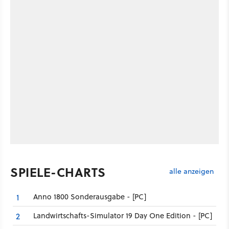
SPIELE-CHARTS
alle anzeigen
Anno 1800 Sonderausgabe - [PC]
1
Landwirtschafts-Simulator 19 Day One Edition - [PC]
2