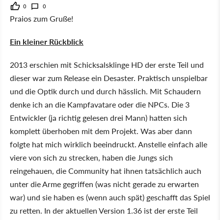
0
0
Praios zum Gruße!
Ein kleiner Rückblick
2013 erschien mit Schicksalsklinge HD der erste Teil und
dieser war zum Release ein Desaster. Praktisch unspielbar
und die Optik durch und durch hässlich. Mit Schaudern
denke ich an die Kampfavatare oder die NPCs. Die 3
Entwickler (ja richtig gelesen drei Mann) hatten sich
komplett überhoben mit dem Projekt. Was aber dann
folgte hat mich wirklich beeindruckt. Anstelle einfach alle
viere von sich zu strecken, haben die Jungs sich
reingehauen, die Community hat ihnen tatsächlich auch
unter die Arme gegriffen (was nicht gerade zu erwarten
war) und sie haben es (wenn auch spät) geschafft das Spiel
zu retten. In der aktuellen Version 1.36 ist der erste Teil