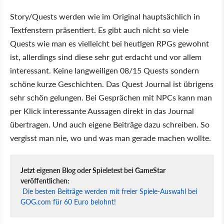
Story/Quests werden wie im Original hauptsächlich in
Textfenstern präsentiert. Es gibt auch nicht so viele
Quests wie man es vielleicht bei heutigen RPGs gewohnt
ist, allerdings sind diese sehr gut erdacht und vor allem
interessant. Keine langweiligen 08/15 Quests sondern
schöne kurze Geschichten. Das Quest Journal ist übrigens
sehr schön gelungen. Bei Gesprächen mit NPCs kann man
per Klick interessante Aussagen direkt in das Journal
übertragen. Und auch eigene Beiträge dazu schreiben. So
vergisst man nie, wo und was man gerade machen wollte.
Jetzt eigenen Blog oder Spieletest bei GameStar
veröffentlichen:
Die besten Beiträge werden mit freier Spiele-Auswahl bei
GOG.com für 60 Euro belohnt!