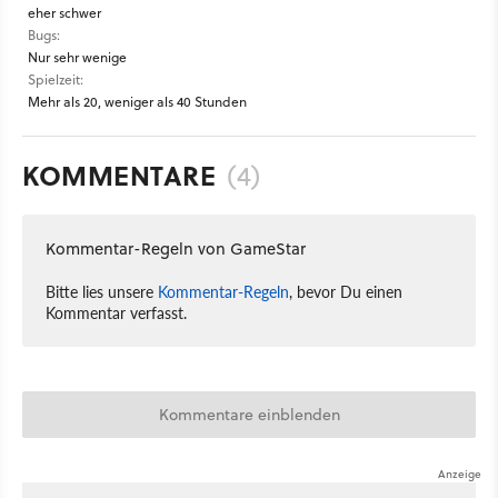
eher schwer
Bugs:
Nur sehr wenige
Spielzeit:
Mehr als 20, weniger als 40 Stunden
KOMMENTARE
(4)
Kommentar-Regeln von GameStar
Bitte lies unsere
Kommentar-Regeln
, bevor Du einen
Kommentar verfasst.
Kommentare einblenden