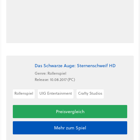
Das Schwarze Auge: Sternenschweif HD
Genre: Rollenspiel
Release: 10.08.2017 (PC)
Rollenspiel
UIG Entertainment
Crafty Studios
Preisvergleich
Mehr zum Spiel