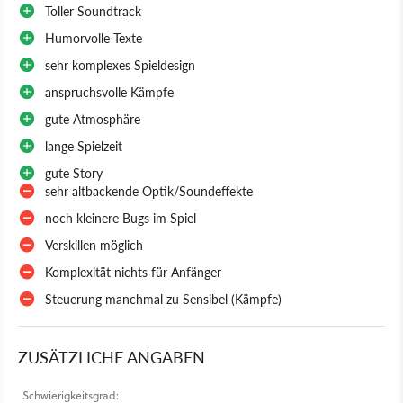
Toller Soundtrack
Humorvolle Texte
sehr komplexes Spieldesign
anspruchsvolle Kämpfe
gute Atmosphäre
lange Spielzeit
gute Story
sehr altbackende Optik/Soundeffekte
noch kleinere Bugs im Spiel
Verskillen möglich
Komplexität nichts für Anfänger
Steuerung manchmal zu Sensibel (Kämpfe)
ZUSÄTZLICHE ANGABEN
Schwierigkeitsgrad: