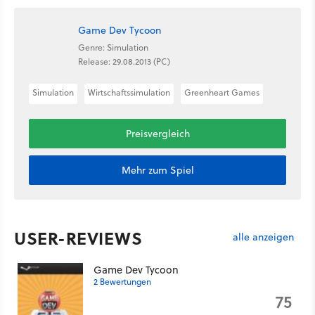
Game Dev Tycoon
Genre: Simulation
Release: 29.08.2013 (PC)
Simulation
Wirtschaftssimulation
Greenheart Games
Preisvergleich
Mehr zum Spiel
USER-REVIEWS
alle anzeigen
Game Dev Tycoon
2 Bewertungen
75