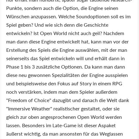
Punkte, sondern auch die Option, die Engine seinen
Wünschen anzupassen. Welche Soundoptionen soll es im
Spiel geben? Und wie sich denn die Geschichte
entwickeln? Ist Open World nicht auch geil? Nachdem
man dann diese Engine entwickelt hat, kann man vor der
Erstellung des Spiels die Engine auswählen, mit der man
seinerseits das Spiel entwickeln will und erhält dann in
Phase 1 bis 3 zusätzliche Optionen. Da kann man dann
diese neu gewonnen Spezialitäten der Engine ausspielen
und beispielsweise den Fokus auf Story in einem RPG
noch verstärken, indem man dem Spieler außerdem
"Freedom of Choice" dazugibt und danach die Welt dank
"Immersive Weather" realistischer gestaltet, oder sie
gleich zur oben angesprochenen Open World werden
lassen. Besonders im Late-Game ist dieser Aspaket
äußerst wichtig, da man ansonsten für das Weglassen