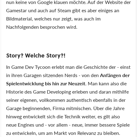
nun keine von Google klauen möchte. Auf der Website der
Gamestar und auch auf Steam gibt es aber einiges an
Bildmaterial, welches nur zeigt, was auch im
Nachfolgenden besprochen wird.
Story? Welche Story?!
In Game Dev Tycoon erlebt man die Geschichte der - einst
in ihren Garagen sitzenden Nerds - von den
Anfängen der
Spielentwicklung bis hin zur Neuzeit
. Man kann also die
Historie des Game Developing erleben und daran mithilfe
seiner eigenen, vollkommen authentisch ebenfalls in der
Garage beginnenden, Firma mitmischen. Über die Jahre
hinweg entwickelt sich die Technik weiter, es gilt also
neue Engines und - vor allem - neue, immer bessere Spiele
zu entwickeln, um am Markt von Relevanz zu bleiben.