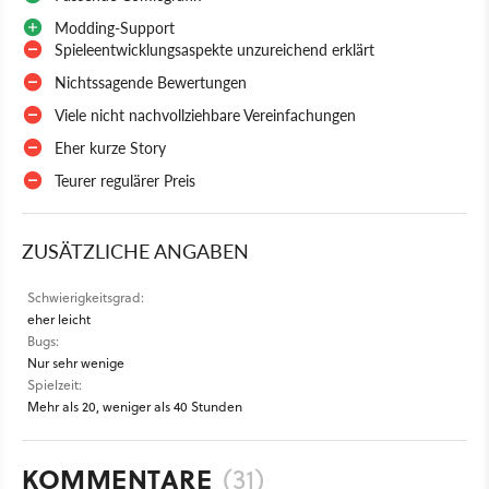
Modding-Support
Spieleentwicklungsaspekte unzureichend erklärt
Nichtssagende Bewertungen
Viele nicht nachvollziehbare Vereinfachungen
Eher kurze Story
Teurer regulärer Preis
ZUSÄTZLICHE ANGABEN
Schwierigkeitsgrad:
eher leicht
Bugs:
Nur sehr wenige
Spielzeit:
Mehr als 20, weniger als 40 Stunden
KOMMENTARE
(31)