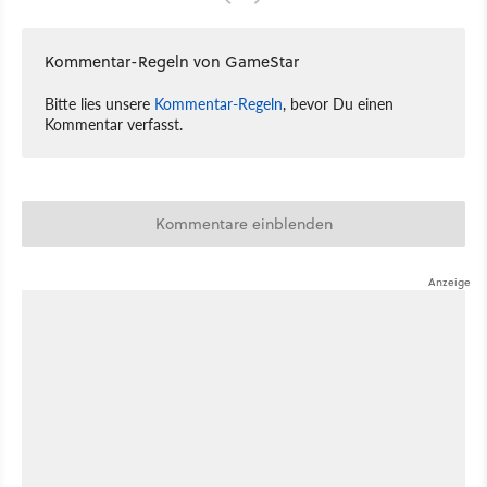
Kommentar-Regeln von GameStar
Bitte lies unsere
Kommentar-Regeln
, bevor Du einen
Kommentar verfasst.
Kommentare einblenden