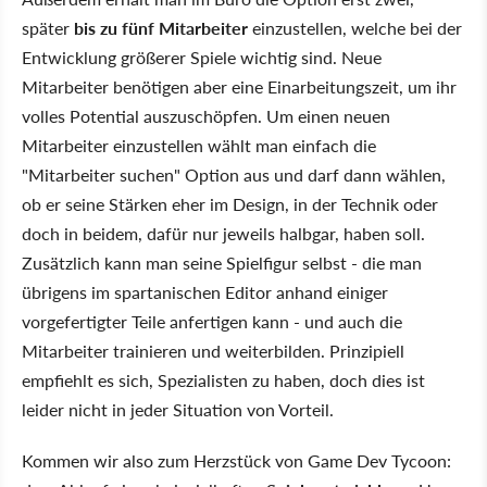
später
bis zu fünf Mitarbeiter
einzustellen, welche bei der
Entwicklung größerer Spiele wichtig sind. Neue
Mitarbeiter benötigen aber eine Einarbeitungszeit, um ihr
volles Potential auszuschöpfen. Um einen neuen
Mitarbeiter einzustellen wählt man einfach die
"Mitarbeiter suchen" Option aus und darf dann wählen,
ob er seine Stärken eher im Design, in der Technik oder
doch in beidem, dafür nur jeweils halbgar, haben soll.
Zusätzlich kann man seine Spielfigur selbst - die man
übrigens im spartanischen Editor anhand einiger
vorgefertigter Teile anfertigen kann - und auch die
Mitarbeiter trainieren und weiterbilden. Prinzipiell
empfiehlt es sich, Spezialisten zu haben, doch dies ist
leider nicht in jeder Situation von Vorteil.
Kommen wir also zum Herzstück von Game Dev Tycoon: