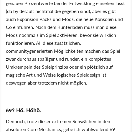
genauen Prozentwerte bei der Entwicklung einsehen lässt
(da by default nichtmal die gegeben sind), aber es gibt
auch Expansion Packs und Mods, die neue Konsolen und
Co einführen. Nach dem Runterladen muss man diese
Mods nochmals im Spiel aktivieren, bevor sie wirklich
funktionieren. All diese zusätzlichen,
communitygenerierten Möglichkeiten machen das Spiel
zwar durchaus spaßiger und runder, ein komplettes
Umkrempeln des Spielprinzips oder ein plötzlich auf
magische Art und Weise logisches Spieldesign ist
deswegen aber trotzdem nicht möglich.
69? Hö. Höhö.
Dennoch, trotz dieser extremen Schwächen in den
absoluten Core Mechanics, gebe ich wohlwollend 69