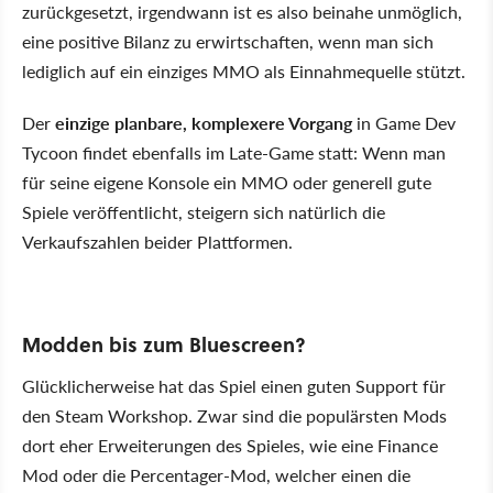
zurückgesetzt, irgendwann ist es also beinahe unmöglich,
eine positive Bilanz zu erwirtschaften, wenn man sich
lediglich auf ein einziges MMO als Einnahmequelle stützt.
Der
einzige planbare, komplexere Vorgang
in Game Dev
Tycoon findet ebenfalls im Late-Game statt: Wenn man
für seine eigene Konsole ein MMO oder generell gute
Spiele veröffentlicht, steigern sich natürlich die
Verkaufszahlen beider Plattformen.
Modden bis zum Bluescreen?
Glücklicherweise hat das Spiel einen guten Support für
den Steam Workshop. Zwar sind die populärsten Mods
dort eher Erweiterungen des Spieles, wie eine Finance
Mod oder die Percentager-Mod, welcher einen die