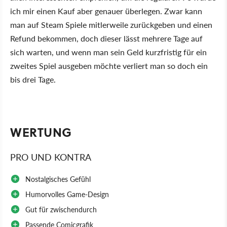
ich mir einen Kauf aber genauer überlegen. Zwar kann
man auf Steam Spiele mitlerweile zurückgeben und einen
Refund bekommen, doch dieser lässt mehrere Tage auf
sich warten, und wenn man sein Geld kurzfristig für ein
zweites Spiel ausgeben möchte verliert man so doch ein
bis drei Tage.
WERTUNG
PRO UND KONTRA
Nostalgisches Gefühl
Humorvolles Game-Design
Gut für zwischendurch
Passende Comicgrafik