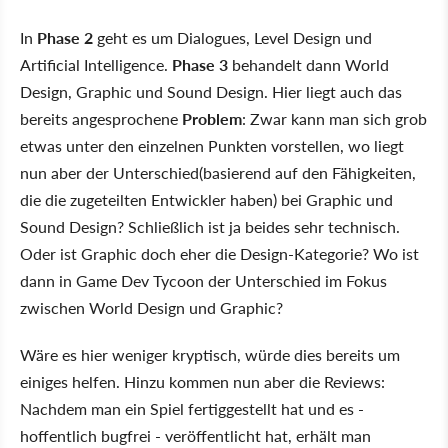
In
Phase 2
geht es um Dialogues, Level Design und
Artificial Intelligence.
Phase 3
behandelt dann World
Design, Graphic und Sound Design. Hier liegt auch das
bereits angesprochene
Problem
: Zwar kann man sich grob
etwas unter den einzelnen Punkten vorstellen, wo liegt
nun aber der Unterschied(basierend auf den Fähigkeiten,
die die zugeteilten Entwickler haben) bei Graphic und
Sound Design? Schließlich ist ja beides sehr technisch.
Oder ist Graphic doch eher die Design-Kategorie? Wo ist
dann in Game Dev Tycoon der Unterschied im Fokus
zwischen World Design und Graphic?
Wäre es hier weniger kryptisch, würde dies bereits um
einiges helfen. Hinzu kommen nun aber die Reviews:
Nachdem man ein Spiel fertiggestellt hat und es -
hoffentlich bugfrei - veröffentlicht hat, erhält man