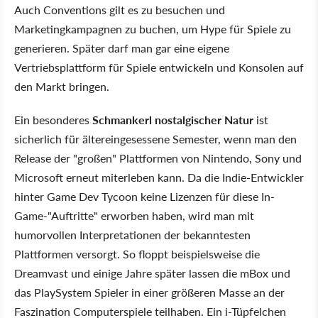
Auch Conventions gilt es zu besuchen und
Marketingkampagnen zu buchen, um Hype für Spiele zu
generieren. Später darf man gar eine eigene
Vertriebsplattform für Spiele entwickeln und Konsolen auf
den Markt bringen.
Ein besonderes
Schmankerl nostalgischer Natur
ist
sicherlich für ältereingesessene Semester, wenn man den
Release der "großen" Plattformen von Nintendo, Sony und
Microsoft erneut miterleben kann. Da die Indie-Entwickler
hinter Game Dev Tycoon keine Lizenzen für diese In-
Game-"Auftritte" erworben haben, wird man mit
humorvollen Interpretationen der bekanntesten
Plattformen versorgt. So floppt beispielsweise die
Dreamvast und einige Jahre später lassen die mBox und
das PlaySystem Spieler in einer größeren Masse an der
Faszination Computerspiele teilhaben. Ein i-Tüpfelchen