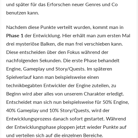
und später für das Erforschen neuer Genres und Co
benutzen kann.
Nachdem diese Punkte verteilt wurden, kommt man in
Phase 1
der Entwicklung. Hier erhält man zum ersten Mal
drei mysteriöse Balken, die man frei verschieben kann.
Diese entscheiden über den Fokus während der
nachfolgenden Sekunden. Die erste Phase behandelt
Engine, Gameplay und Story/Quests. Im späteren
Spielverlauf kann man beispielsweise einen
technikbegabten Entwickler der Engine zuteilen, zu
Beginn wird aber alles von unserem Charakter erledigt.
Entscheidet man sich nun beispielsweise für 50% Engine,
40% Gameplay und 10% Story/Quests, wird der
Entwicklungsprozess danach sofort gestartet. Während
der Entwicklungsphase ploppen jetzt wieder Punkte auf
und verteilen sich auf die einzelnen Bereiche.