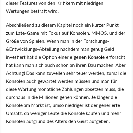
dieser Features von den Kritikern mit niedrigen
Wertungen bestraft wird.
Abschließend zu diesem Kapitel noch ein kurzer Punkt
zum
Late-Game
mit Fokus auf Konsolen, MMOS, und der
Größe von Spielen. Wenn man in der Forschungs-
&Entwicklungs-Abteilung nachdem man genug Geld
investiert hat die Option einer
eigenen Konsole
erforscht
hat kann man sich auch schon an ihren Bau machen. Aber
Achtung! Das kann zuweilen sehr teuer werden, zumal die
Konsolen auch gewartet werden müssen und man für
diese Wartung monatliche Zahlungen absetzen muss, die
durchaus in die Millionen gehen können. Je länger die
Konsole am Markt ist, umso niedriger ist der generierte
Umsatz, da weniger Leute die Konsole kaufen und mehr
Konsolen aufgrund des Alters den Geist aufgeben.