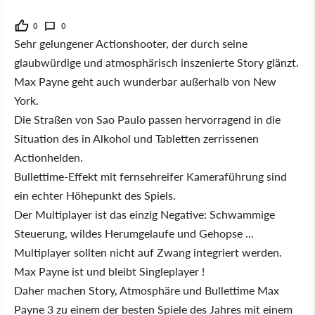
0
0
Sehr gelungener Actionshooter, der durch seine
glaubwürdige und atmosphärisch inszenierte Story glänzt.
Max Payne geht auch wunderbar außerhalb von New
York.
Die Straßen von Sao Paulo passen hervorragend in die
Situation des in Alkohol und Tabletten zerrissenen
Actionhelden.
Bullettime-Effekt mit fernsehreifer Kameraführung sind
ein echter Höhepunkt des Spiels.
Der Multiplayer ist das einzig Negative: Schwammige
Steuerung, wildes Herumgelaufe und Gehopse ...
Multiplayer sollten nicht auf Zwang integriert werden.
Max Payne ist und bleibt Singleplayer !
Daher machen Story, Atmosphäre und Bullettime Max
Payne 3 zu einem der besten Spiele des Jahres mit einem