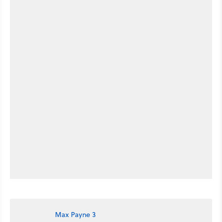
Max Payne 3