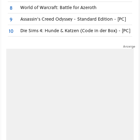
World of Warcraft: Battle for Azeroth
8
Assassin's Creed Odyssey - Standard Edition - [PC]
9
Die Sims 4: Hunde & Katzen (Code in der Box) - [PC]
10