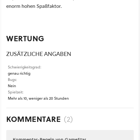
enorm hohen Spaßfaktor.
WERTUNG
ZUSÄTZLICHE ANGABEN
Schwierigkeitsgrad:
genau richtig
Bugs:
Nein
Spielzeit:
Mehr als 10, weniger als 20 Stunden
KOMMENTARE
(2)
Kommentar-Regeln von GameStar