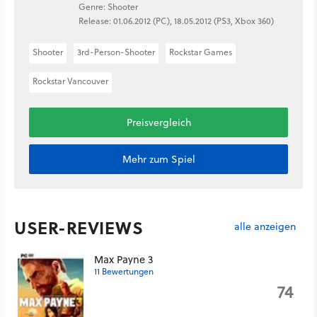
Genre: Shooter
Release: 01.06.2012 (PC), 18.05.2012 (PS3, Xbox 360)
Shooter
3rd-Person-Shooter
Rockstar Games
Rockstar Vancouver
Preisvergleich
Mehr zum Spiel
USER-REVIEWS
alle anzeigen
Max Payne 3
11 Bewertungen
74