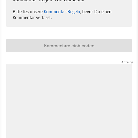
Bitte lies unsere
Kommentar-Regeln
, bevor Du einen
Kommentar verfasst.
Kommentare einblenden