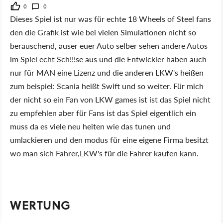
0
0
Dieses Spiel ist nur was für echte 18 Wheels of Steel fans
den die Grafik ist wie bei vielen Simulationen nicht so
berauschend, auser euer Auto selber sehen andere Autos
im Spiel echt Sch!!!se aus und die Entwickler haben auch
nur für MAN eine Lizenz und die anderen LKW's heißen
zum beispiel: Scania heißt Swift und so weiter. Für mich
der nicht so ein Fan von LKW games ist ist das Spiel nicht
zu empfehlen aber für Fans ist das Spiel eigentlich ein
muss da es viele neu heiten wie das tunen und
umlackieren und den modus für eine eigene Firma besitzt
wo man sich Fahrer,LKW's für die Fahrer kaufen kann.
WERTUNG