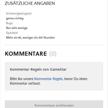
ZUSÄTZLICHE ANGABEN
Schwierigkeitsgrad:
genau richtig
Bugs:
Nur sehr wenige
Spielzeit:
Mehr als 40, weniger als 100 Stunden
KOMMENTARE
(0)
Kommentar-Regeln von GameStar
Bitte lies unsere
Kommentar-Regeln
, bevor Du einen
Kommentar verfasst.
Kommentare einblenden