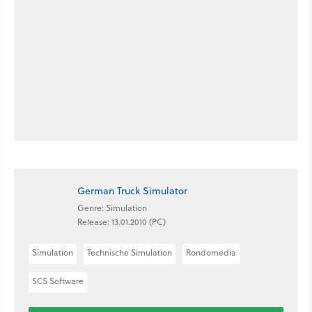
German Truck Simulator
Genre: Simulation
Release: 13.01.2010 (PC)
Simulation
Technische Simulation
Rondomedia
SCS Software