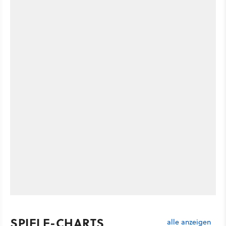
SPIELE-CHARTS
alle anzeigen