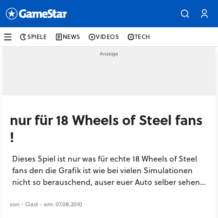
SPIELE
NEWS
VIDEOS
TECH
nur für 18 Wheels of Steel fans
!
Dieses Spiel ist nur was für echte 18 Wheels of Steel
fans den die Grafik ist wie bei vielen Simulationen
nicht so berauschend, auser euer Auto selber sehen...
von - Gast - am: 07.08.2010