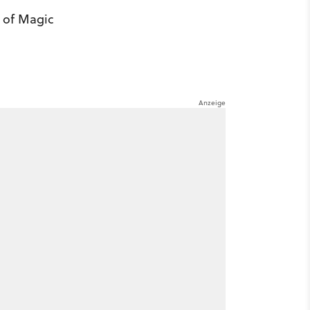
 of Magic