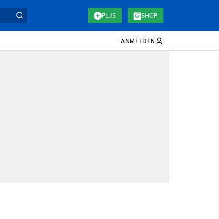
PLUS
SHOP
ANMELDEN