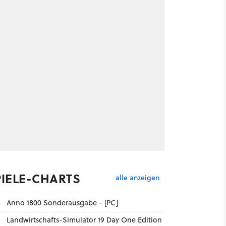
PIELE-CHARTS
alle anzeigen
Anno 1800 Sonderausgabe - [PC]
Landwirtschafts-Simulator 19 Day One Edition