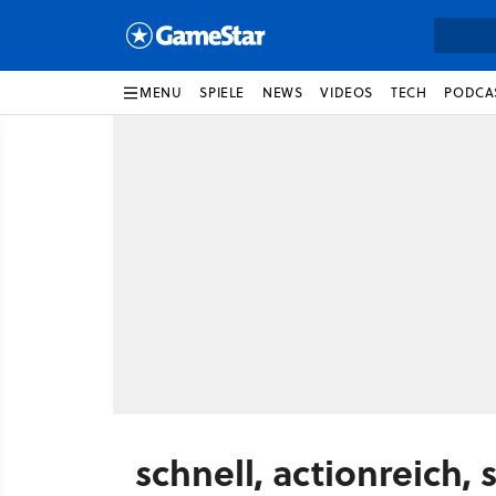
MENU
SPIELE
NEWS
VIDEOS
TECH
PODCA
schnell, actionreich,