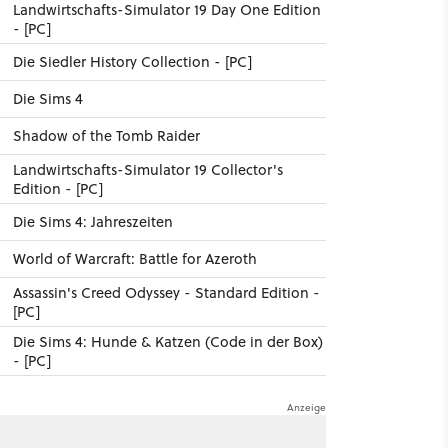
Landwirtschafts-Simulator 19 Day One Edition
- [PC]
Die Siedler History Collection - [PC]
Die Sims 4
Shadow of the Tomb Raider
Landwirtschafts-Simulator 19 Collector's
Edition - [PC]
Die Sims 4: Jahreszeiten
World of Warcraft: Battle for Azeroth
Assassin's Creed Odyssey - Standard Edition -
[PC]
Die Sims 4: Hunde & Katzen (Code in der Box)
- [PC]