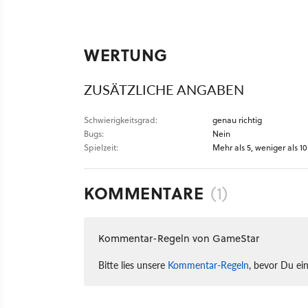
WERTUNG
ZUSÄTZLICHE ANGABEN
Schwierigkeitsgrad:
genau richtig
Bugs:
Nein
Spielzeit:
Mehr als 5, weniger als 1
KOMMENTARE
(1)
Kommentar-Regeln von GameStar
Bitte lies unsere
Kommentar-Regeln
, bevor Du ei