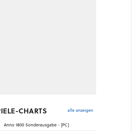
PIELE-CHARTS
alle anzeigen
Anno 1800 Sonderausgabe - [PC]