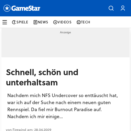
SPIELE
NEWS
VIDEOS
TECH
Schnell, schön und
unterhaltsam
Nachdem mich NFS Undercover so enttäuscht hat,
war ich auf der Suche nach einem neuen guten
Rennspiel. Da fiel mir Burnout Paradise auf.
Nachdem ich mir einige...
von Firewind am: 28.04.2009