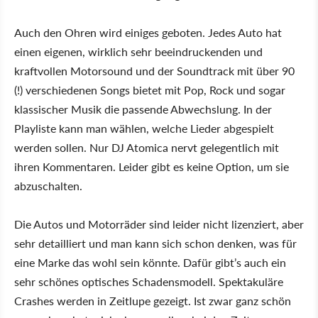
Auch den Ohren wird einiges geboten. Jedes Auto hat
einen eigenen, wirklich sehr beeindruckenden und
kraftvollen Motorsound und der Soundtrack mit über 90
(!) verschiedenen Songs bietet mit Pop, Rock und sogar
klassischer Musik die passende Abwechslung. In der
Playliste kann man wählen, welche Lieder abgespielt
werden sollen. Nur DJ Atomica nervt gelegentlich mit
ihren Kommentaren. Leider gibt es keine Option, um sie
abzuschalten.
Die Autos und Motorräder sind leider nicht lizenziert, aber
sehr detailliert und man kann sich schon denken, was für
eine Marke das wohl sein könnte. Dafür gibt’s auch ein
sehr schönes optisches Schadensmodell. Spektakuläre
Crashes werden in Zeitlupe gezeigt. Ist zwar ganz schön