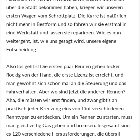
über die Stadt bekommen haben, kriegen wir unseren
ersten Wagen vom Schrottplatz. Die Karre ist natürlich
nicht mehr in Bestform und so fahren wir sie erstmal in
eine Werkstatt und lassen sie reparieren. Wie es nun
weitergeht, ist, wie uns gesagt wird, unsere eigene
Entscheidung.
Also los geht’s! Die ersten paar Rennen gehen locker
flockig von der Hand, die erste Lizenz ist erreicht, und
man gewöhnt sich schon mal an die Steuerung und das
Fahrverhalten. Aber wo sind jetzt die anderen Rennen?
Aha, die müssen wir erst finden, und zwar gibt’s an
praktisch jeder Kreuzung eins von fünf verschiedenen
Renntypen zu entdecken. Um ein Rennen zu starten, muss
man gleichzeitig Gas geben und bremsen. Insgesamt sind
es 120 verschiedene Herausforderungen, die überall