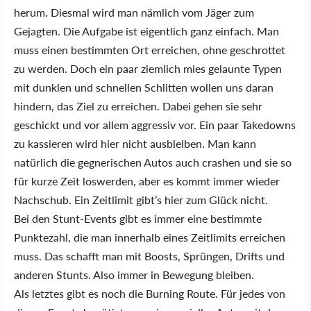
herum. Diesmal wird man nämlich vom Jäger zum
Gejagten. Die Aufgabe ist eigentlich ganz einfach. Man
muss einen bestimmten Ort erreichen, ohne geschrottet
zu werden. Doch ein paar ziemlich mies gelaunte Typen
mit dunklen und schnellen Schlitten wollen uns daran
hindern, das Ziel zu erreichen. Dabei gehen sie sehr
geschickt und vor allem aggressiv vor. Ein paar Takedowns
zu kassieren wird hier nicht ausbleiben. Man kann
natürlich die gegnerischen Autos auch crashen und sie so
für kurze Zeit loswerden, aber es kommt immer wieder
Nachschub. Ein Zeitlimit gibt’s hier zum Glück nicht.
Bei den Stunt-Events gibt es immer eine bestimmte
Punktezahl, die man innerhalb eines Zeitlimits erreichen
muss. Das schafft man mit Boosts, Sprüngen, Drifts und
anderen Stunts. Also immer in Bewegung bleiben.
Als letztes gibt es noch die Burning Route. Für jedes von