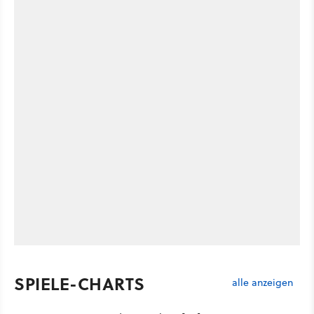
SPIELE-CHARTS
alle anzeigen