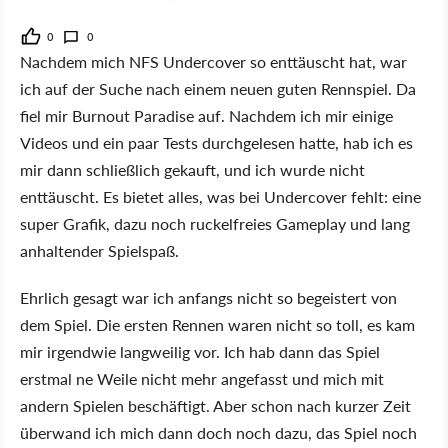
0
0
Nachdem mich NFS Undercover so enttäuscht hat, war
ich auf der Suche nach einem neuen guten Rennspiel. Da
fiel mir Burnout Paradise auf. Nachdem ich mir einige
Videos und ein paar Tests durchgelesen hatte, hab ich es
mir dann schließlich gekauft, und ich wurde nicht
enttäuscht. Es bietet alles, was bei Undercover fehlt: eine
super Grafik, dazu noch ruckelfreies Gameplay und lang
anhaltender Spielspaß.
Ehrlich gesagt war ich anfangs nicht so begeistert von
dem Spiel. Die ersten Rennen waren nicht so toll, es kam
mir irgendwie langweilig vor. Ich hab dann das Spiel
erstmal ne Weile nicht mehr angefasst und mich mit
andern Spielen beschäftigt. Aber schon nach kurzer Zeit
überwand ich mich dann doch noch dazu, das Spiel noch