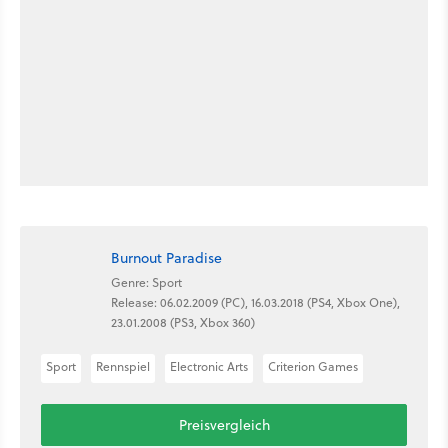
Burnout Paradise
Genre: Sport
Release: 06.02.2009 (PC), 16.03.2018 (PS4, Xbox One),
23.01.2008 (PS3, Xbox 360)
Sport
Rennspiel
Electronic Arts
Criterion Games
Preisvergleich