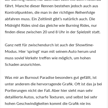
fährt. Manche dieser Rennen bestehen jedoch auch aus
Kontrollpunkten, die man in der richtigen Reihenfolge
abfahren muss. Ein Zeitlimit gibt’s natürlich auch. Die
Midnight Rides sind das gleiche wie Burning Rides, nur
finden diese zwischen 20 und 8 Uhr in der Spielzeit statt.
Ganz nett für zwischendurch ist auch der Showtime-
Modus. Hier 'springt' man mit seinem Auto herum und
muss soviel Verkehr treffen wie möglich, um hohen
Schaden anzurichten.
Was mir an Burnout Paradise besonders gut gefällt, ist
unter anderem die hervorragende Grafik. Oft ist das ja bei
Portierungen nicht der Fall. Aber hier sieht man sehr
detaillierte Autos, scharfe Texturen, und selbst bei sehr
hohen Geschwindigkeiten kommt die Grafik nie ins