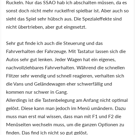
Ruckeln. Nur das SSAO hab ich abschalten müssen, da es
sonst doch nicht mehr ruckelfrei spielbar ist. Aber auch so
sieht das Spiel sehr hübsch aus. Die Spezialeffekte sind
nicht übertrieben, aber gut eingesetzt.
Sehr gut finde ich auch die Steuerung und das
Fahrverhalten der Fahrzeuge. Mit Tastatur lassen sich die
Autos sehr gut lenken. Jeder Wagen hat ein eigenes,
nachvollziehbares Fahrverhalten. Während die schnellen
Flitzer sehr wendig und schnell reagieren, verhalten sich
die Vans und Geländewagen eher schwerfällig und
kommen nur schwer in Gang.
Allerdings ist die Tastenbelegung am Anfang nicht optimal
gelöst. Diese kann man jedoch im Menü umändern. Dazu
muss man erst mal wissen, dass man mit F1 und F2 die
Menüseiten wechseln muss, um die ganzen Optionen zu
finden. Das find ich nicht so gut gelöst.