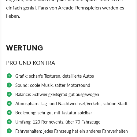
einfach genial. Fans von Arcade-Rennspielen werden es
lieben.
WERTUNG
PRO UND KONTRA
Grafik: scharfe Texturen, detaillierte Autos
Sound: coole Musik, satter Motorsound
Balance: Schwierigkeitsgrad gut ausgewogen
Atmosphäre: Tag- und Nachtwechsel, Verkehr, schöne Stadt
Bedienung: sehr gut mit Tastatur spielbar
Umfang: 120 Rennevents, über 70 Fahrzeuge
Fahrverhalten: jedes Fahrzeug hat ein anderes Fahrverhalten