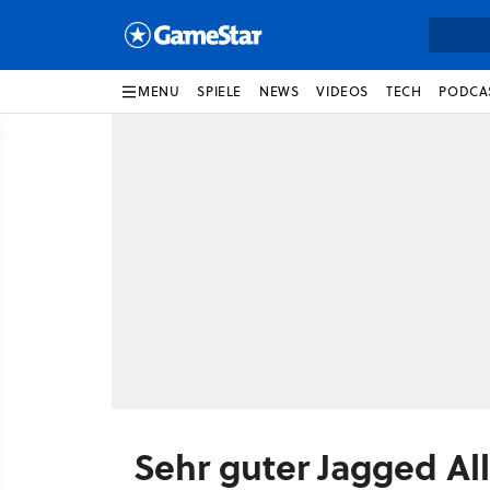
MENU
SPIELE
NEWS
VIDEOS
TECH
PODCA
Sehr guter Jagged Al