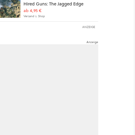
Hired Guns: The Jagged Edge
ab 4,95 €
Versand s. Shop
ANZEIGE