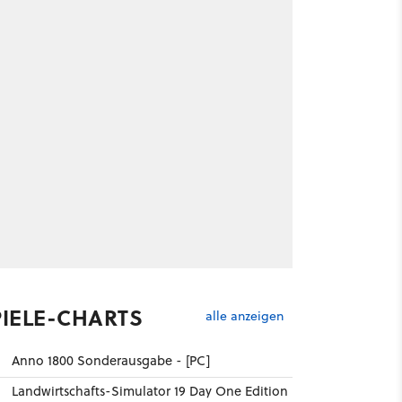
PIELE-CHARTS
alle anzeigen
Anno 1800 Sonderausgabe - [PC]
Landwirtschafts-Simulator 19 Day One Edition