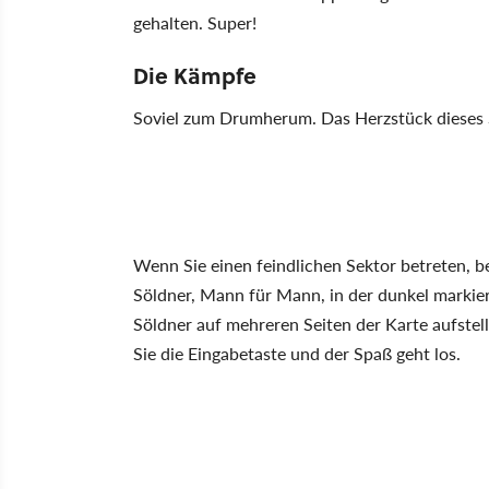
gehalten. Super!
Die Kämpfe
Soviel zum Drumherum. Das Herzstück dieses S
Wenn Sie einen feindlichen Sektor betreten, be
Söldner, Mann für Mann, in der dunkel markier
Söldner auf mehreren Seiten der Karte aufstel
Sie die Eingabetaste und der Spaß geht los.