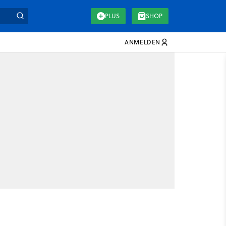
PLUS
SHOP
ANMELDEN