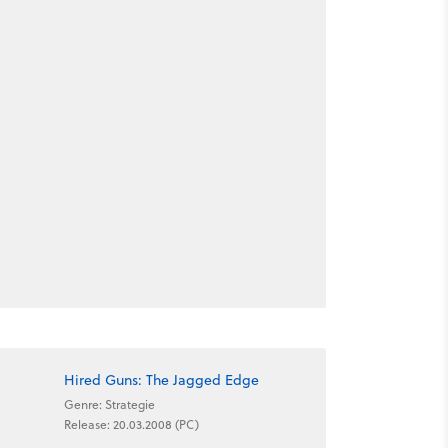
Hired Guns: The Jagged Edge
Genre: Strategie
Release: 20.03.2008 (PC)