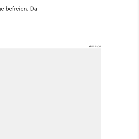
ge befreien. Da