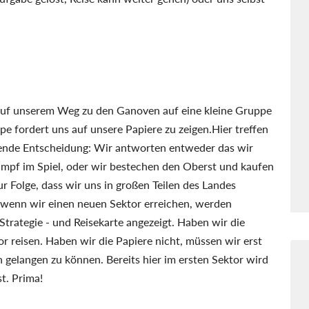
r auf unserem Weg zu den Ganoven auf eine kleine Gruppe
e fordert uns auf unsere Papiere zu zeigen.Hier treffen
ussende Entscheidung: Wir antworten entweder das wir
ampf im Spiel, oder wir bestechen den Oberst und kaufen
ur Folge, dass wir uns in großen Teilen des Landes
wenn wir einen neuen Sektor erreichen, werden
Strategie - und Reisekarte angezeigt. Haben wir die
r reisen. Haben wir die Papiere nicht, müssen wir erst
gelangen zu können. Bereits hier im ersten Sektor wird
st. Prima!