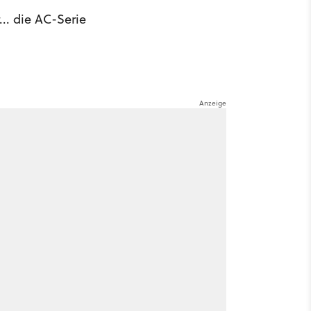
... die AC-Serie