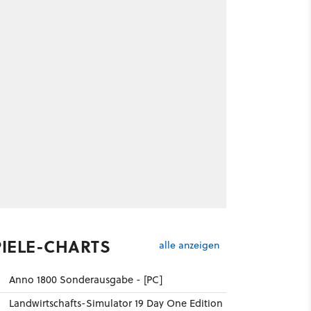
PIELE-CHARTS
alle anzeigen
Anno 1800 Sonderausgabe - [PC]
Landwirtschafts-Simulator 19 Day One Edition