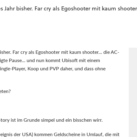
s Jahr bisher. Far cry als Egoshooter mit kaum shooter
isher. Far cry als Egoshooter mit kaum shooter... die AC-
igte Pause... und nun kommt Ubisoft mit einem
ingle-Player, Koop und PVP daher, und dass ohne
reten?
Story ist im Grunde simpel und ein bisschen wirr.
eignis der USA) kommen Geldscheine in Umlauf, die mit