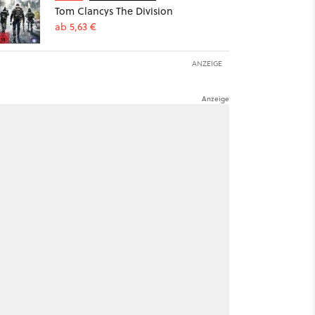
Tom Clancys The Division
ab 5,63 €
ANZEIGE