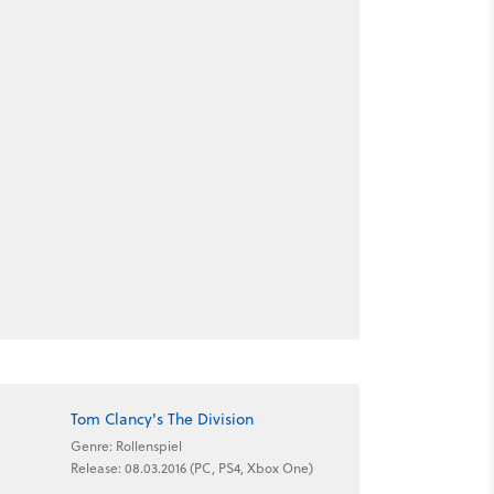
Tom Clancy's The Division
Genre: Rollenspiel
Release: 08.03.2016 (PC, PS4, Xbox One)