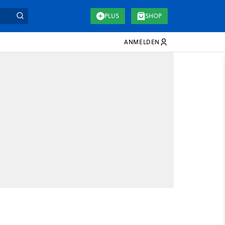
PLUS
SHOP
ANMELDEN