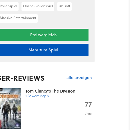
Rollenspiel
Online-Rollenspiel
Ubisoft
Massive Entertainment
Preisvergleich
Mehr zum Spiel
SER-REVIEWS
alle anzeigen
Tom Clancy's The Division
1 Bewertungen
77
/ 100