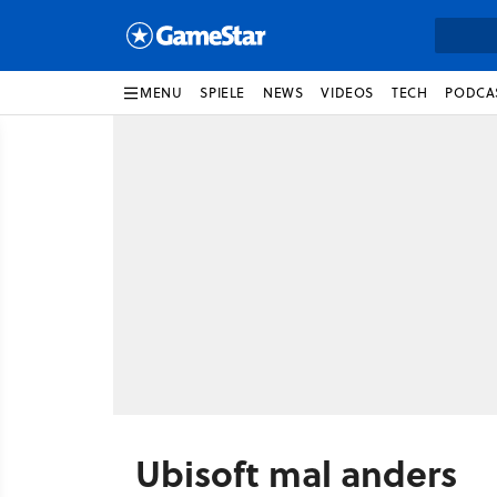
MENU
SPIELE
NEWS
VIDEOS
TECH
PODCA
Ubisoft mal anders