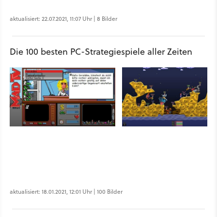
aktualisiert: 22.07.2021, 11:07 Uhr | 8 Bilder
Die 100 besten PC-Strategiespiele aller Zeiten
aktualisiert: 18.01.2021, 12:01 Uhr | 100 Bilder