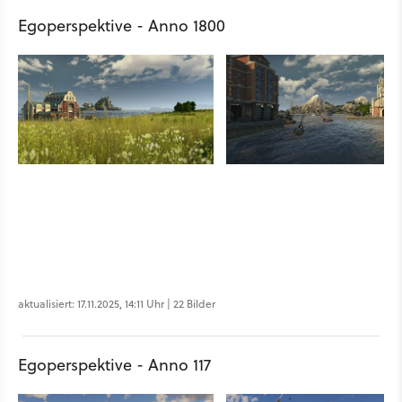
Egoperspektive - Anno 1800
aktualisiert: 17.11.2025, 14:11 Uhr | 22 Bilder
Egoperspektive - Anno 117