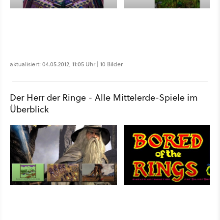
aktualisiert: 04.05.2012, 11:05 Uhr | 10 Bilder
Der Herr der Ringe - Alle Mittelerde-Spiele im
Überblick