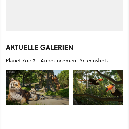
AKTUELLE GALERIEN
Planet Zoo 2 - Announcement Screenshots