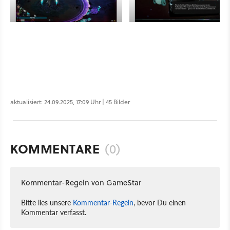
aktualisiert: 24.09.2025, 17:09 Uhr | 45 Bilder
KOMMENTARE
(0)
Kommentar-Regeln von GameStar
Bitte lies unsere
Kommentar-Regeln
, bevor Du einen
Kommentar verfasst.