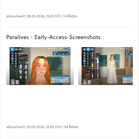
aktualisiert: 28.05.2026, 15:05 Uhr | 6 Bilder
Paralives - Early-Access-Screenshots
aktualisiert: 25.05.2026, 12:05 Uhr | 54 Bilder