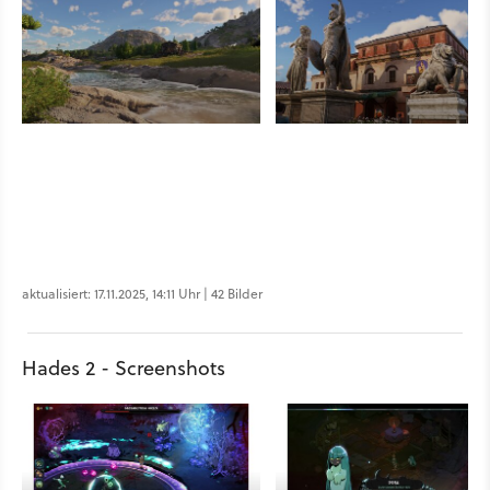
aktualisiert: 17.11.2025, 14:11 Uhr | 42 Bilder
Hades 2 - Screenshots