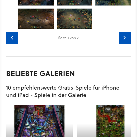
Seite
1
von 2
BELIEBTE GALERIEN
10 empfehlenswerte Gratis-Spiele für iPhone
und iPad - Spiele in der Galerie