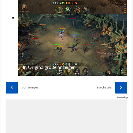
In Originalgröße anzeigen
vorheriges
nächstes