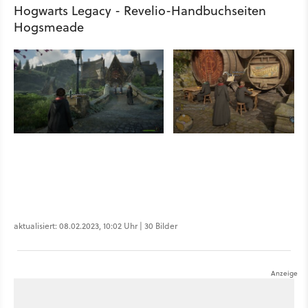
Hogwarts Legacy - Revelio-Handbuchseiten
Hogsmeade
aktualisiert: 08.02.2023, 10:02 Uhr | 30 Bilder