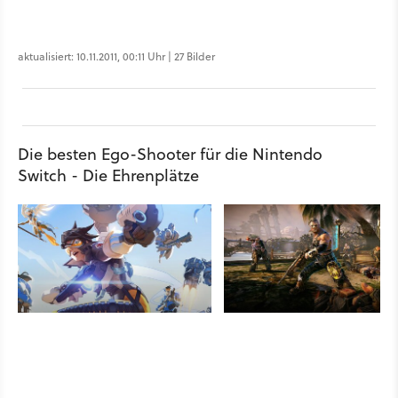
aktualisiert: 10.11.2011, 00:11 Uhr | 27 Bilder
Die besten Ego-Shooter für die Nintendo
Switch - Die Ehrenplätze