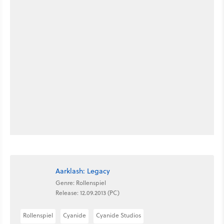
Aarklash: Legacy
Genre: Rollenspiel
Release: 12.09.2013 (PC)
Rollenspiel
Cyanide
Cyanide Studios