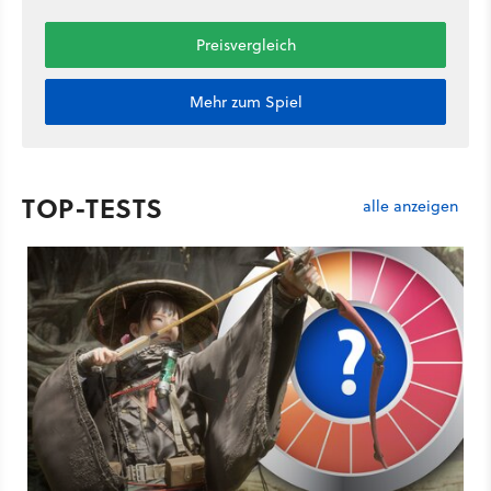
Preisvergleich
Mehr zum Spiel
TOP-TESTS
alle anzeigen