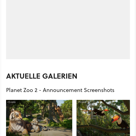
AKTUELLE GALERIEN
Planet Zoo 2 - Announcement Screenshots