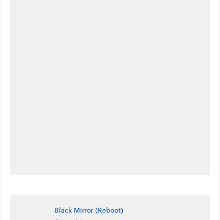
Black Mirror (Reboot)