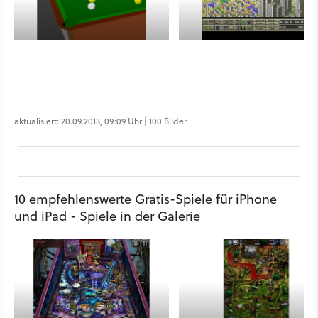
aktualisiert: 20.09.2013, 09:09 Uhr | 100 Bilder
10 empfehlenswerte Gratis-Spiele für iPhone
und iPad - Spiele in der Galerie