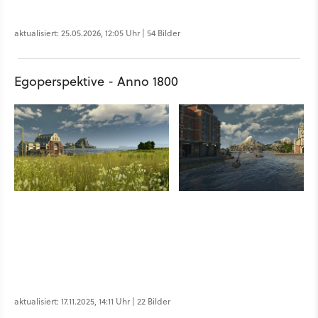
aktualisiert: 25.05.2026, 12:05 Uhr | 54 Bilder
Egoperspektive - Anno 1800
aktualisiert: 17.11.2025, 14:11 Uhr | 22 Bilder