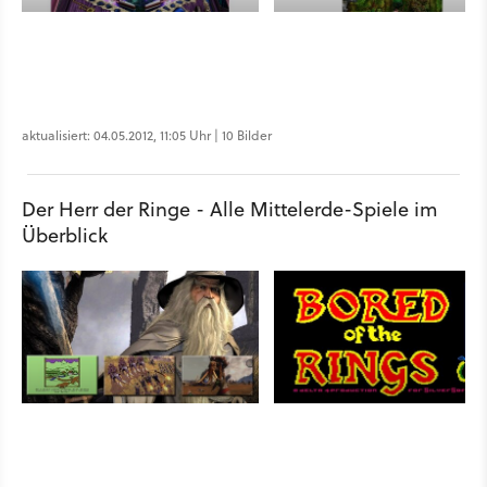
aktualisiert: 04.05.2012, 11:05 Uhr | 10 Bilder
Der Herr der Ringe - Alle Mittelerde-Spiele im
Überblick