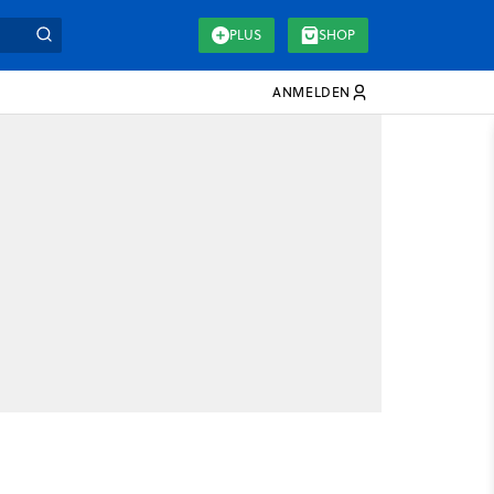
PLUS
SHOP
ANMELDEN