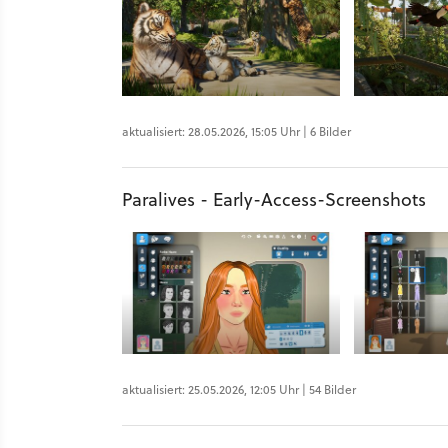
aktualisiert: 28.05.2026, 15:05 Uhr | 6 Bilder
Paralives - Early-Access-Screenshots
aktualisiert: 25.05.2026, 12:05 Uhr | 54 Bilder