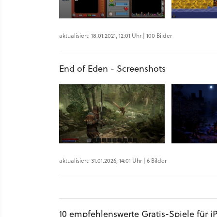
aktualisiert: 18.01.2021, 12:01 Uhr | 100 Bilder
End of Eden - Screenshots
aktualisiert: 31.01.2026, 14:01 Uhr | 6 Bilder
10 empfehlenswerte Gratis-Spiele für i