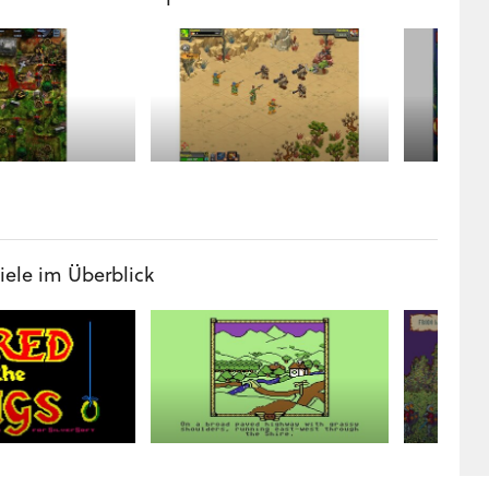
iele im Überblick