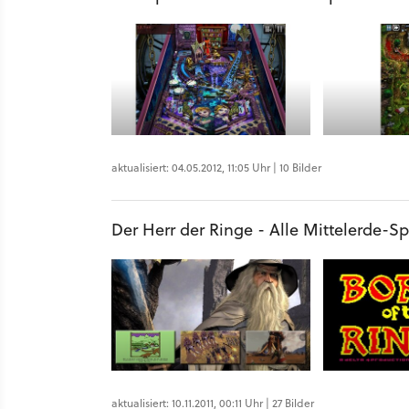
aktualisiert: 04.05.2012, 11:05 Uhr | 10 Bilder
Der Herr der Ringe - Alle Mittelerde-Sp
aktualisiert: 10.11.2011, 00:11 Uhr | 27 Bilder