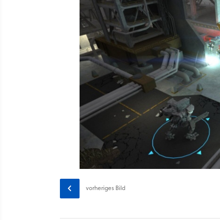
vorheriges
Bild