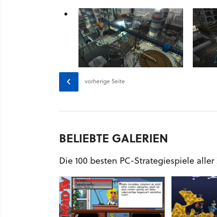
vorherige Seite
BELIEBTE GALERIEN
Die 100 besten PC-Strategiespiele aller