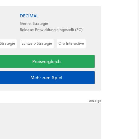
DECIMAL
Genre: Strategie
Release: Entwicklung eingestellt (PC)
Strategie
Echtzeit-Strategie
Orb Interactive
Preisvergleich
Mehr zum Spiel