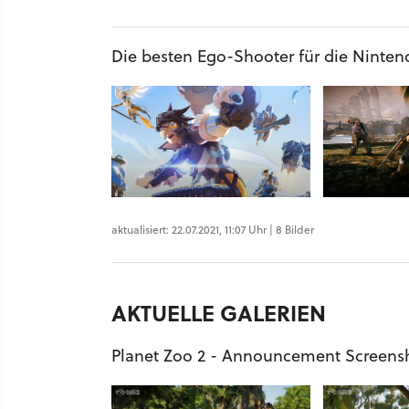
Die besten Ego-Shooter für die Ninten
aktualisiert: 22.07.2021, 11:07 Uhr | 8 Bilder
AKTUELLE GALERIEN
Planet Zoo 2 - Announcement Screens