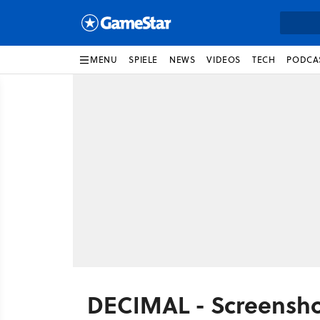
MENU
SPIELE
NEWS
VIDEOS
TECH
PODCA
DECIMAL - Screensho