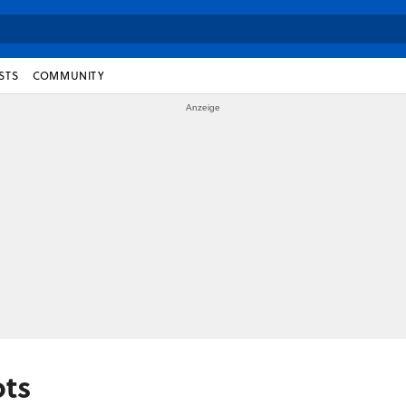
STS
COMMUNITY
ts