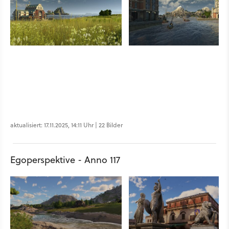
aktualisiert: 17.11.2025, 14:11 Uhr | 22 Bilder
Egoperspektive - Anno 117