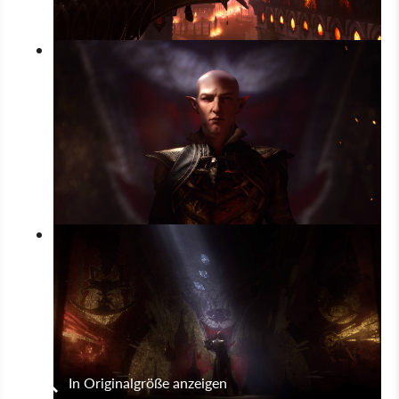
In Originalgröße anzeigen