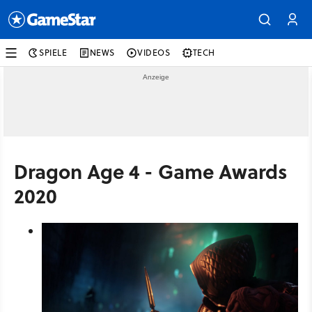
SPIELE
NEWS
VIDEOS
TECH
Dragon Age 4 - Game Awards
2020