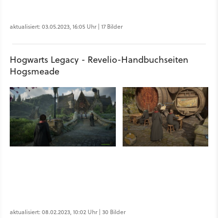
aktualisiert: 03.05.2023, 16:05 Uhr | 17 Bilder
Hogwarts Legacy - Revelio-Handbuchseiten
Hogsmeade
aktualisiert: 08.02.2023, 10:02 Uhr | 30 Bilder