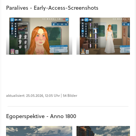
Paralives - Early-Access-Screenshots
aktualisiert: 25.05.2026, 12:05 Uhr | 54 Bilder
Egoperspektive - Anno 1800