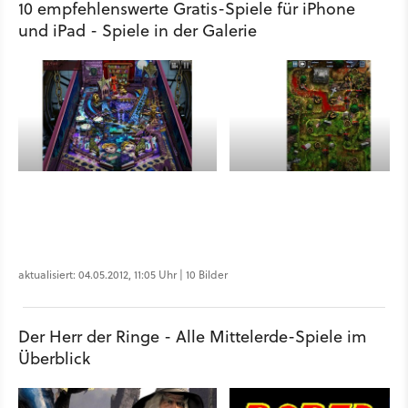
10 empfehlenswerte Gratis-Spiele für iPhone
und iPad - Spiele in der Galerie
aktualisiert: 04.05.2012, 11:05 Uhr | 10 Bilder
Der Herr der Ringe - Alle Mittelerde-Spiele im
Überblick