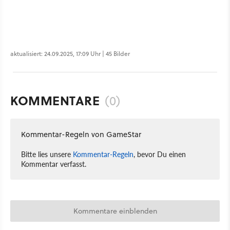
aktualisiert: 24.09.2025, 17:09 Uhr | 45 Bilder
KOMMENTARE
(0)
Kommentar-Regeln von GameStar
Bitte lies unsere
Kommentar-Regeln
, bevor Du einen
Kommentar verfasst.
Kommentare einblenden