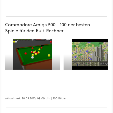
Commodore Amiga 500 - 100 der besten
Spiele für den Kult-Rechner
aktualisiert: 20.09.2013, 09:09 Uhr | 100 Bilder