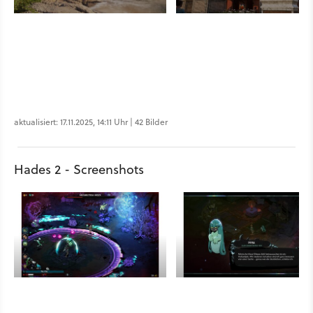
aktualisiert: 17.11.2025, 14:11 Uhr | 42 Bilder
Hades 2 - Screenshots