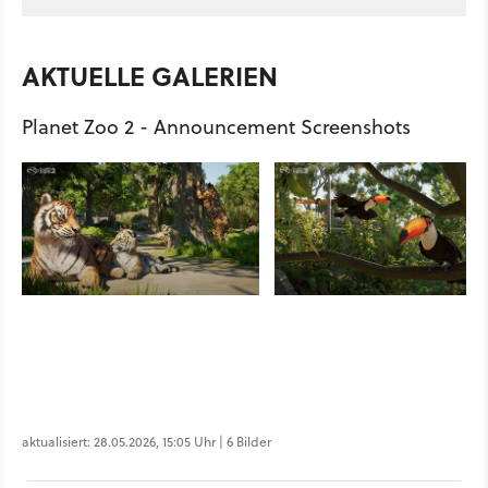
AKTUELLE GALERIEN
Planet Zoo 2 - Announcement Screenshots
aktualisiert: 28.05.2026, 15:05 Uhr | 6 Bilder