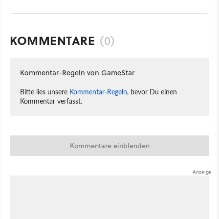
KOMMENTARE
(0)
Kommentar-Regeln von GameStar
Bitte lies unsere
Kommentar-Regeln
, bevor Du einen
Kommentar verfasst.
Kommentare einblenden