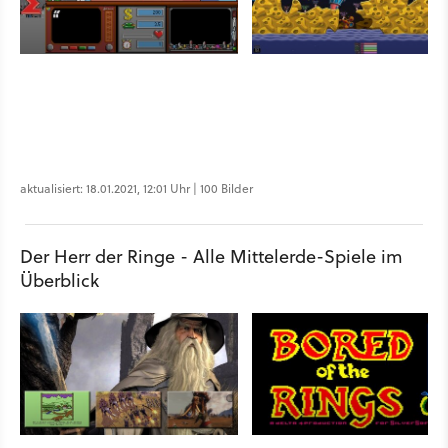
aktualisiert: 18.01.2021, 12:01 Uhr | 100 Bilder
Der Herr der Ringe - Alle Mittelerde-Spiele im
Überblick