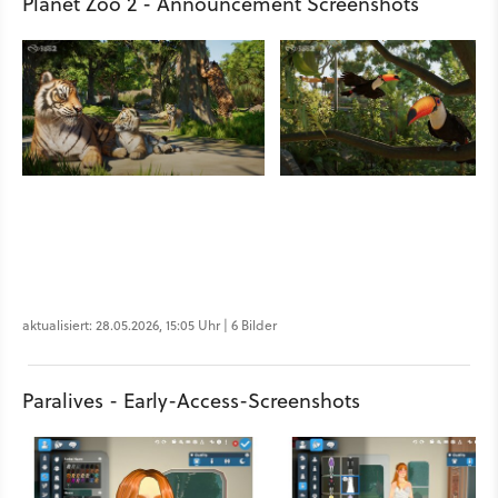
Planet Zoo 2 - Announcement Screenshots
aktualisiert: 28.05.2026, 15:05 Uhr | 6 Bilder
Paralives - Early-Access-Screenshots