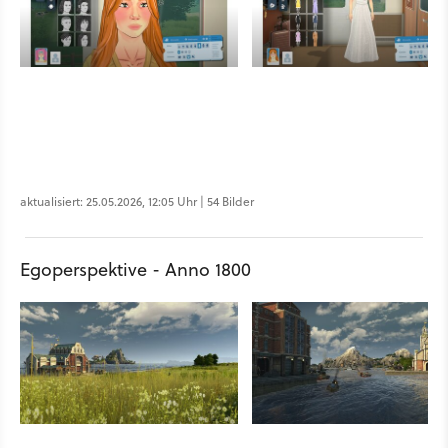
aktualisiert: 25.05.2026, 12:05 Uhr | 54 Bilder
Egoperspektive - Anno 1800