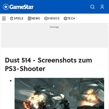
SPIELE
NEWS
VIDEOS
TECH
Dust 514 - Screenshots zum
PS3-Shooter