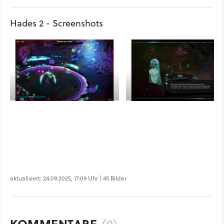
Hades 2 - Screenshots
aktualisiert: 24.09.2025, 17:09 Uhr | 45 Bilder
KOMMENTARE