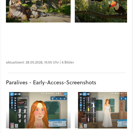
aktualisiert: 28.05.2026, 15:05 Uhr | 6 Bilder
Paralives - Early-Access-Screenshots