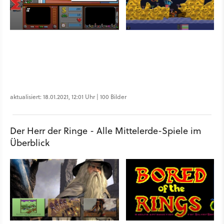
aktualisiert: 18.01.2021, 12:01 Uhr | 100 Bilder
Der Herr der Ringe - Alle Mittelerde-Spiele im
Überblick