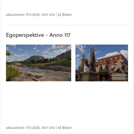
aktualisiert: 17.11.2025, 14:11 Uhr | 22 Bilder
Egoperspektive - Anno 117
aktualisiert: 17.11.2025, 14:11 Uhr | 42 Bilder