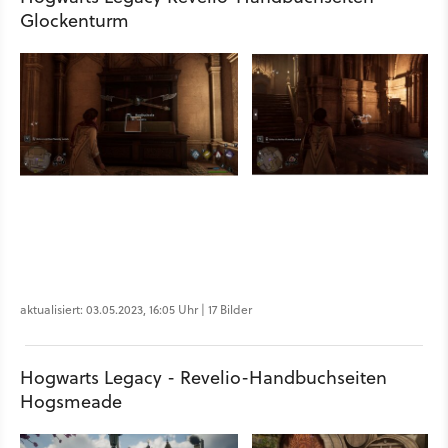
Glockenturm
aktualisiert: 03.05.2023, 16:05 Uhr | 17 Bilder
Hogwarts Legacy - Revelio-Handbuchseiten
Hogsmeade