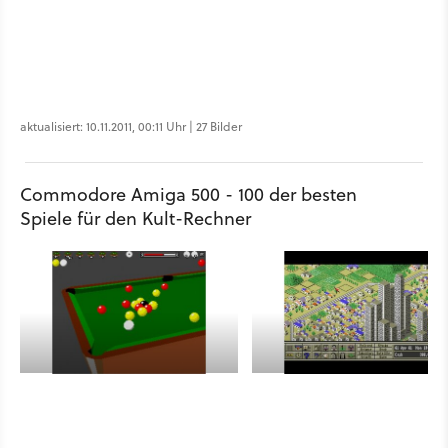
aktualisiert: 10.11.2011, 00:11 Uhr | 27 Bilder
Commodore Amiga 500 - 100 der besten
Spiele für den Kult-Rechner