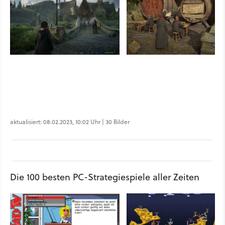
aktualisiert: 08.02.2023, 10:02 Uhr | 30 Bilder
Die 100 besten PC-Strategiespiele aller Zeiten