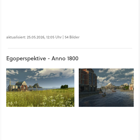
aktualisiert: 25.05.2026, 12:05 Uhr | 54 Bilder
Egoperspektive - Anno 1800