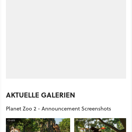
AKTUELLE GALERIEN
Planet Zoo 2 - Announcement Screenshots