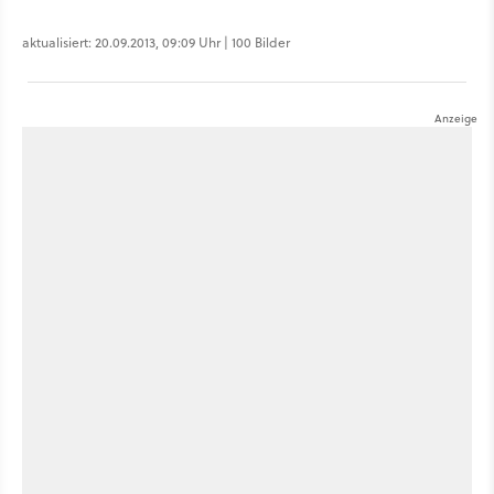
aktualisiert: 20.09.2013, 09:09 Uhr | 100 Bilder