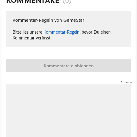
(0)
Kommentar-Regeln von GameStar
Bitte lies unsere
Kommentar-Regeln
, bevor Du einen
Kommentar verfasst.
Kommentare einblenden