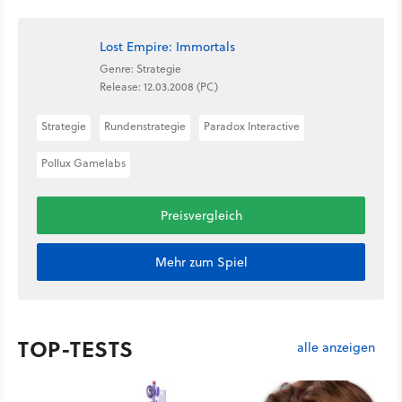
Lost Empire: Immortals
Genre: Strategie
Release: 12.03.2008 (PC)
Strategie
Rundenstrategie
Paradox Interactive
Pollux Gamelabs
Preisvergleich
Mehr zum Spiel
TOP-TESTS
alle anzeigen