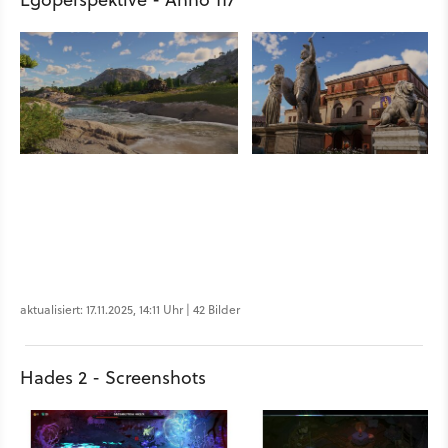
aktualisiert: 17.11.2025, 14:11 Uhr | 42 Bilder
Hades 2 - Screenshots