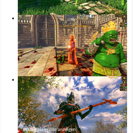
In Originalgröße anzeigen