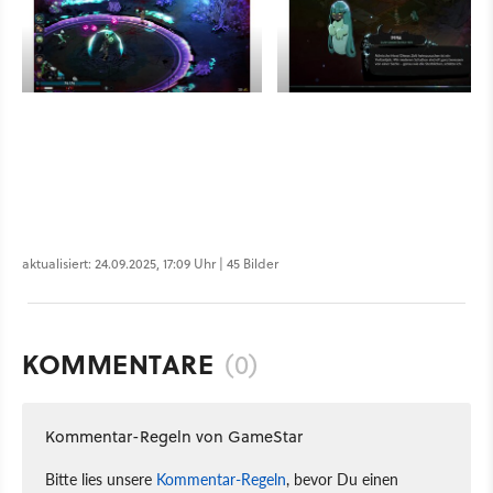
aktualisiert: 24.09.2025, 17:09 Uhr | 45 Bilder
KOMMENTARE
(0)
Kommentar-Regeln von GameStar
Bitte lies unsere
Kommentar-Regeln
, bevor Du einen