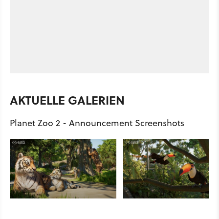
AKTUELLE GALERIEN
Planet Zoo 2 - Announcement Screenshots