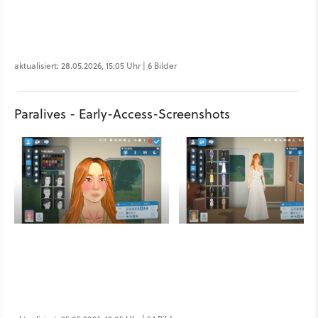
aktualisiert: 28.05.2026, 15:05 Uhr | 6 Bilder
Paralives - Early-Access-Screenshots