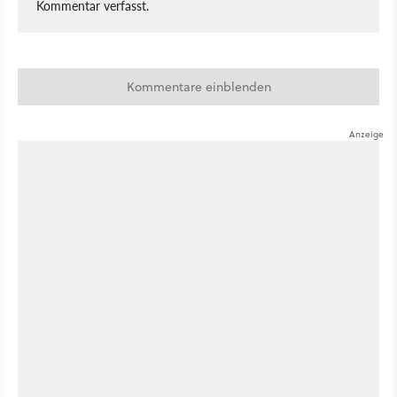
Kommentar verfasst.
Kommentare einblenden