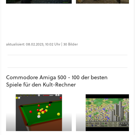
aktualisiert: 08.02.2023, 10:02 Uhr | 30 Bilder
Commodore Amiga 500 - 100 der besten
Spiele für den Kult-Rechner