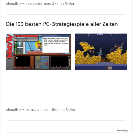
aktualisiert: 04.05.2012, 11:05 Uhr | 10 Bilder
Die 100 besten PC-Strategiespiele aller Zeiten
aktualisiert: 18.01.2021, 12:01 Uhr | 100 Bilder