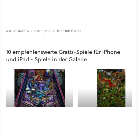
aktualisiert: 20.09.2013, 09:09 Uhr | 100 Bilder
10 empfehlenswerte Gratis-Spiele für iPhone
und iPad - Spiele in der Galerie