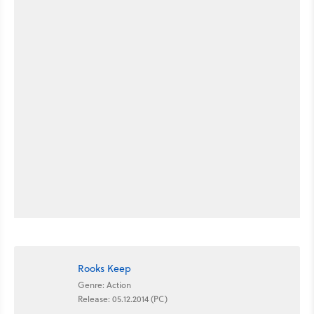
Rooks Keep
Genre: Action
Release: 05.12.2014 (PC)