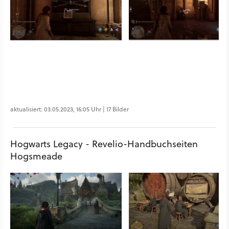
aktualisiert: 03.05.2023, 16:05 Uhr | 17 Bilder
Hogwarts Legacy - Revelio-Handbuchseiten
Hogsmeade