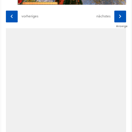
vorheriges
nächstes