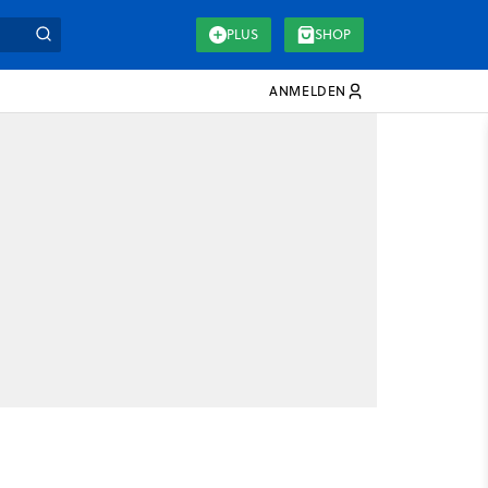
PLUS
SHOP
ANMELDEN