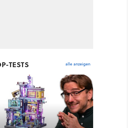
OP-TESTS
alle anzeigen