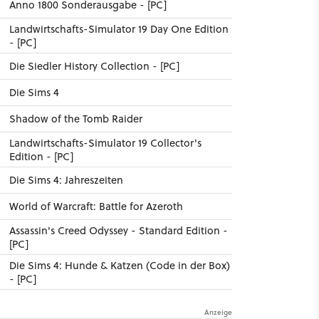
Anno 1800 Sonderausgabe - [PC]
Landwirtschafts-Simulator 19 Day One Edition
- [PC]
Die Siedler History Collection - [PC]
Die Sims 4
Shadow of the Tomb Raider
Landwirtschafts-Simulator 19 Collector's
Edition - [PC]
Die Sims 4: Jahreszeiten
World of Warcraft: Battle for Azeroth
Assassin's Creed Odyssey - Standard Edition -
[PC]
Die Sims 4: Hunde & Katzen (Code in der Box)
- [PC]