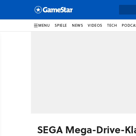
MENU
SPIELE
NEWS
VIDEOS
TECH
PODCA
SEGA Mega-Drive-Kla