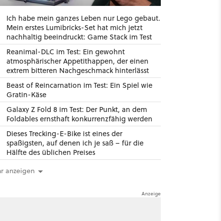
Ich habe mein ganzes Leben nur Lego gebaut.
Mein erstes Lumibricks-Set hat mich jetzt
nachhaltig beeindruckt: Game Stack im Test
Reanimal-DLC im Test: Ein gewohnt
atmosphärischer Appetithappen, der einen
extrem bitteren Nachgeschmack hinterlässt
Beast of Reincarnation im Test: Ein Spiel wie
Gratin-Käse
Galaxy Z Fold 8 im Test: Der Punkt, an dem
Foldables ernsthaft konkurrenzfähig werden
Dieses Trecking-E-Bike ist eines der
spaßigsten, auf denen ich je saß – für die
Hälfte des üblichen Preises
r anzeigen