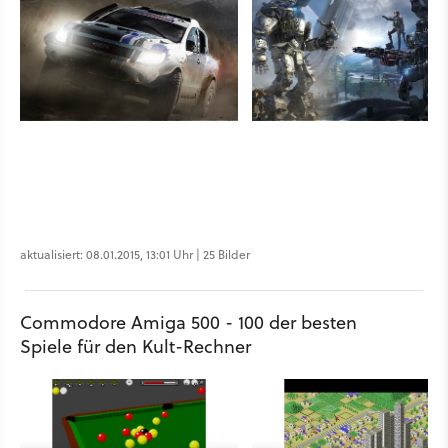
aktualisiert: 08.01.2015, 13:01 Uhr | 25 Bilder
Commodore Amiga 500 - 100 der besten
Spiele für den Kult-Rechner