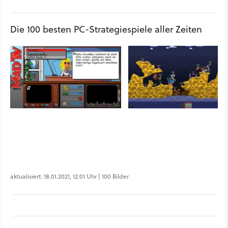
Die 100 besten PC-Strategiespiele aller Zeiten
aktualisiert: 18.01.2021, 12:01 Uhr | 100 Bilder