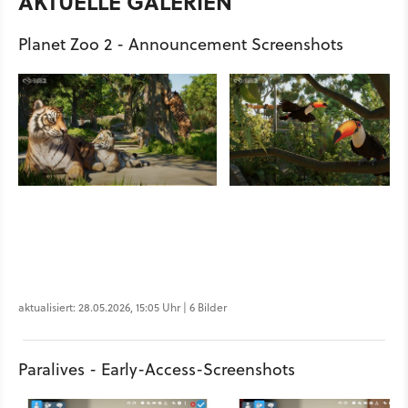
AKTUELLE GALERIEN
Planet Zoo 2 - Announcement Screenshots
aktualisiert: 28.05.2026, 15:05 Uhr | 6 Bilder
Paralives - Early-Access-Screenshots