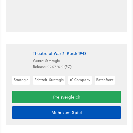
Theatre of War 2: Kursk 1943
Genre: Strategie
Release: 09.07.2010 (PC)
Strategie
Echtzeit-Strategie
1C Company
Battlefront
Preisvergleich
Mehr zum Spiel