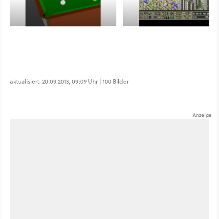
aktualisiert: 20.09.2013, 09:09 Uhr | 100 Bilder