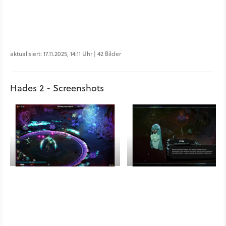
aktualisiert: 17.11.2025, 14:11 Uhr | 42 Bilder
Hades 2 - Screenshots