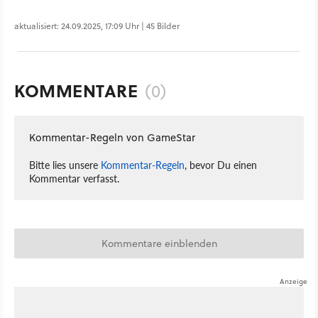
aktualisiert: 24.09.2025, 17:09 Uhr | 45 Bilder
KOMMENTARE
(0)
Kommentar-Regeln von GameStar
Bitte lies unsere
Kommentar-Regeln
, bevor Du einen
Kommentar verfasst.
Kommentare einblenden