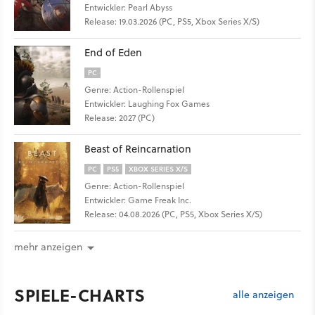
Entwickler: Pearl Abyss
Release: 19.03.2026 (PC, PS5, Xbox Series X/S)
End of Eden
PC
Genre: Action-Rollenspiel
Entwickler: Laughing Fox Games
Release: 2027 (PC)
Beast of Reincarnation
PC
PS5
XBOX SERIES X/S
Genre: Action-Rollenspiel
Entwickler: Game Freak Inc.
Release: 04.08.2026 (PC, PS5, Xbox Series X/S)
mehr anzeigen
SPIELE-CHARTS
alle anzeigen