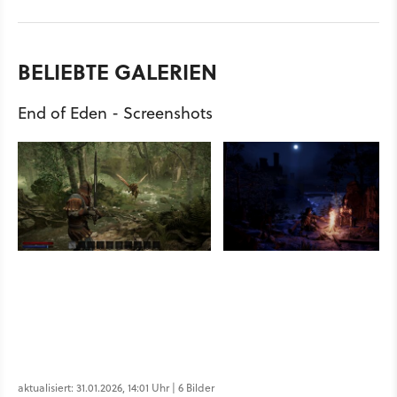
BELIEBTE GALERIEN
End of Eden - Screenshots
aktualisiert: 31.01.2026, 14:01 Uhr | 6 Bilder