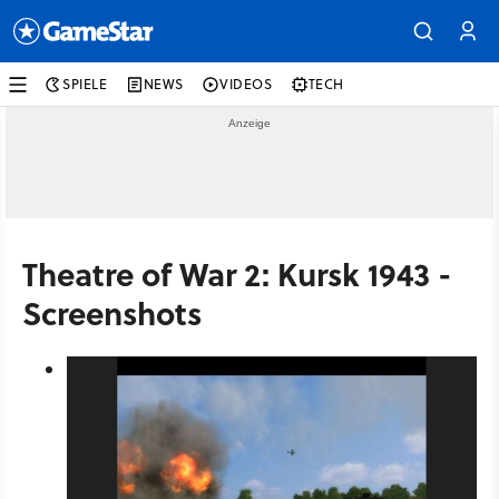
SPIELE
NEWS
VIDEOS
TECH
Theatre of War 2: Kursk 1943 -
Screenshots