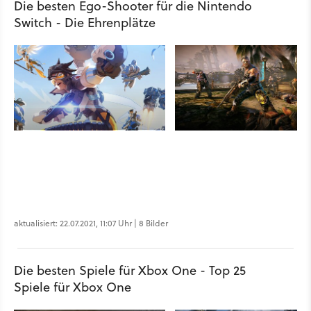
Die besten Ego-Shooter für die Nintendo
Switch - Die Ehrenplätze
aktualisiert: 22.07.2021, 11:07 Uhr | 8 Bilder
Die besten Spiele für Xbox One - Top 25
Spiele für Xbox One