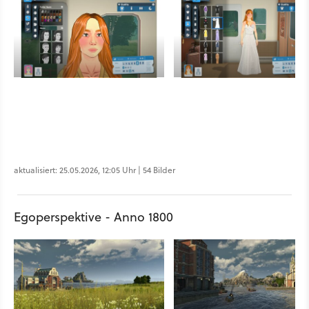
aktualisiert: 25.05.2026, 12:05 Uhr | 54 Bilder
Egoperspektive - Anno 1800