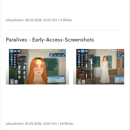
aktualisiert: 28.05.2026, 15:05 Uhr | 6 Bilder
Paralives - Early-Access-Screenshots
aktualisiert: 25.05.2026, 12:05 Uhr | 54 Bilder