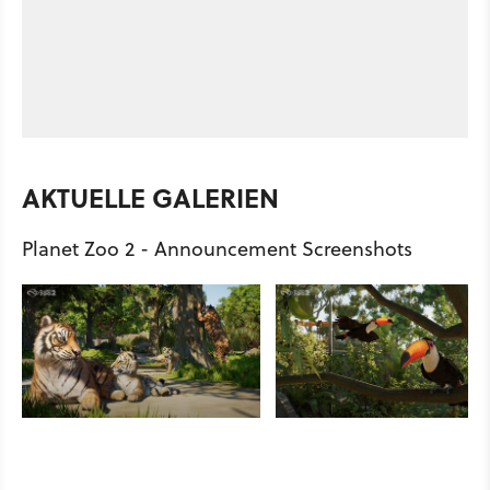
AKTUELLE GALERIEN
Planet Zoo 2 - Announcement Screenshots