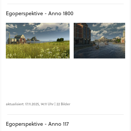
Egoperspektive - Anno 1800
aktualisiert: 17.11.2025, 14:11 Uhr | 22 Bilder
Egoperspektive - Anno 117