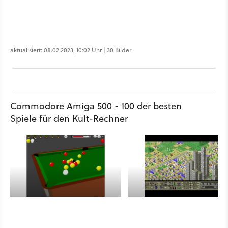
aktualisiert: 08.02.2023, 10:02 Uhr | 30 Bilder
Commodore Amiga 500 - 100 der besten
Spiele für den Kult-Rechner