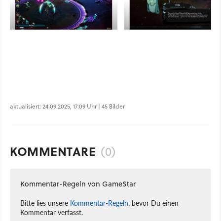
aktualisiert: 24.09.2025, 17:09 Uhr | 45 Bilder
KOMMENTARE
(0)
Kommentar-Regeln von GameStar
Bitte lies unsere
Kommentar-Regeln
, bevor Du einen
Kommentar verfasst.