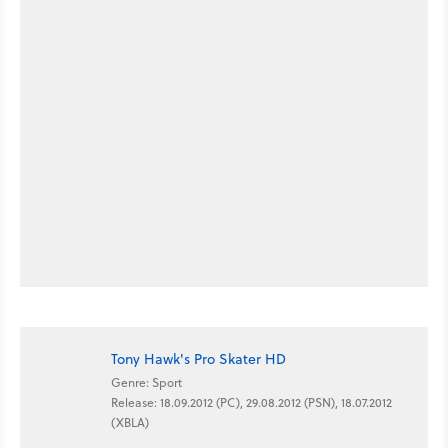
Tony Hawk's Pro Skater HD
Genre: Sport
Release: 18.09.2012 (PC), 29.08.2012 (PSN), 18.07.2012
(XBLA)