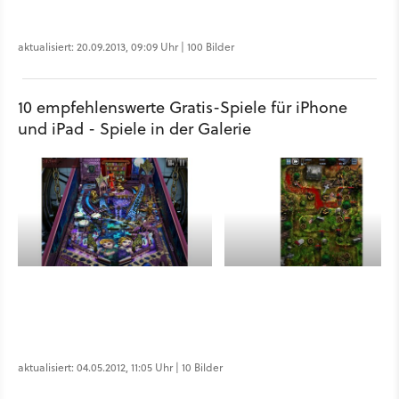
aktualisiert: 20.09.2013, 09:09 Uhr | 100 Bilder
10 empfehlenswerte Gratis-Spiele für iPhone
und iPad - Spiele in der Galerie
aktualisiert: 04.05.2012, 11:05 Uhr | 10 Bilder