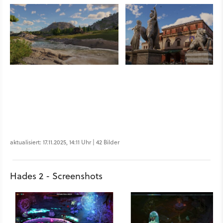
aktualisiert: 17.11.2025, 14:11 Uhr | 42 Bilder
Hades 2 - Screenshots