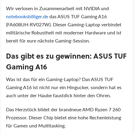
Wir verlosen in Zusammenarbeit mit NVIDIA und
notebooksbilliger.de
das
ASUS TUF Gaming A16
(FA608UH-RV027W)
. Dieser Gaming-Laptop verbindet
militärische Robustheit mit moderner Hardware und ist
bereit für eure nächste Gaming-Session.
Das gibt es zu gewinnen: ASUS TUF
Gaming A16
Was ist das für ein Gaming-Laptop?
Das ASUS TUF
Gaming A16 ist nicht nur ein Hingucker, sondern hat es
auch unter der Haube faustdick hinter den Ohren.
Das Herzstück bildet der brandneue
AMD Ryzen 7 260
Prozessor
. Dieser Chip bietet eine hohe Rechenleistung
für Games und Multitasking.