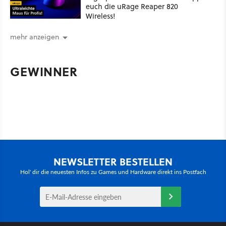
euch die uRage Reaper 820
Wireless!
mehr anzeigen
GEWINNER
NEWSLETTER BESTELLEN
Hol' dir die neuesten Infos zu Games und Hardware direkt ins Postfach