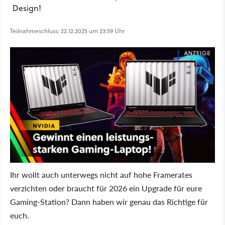
Design!
Teilnahmeschluss: 22.12.2025 um 23:59 Uhr
Ihr wollt auch unterwegs nicht auf hohe Framerates
verzichten oder braucht für 2026 ein Upgrade für eure
Gaming-Station? Dann haben wir genau das Richtige für
euch.