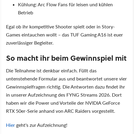
Kühlung:
Arc Flow Fans für leisen und kühlen
Betrieb
Egal ob ihr kompetitive Shooter spielt oder in Story-
Games eintauchen wollt – das TUF Gaming A16 ist euer
zuverlässiger Begleiter.
So macht ihr beim Gewinnspiel mit
Die Teilnahme ist denkbar einfach. Füllt das
untenstehende Formular aus und beantwortet unsere vier
Gewinnspielfragen richtig. Die Antworten dazu findet ihr
in unserer Aufzeichnung des FYNG Streams 2026. Dort
haben wir die Power und Vorteile der NVIDIA GeForce
RTX 50er-Serie anhand von ARC Raiders vorgestellt.
Hier
geht's zur Aufzeichnung!