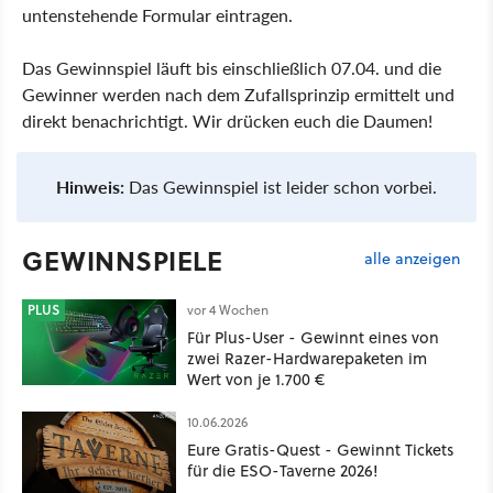
untenstehende Formular eintragen.
Das Gewinnspiel läuft bis einschließlich 07.04. und die
Gewinner werden nach dem Zufallsprinzip ermittelt und
direkt benachrichtigt. Wir drücken euch die Daumen!
Hinweis:
Das Gewinnspiel ist leider schon vorbei.
GEWINNSPIELE
alle anzeigen
PLUS
vor 4 Wochen
Für Plus-User - Gewinnt eines von
zwei Razer-Hardwarepaketen im
Wert von je 1.700 €
10.06.2026
Eure Gratis-Quest - Gewinnt Tickets
für die ESO-Taverne 2026!