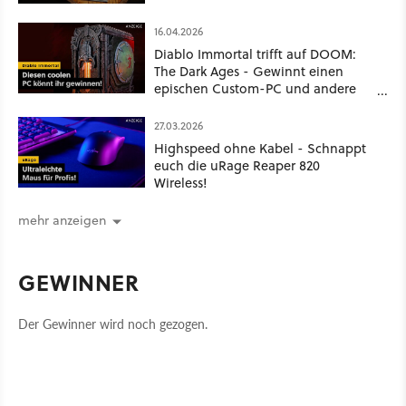
16.04.2026
Diablo Immortal trifft auf DOOM:
The Dark Ages - Gewinnt einen
epischen Custom-PC und andere
coole Preise
27.03.2026
Highspeed ohne Kabel - Schnappt
euch die uRage Reaper 820
Wireless!
mehr anzeigen
GEWINNER
Der Gewinner wird noch gezogen.