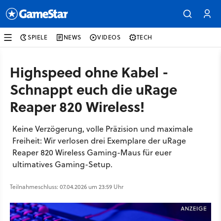
SPIELE
NEWS
VIDEOS
TECH
Highspeed ohne Kabel -
Schnappt euch die uRage
Reaper 820 Wireless!
Keine Verzögerung, volle Präzision und maximale
Freiheit: Wir verlosen drei Exemplare der uRage
Reaper 820 Wireless Gaming-Maus für euer
ultimatives Gaming-Setup.
Teilnahmeschluss: 07.04.2026 um 23:59 Uhr