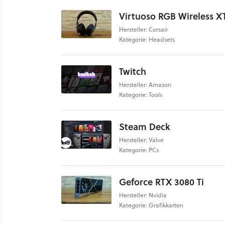
Virtuoso RGB Wireless X
Hersteller: Corsair
Kategorie: Headsets
Twitch
Hersteller: Amazon
Kategorie: Tools
Steam Deck
Hersteller: Valve
Kategorie: PCs
Geforce RTX 3080 Ti
Hersteller: Nvidia
Kategorie: Grafikkarten