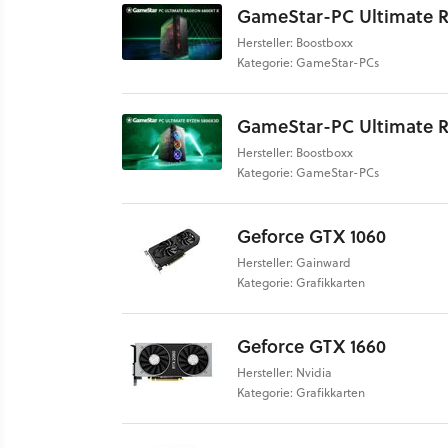
GameStar-PC Ultimate 
Hersteller: Boostboxx
Kategorie: GameStar-PCs
GameStar-PC Ultimate 
Hersteller: Boostboxx
Kategorie: GameStar-PCs
Geforce GTX 1060
Hersteller: Gainward
Kategorie: Grafikkarten
Geforce GTX 1660
Hersteller: Nvidia
Kategorie: Grafikkarten