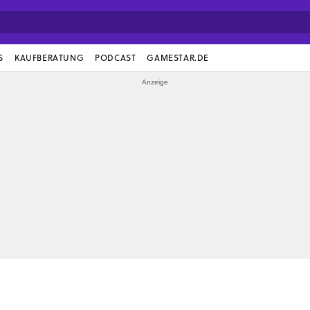
S
KAUFBERATUNG
PODCAST
GAMESTAR.DE