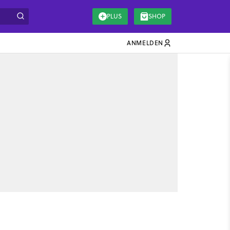
PLUS
SHOP
ANMELDEN