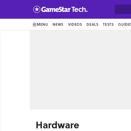
MENU
NEWS
VIDEOS
DEALS
TESTS
GUIDE
Hardware