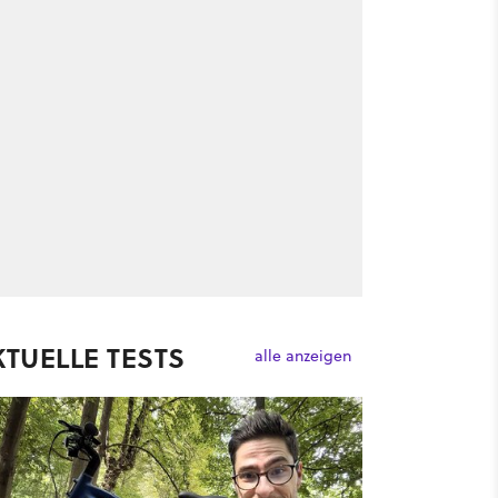
KTUELLE TESTS
alle anzeigen