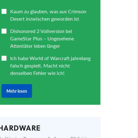
HARDWARE