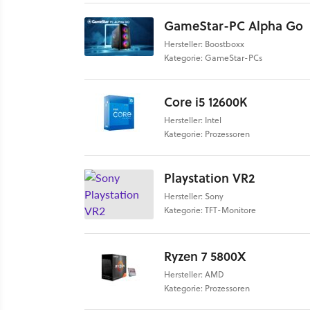
GameStar-PC Alpha Go
Hersteller: Boostboxx
Kategorie: GameStar-PCs
Core i5 12600K
Hersteller: Intel
Kategorie: Prozessoren
Playstation VR2
Hersteller: Sony
Kategorie: TFT-Monitore
Ryzen 7 5800X
Hersteller: AMD
Kategorie: Prozessoren