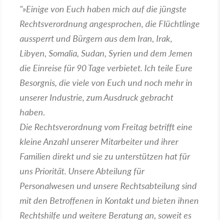
"»
Einige von Euch haben mich auf die jüngste
Rechtsverordnung angesprochen, die Flüchtlinge
aussperrt und Bürgern aus dem Iran, Irak,
Libyen, Somalia, Sudan, Syrien und dem Jemen
die Einreise für 90 Tage verbietet. Ich teile Eure
Besorgnis, die viele von Euch und noch mehr in
unserer Industrie, zum Ausdruck gebracht
haben.
Die Rechtsverordnung vom Freitag betrifft eine
kleine Anzahl unserer Mitarbeiter und ihrer
Familien direkt und sie zu unterstützen hat für
uns Priorität. Unsere Abteilung für
Personalwesen und unsere Rechtsabteilung sind
mit den Betroffenen in Kontakt und bieten ihnen
Rechtshilfe und weitere Beratung an, soweit es