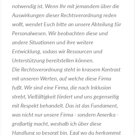
notwendig ist. Wenn Ihr mit jemandem über die
Auswirkungen dieser Rechtsverordnung reden
wollt, wendet Euch bitte an unsere Abteilung für
Personalwesen. Wir beobachten diese und
andere Situationen und ihre weitere
Entwicklung, sodass wir Ressourcen und
Unterstützung bereitstellen können.
Die Rechtsverordnung steht in krassem Kontrast
mit unseren Werten, auf welche diese Firma
fußt. Wir sind eine Firma, die nach Inklusion
strebt, Vielfältigkeit fördert und uns gegenseitig
mit Respekt behandelt. Das ist das Fundament,
was nicht nur unsere Firma - sondern Amerika -
großartig macht, weshalb ich über diese
Handlung so besorgt bin. Egal wo du herkommst