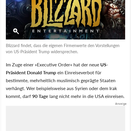
Blizzard findet, dass die eigenen Firmenwerte den Vorstellungen
von US-Präsident Trump widersprechen.
Im Zuge einer »Executive Order« hat der neue
US-
Präsident Donald Trump
ein Einreiseverbot für
bestimmte, mehrheitlich muslimisch geprägte Staaten
verhängt. Wer beispielsweise aus Syrien oder dem Irak
kommt, darf
90 Tage
lang nicht mehr in die USA einreisen.