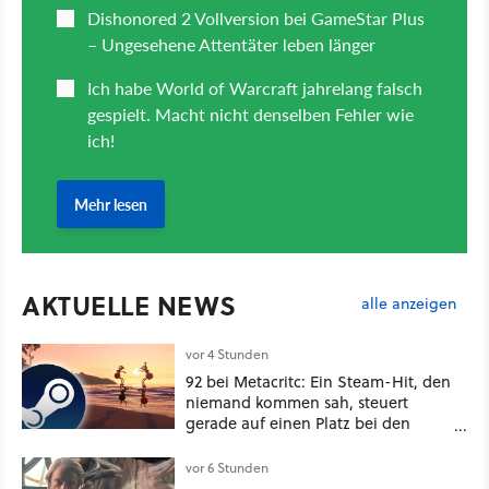
AKTUELLE NEWS
alle anzeigen
vor 4 Stunden
92 bei Metacritc: Ein Steam-Hit, den
niemand kommen sah, steuert
gerade auf einen Platz bei den
Game Awards zu
vor 6 Stunden