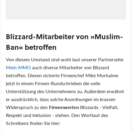
Blizzard-Mitarbeiter von »Muslim-
Ban« betroffen
Von diesem Umstand sind wohl laut unserer Partnerseite
Mein-MMO
auch diverse Mitarbeiter von Blizzard
betroffen. Diesen sicherte Firmenchef Mike Morhaime
jetzt in einem Firmen-Rundschrieben die volle
Unterstützung des Unternehmens zu. Außerdem erwähnt
er ausdrücklich, dass solche Anordnungen im krassen
Widerspruch zu den
Firmenwerten
Blizzards - Vielfalt,
Respekt und Inklusion - stehen. Den Wortlaut des
Schreibens finden Sie hier: