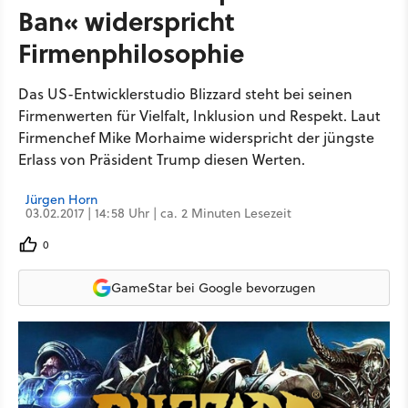
Ban« widerspricht
Firmenphilosophie
Das US-Entwicklerstudio Blizzard steht bei seinen
Firmenwerten für Vielfalt, Inklusion und Respekt. Laut
Firmenchef Mike Morhaime widerspricht der jüngste
Erlass von Präsident Trump diesen Werten.
Jürgen Horn
03.02.2017 | 14:58 Uhr | ca. 2 Minuten Lesezeit
0
GameStar bei Google bevorzugen