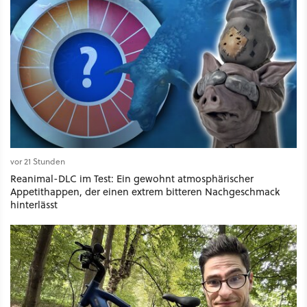
vor 21 Stunden
Reanimal-DLC im Test: Ein gewohnt atmosphärischer
Appetithappen, der einen extrem bitteren Nachgeschmack
hinterlässt