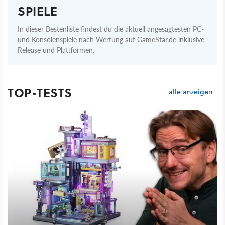
SPIELE
In dieser Bestenliste findest du die aktuell angesagtesten PC-
und Konsolenspiele nach Wertung auf GameStar.de inklusive
Release und Plattformen.
TOP-TESTS
alle anzeigen