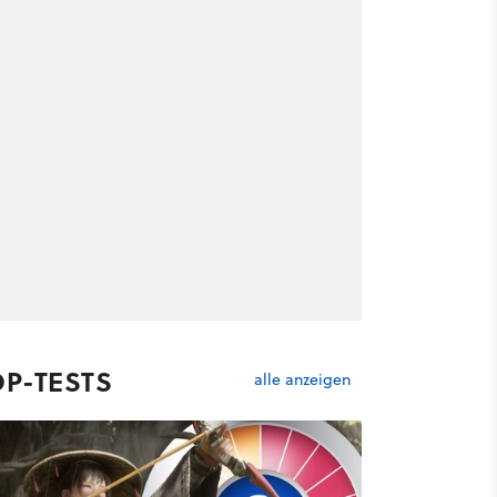
OP-TESTS
alle anzeigen