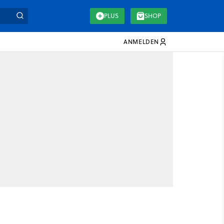
PLUS
SHOP
ANMELDEN