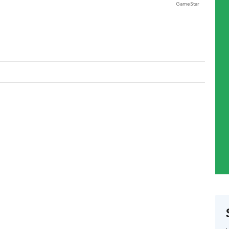
GameStar