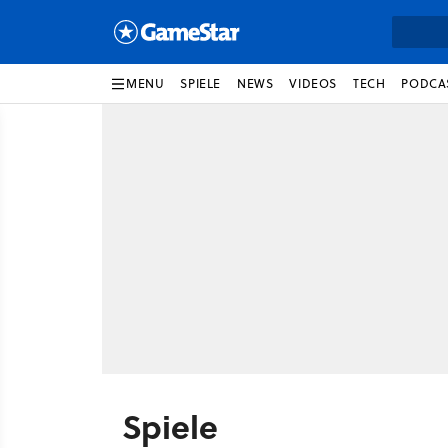
MENU
SPIELE
NEWS
VIDEOS
TECH
PODCA
Spiele