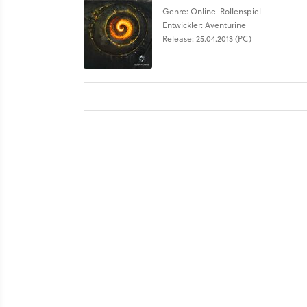
Genre: Online-Rollenspiel
Entwickler: Aventurine
Release: 25.04.2013 (PC)