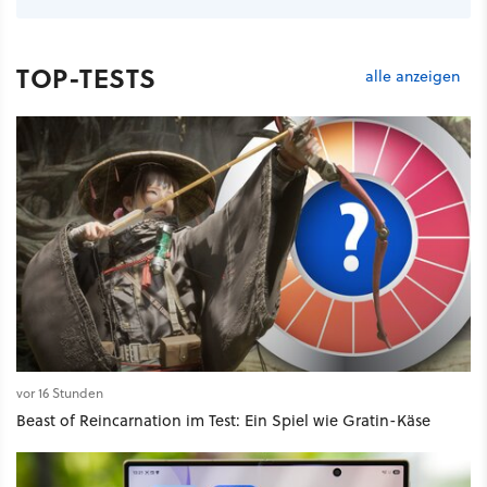
TOP-TESTS
alle anzeigen
vor 16 Stunden
Beast of Reincarnation im Test: Ein Spiel wie Gratin-Käse