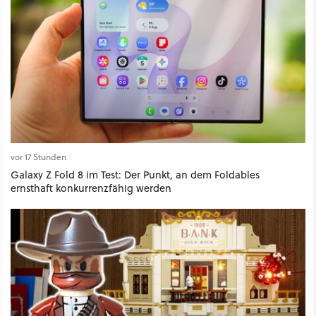
vor 17 Stunden
Galaxy Z Fold 8 im Test: Der Punkt, an dem Foldables
ernsthaft konkurrenzfähig werden