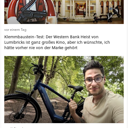
vor einem Tag
Klemmbaustein-Test: Der Western Bank Heist von
Lumibricks ist ganz großes Kino, aber ich wünschte, ich
hätte vorher nie von der Marke gehört