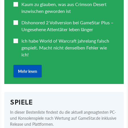
SPIELE
In dieser Bestenliste findest du die aktuell angesagtesten PC-
und Konsolenspiele nach Wertung auf GameStar.de inklusive
Release und Plattformen.