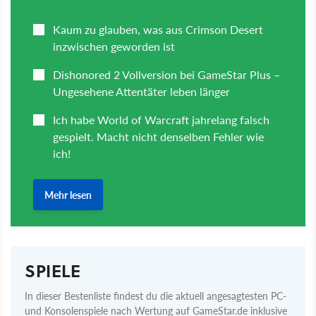
SPIELE
In dieser Bestenliste findest du die aktuell angesagtesten PC-
und Konsolenspiele nach Wertung auf GameStar.de inklusive