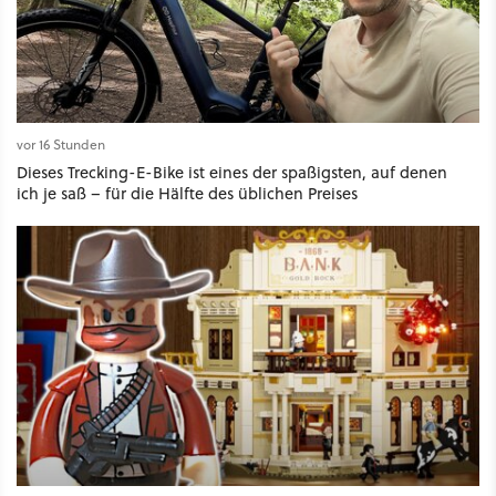
vor 16 Stunden
Dieses Trecking-E-Bike ist eines der spaßigsten, auf denen
ich je saß – für die Hälfte des üblichen Preises