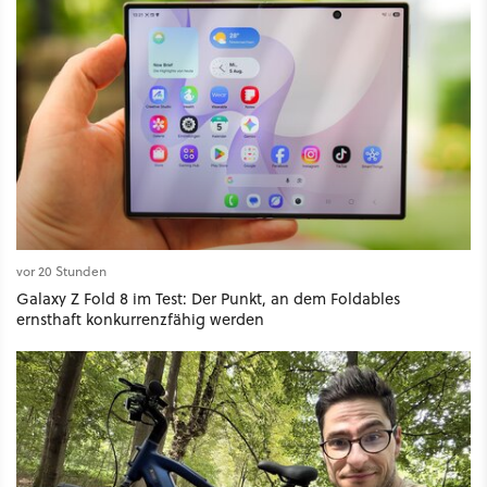
vor 20 Stunden
Galaxy Z Fold 8 im Test: Der Punkt, an dem Foldables
ernsthaft konkurrenzfähig werden