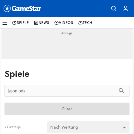
SPIELE
NEWS
VIDEOS
TECH
Spiele
Filter
2 Einträge