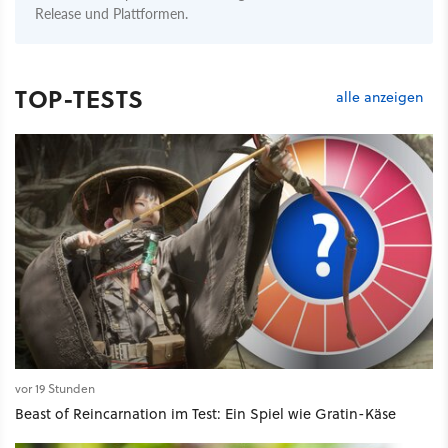
Release und Plattformen.
TOP-TESTS
alle anzeigen
vor 19 Stunden
Beast of Reincarnation im Test: Ein Spiel wie Gratin-Käse