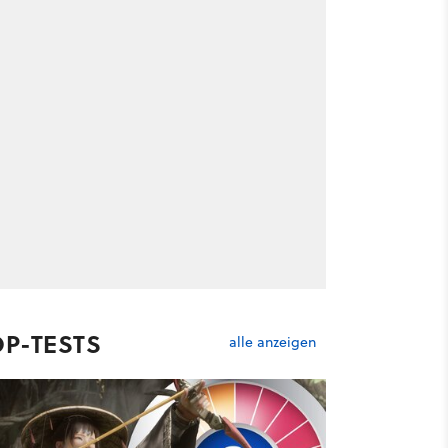
OP-TESTS
alle anzeigen