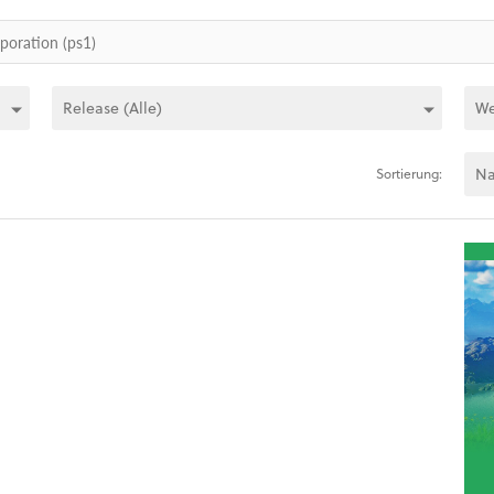
Sortierung: