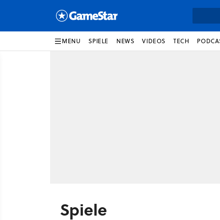
MENU
SPIELE
NEWS
VIDEOS
TECH
PODCA
Spiele