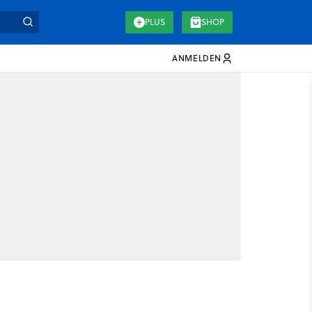
PLUS
SHOP
ANMELDEN