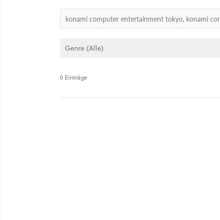
0 Einträge