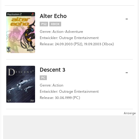
Alter Echo
-
PS2
XBOX
Genre: Action-Adventure
Entwickler: Outrage Entertainment
Release: 24.09.2003 (PS2), 19.09.2003 (Xbox)
Descent 3
-
PC
Genre: Action
Entwickler: Outrage Entertainment
Release: 30.06.1999 (PC)