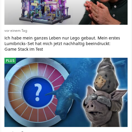
vor einem Tag
Ich habe mein ganzes Leben nur Lego gebaut. Mein erstes
Lumibricks-Set hat mich jetzt nachhaltig beeindruckt:
Game Stack im Test
PLUS