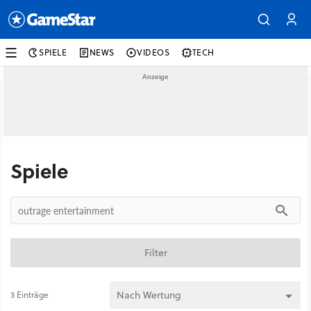
SPIELE
NEWS
VIDEOS
TECH
Spiele
Filter
3 Einträge