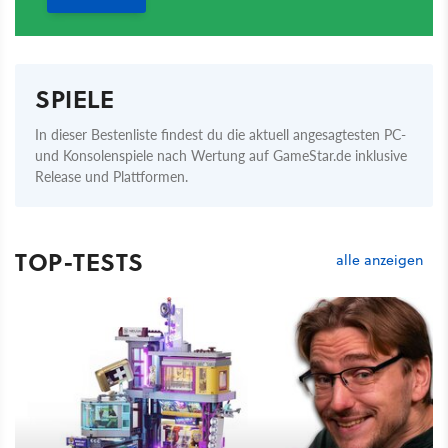
SPIELE
In dieser Bestenliste findest du die aktuell angesagtesten PC-
und Konsolenspiele nach Wertung auf GameStar.de inklusive
Release und Plattformen.
TOP-TESTS
alle anzeigen