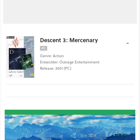
Descent 3: Mercenary
-
PC
Genre: Action
Entwickler: Outrage Entertainment
Release: 2001 (PC)