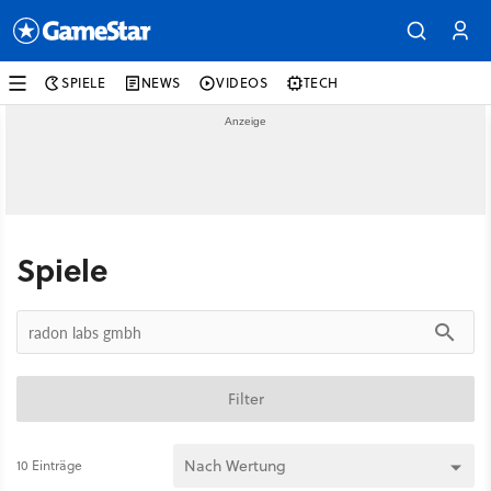
SPIELE
NEWS
VIDEOS
TECH
Spiele
Filter
10 Einträge