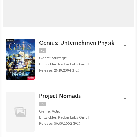
Genius: Unternehmen Physik
-
PC
Genre: Strategie
Entwickler: Radon Labs GmbH
Release: 25.10.2004 (PC)
Project Nomads
-
PC
Genre: Action
Entwickler: Radon Labs GmbH
Release: 30.09.2002 (PC)