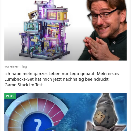
vor einem Tag
Ich habe mein ganzes Leben nur Lego gebaut. Mein erstes
Lumibricks-Set hat mich jetzt nachhaltig beeindruckt:
Game Stack im Test
PLUS