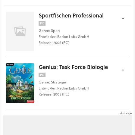
Sportfischen Professional
-
PC
Genre: Sport
Entwickler: Radon Labs GmbH
Release: 2006 (PC)
Genius: Task Force Biologie
-
PC
Genre: Strategie
Entwickler: Radon Labs GmbH
Release: 2005 (PC)