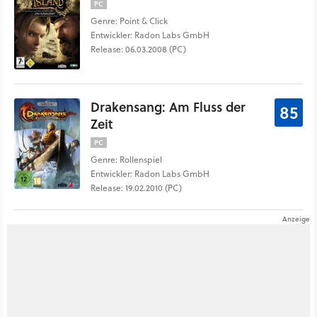
PC
Genre: Point & Click
Entwickler: Radon Labs GmbH
Release: 06.03.2008 (PC)
Drakensang: Am Fluss der
85
Zeit
PC
Genre: Rollenspiel
Entwickler: Radon Labs GmbH
Release: 19.02.2010 (PC)