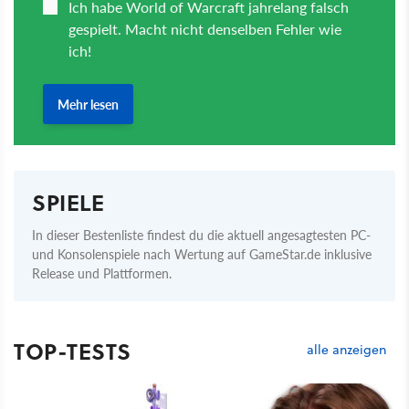
SPIELE
In dieser Bestenliste findest du die aktuell angesagtesten PC-
und Konsolenspiele nach Wertung auf GameStar.de inklusive
Release und Plattformen.
TOP-TESTS
alle anzeigen