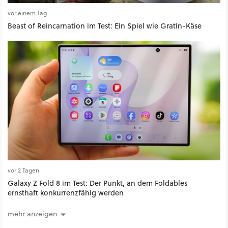
vor einem Tag
Beast of Reincarnation im Test: Ein Spiel wie Gratin-Käse
vor 2 Tagen
Galaxy Z Fold 8 im Test: Der Punkt, an dem Foldables
ernsthaft konkurrenzfähig werden
mehr anzeigen