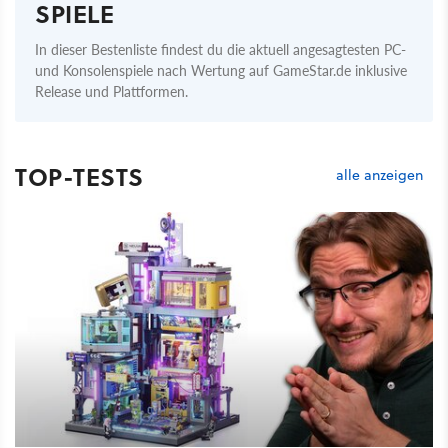
SPIELE
In dieser Bestenliste findest du die aktuell angesagtesten PC-
und Konsolenspiele nach Wertung auf GameStar.de inklusive
Release und Plattformen.
TOP-TESTS
alle anzeigen