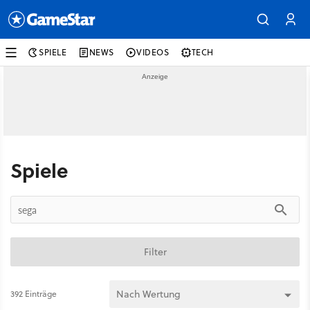
SPIELE
NEWS
VIDEOS
TECH
Spiele
Filter
392 Einträge