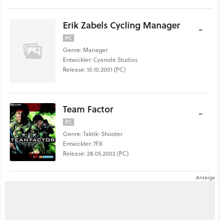
Erik Zabels Cycling Manager
-
PC
Genre: Manager
Entwickler: Cyanide Studios
Release: 10.10.2001 (PC)
Team Factor
-
PC
Genre: Taktik-Shooter
Entwickler: 7FX
Release: 28.05.2002 (PC)