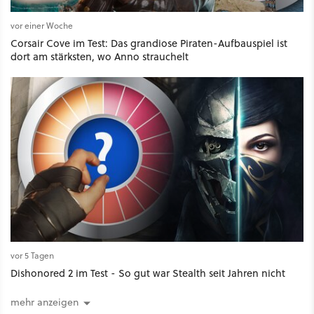
vor einer Woche
Corsair Cove im Test: Das grandiose Piraten-Aufbauspiel ist
dort am stärksten, wo Anno strauchelt
vor 5 Tagen
Dishonored 2 im Test - So gut war Stealth seit Jahren nicht
mehr anzeigen