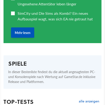
SPIELE
In dieser Bestenliste findest du die aktuell angesagtesten PC-
und Konsolenspiele nach Wertung auf GameStar.de inklusive
Release und Plattformen.
TOP-TESTS
alle anzeigen