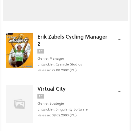
Erik Zabels Cycling Manager
-
2
PC
Genre: Manager
Entwickler: Cyanide Studios
Release: 22.08.2002 (PC)
Virtual City
-
PC
Genre: Strategie
Entwickler: Singularity Software
Release: 09.02.2003 (PC)