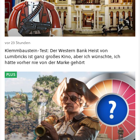
vor 23 Stunden
Klemmbaustein-Test: Der Western Bank Heist von
Lumibricks ist ganz großes Kino, aber ich wünschte, ich
hätte vorher nie von der Marke gehört
PLUS