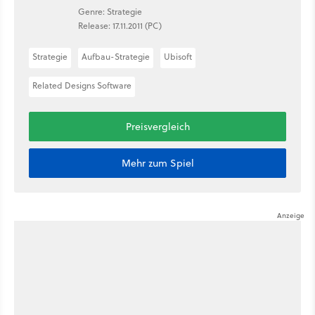
Genre: Strategie
Release: 17.11.2011 (PC)
Strategie
Aufbau-Strategie
Ubisoft
Related Designs Software
Preisvergleich
Mehr zum Spiel