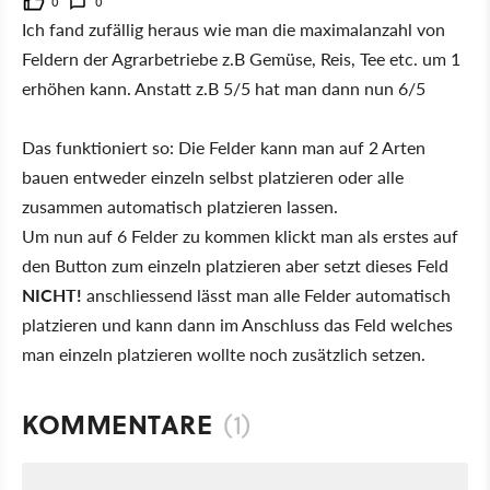
0
0
Ich fand zufällig heraus wie man die maximalanzahl von
Feldern der Agrarbetriebe z.B Gemüse, Reis, Tee etc. um 1
erhöhen kann. Anstatt z.B 5/5 hat man dann nun 6/5
Das funktioniert so: Die Felder kann man auf 2 Arten
bauen entweder einzeln selbst platzieren oder alle
zusammen automatisch platzieren lassen.
Um nun auf 6 Felder zu kommen klickt man als erstes auf
den Button zum einzeln platzieren aber setzt dieses Feld
NICHT!
anschliessend lässt man alle Felder automatisch
platzieren und kann dann im Anschluss das Feld welches
man einzeln platzieren wollte noch zusätzlich setzen.
KOMMENTARE
(1)