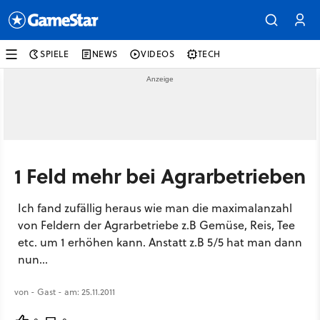
SPIELE
NEWS
VIDEOS
TECH
1 Feld mehr bei Agrarbetrieben
Ich fand zufällig heraus wie man die maximalanzahl
von Feldern der Agrarbetriebe z.B Gemüse, Reis, Tee
etc. um 1 erhöhen kann. Anstatt z.B 5/5 hat man dann
nun...
von - Gast - am: 25.11.2011