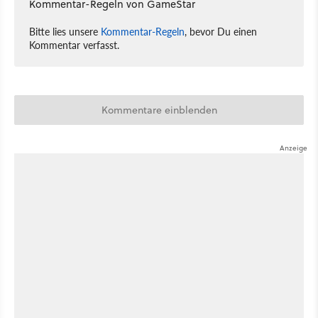
Kommentar-Regeln von GameStar
Bitte lies unsere
Kommentar-Regeln
, bevor Du einen
Kommentar verfasst.
Kommentare einblenden