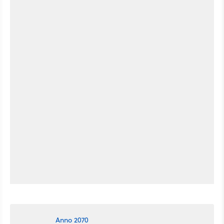
Anno 2070