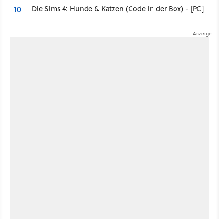
Die Sims 4: Hunde & Katzen (Code in der Box) - [PC]
10