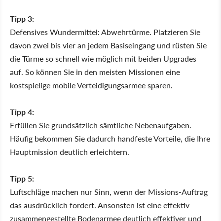
Tipp 3:
Defensives Wundermittel: Abwehrtürme. Platzieren Sie
davon zwei bis vier an jedem Basiseingang und rüsten Sie
die Türme so schnell wie möglich mit beiden Upgrades
auf. So können Sie in den meisten Missionen eine
kostspielige mobile Verteidigungsarmee sparen.
Tipp 4:
Erfüllen Sie grundsätzlich sämtliche Nebenaufgaben.
Häufig bekommen Sie dadurch handfeste Vorteile, die Ihre
Hauptmission deutlich erleichtern.
Tipp 5:
Luftschläge machen nur Sinn, wenn der Missions-Auftrag
das ausdrücklich fordert. Ansonsten ist eine effektiv
zusammengestellte Bodenarmee deutlich effektiver und