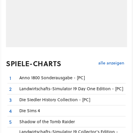
SPIELE-CHARTS
alle anzeigen
Anno 1800 Sonderausgabe - [PC]
1
Landwirtschafts-Simulator 19 Day One Edition - [PC]
2
Die Siedler History Collection - [PC]
3
Die Sims 4
4
Shadow of the Tomb Raider
5
Landwirtschafts-Simulator 19 Collector's Edition -