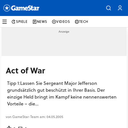
SPIELE
NEWS
VIDEOS
TECH
Act of War
Tipp 1:Lassen Sie Sergeant Major Jefferson
grundsätzlich gut beschützt in Ihrer Basis. Der
einzige Held bringt im Kampf keine nennenswerten
Vorteile – die...
von GameStar-Team am: 04.05.2005