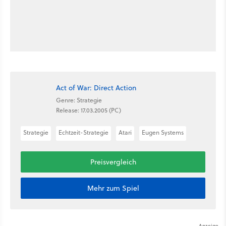
Act of War: Direct Action
Genre: Strategie
Release: 17.03.2005 (PC)
Strategie
Echtzeit-Strategie
Atari
Eugen Systems
Preisvergleich
Mehr zum Spiel