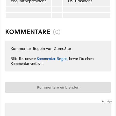
coolimthepresident
US-Präsident
KOMMENTARE
(0)
Kommentar-Regeln von GameStar
Bitte lies unsere
Kommentar-Regeln
, bevor Du einen
Kommentar verfasst.
Kommentare einblenden