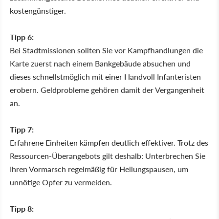
kostengünstiger.
Tipp 6:
Bei Stadtmissionen sollten Sie vor Kampfhandlungen die
Karte zuerst nach einem Bankgebäude absuchen und
dieses schnellstmöglich mit einer Handvoll Infanteristen
erobern. Geldprobleme gehören damit der Vergangenheit
an.
Tipp 7:
Erfahrene Einheiten kämpfen deutlich effektiver. Trotz des
Ressourcen-Überangebots gilt deshalb: Unterbrechen Sie
Ihren Vormarsch regelmäßig für Heilungspausen, um
unnötige Opfer zu vermeiden.
Tipp 8: