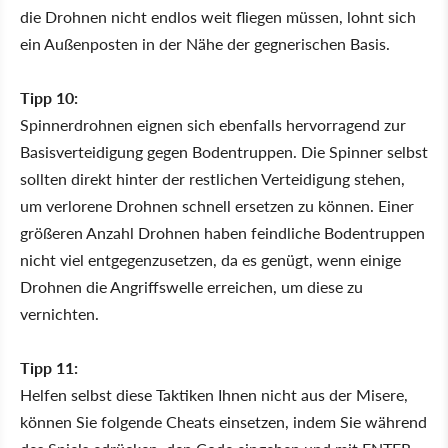
die Drohnen nicht endlos weit fliegen müssen, lohnt sich
ein Außenposten in der Nähe der gegnerischen Basis.
Tipp 10:
Spinnerdrohnen eignen sich ebenfalls hervorragend zur
Basisverteidigung gegen Bodentruppen. Die Spinner selbst
sollten direkt hinter der restlichen Verteidigung stehen,
um verlorene Drohnen schnell ersetzen zu können. Einer
größeren Anzahl Drohnen haben feindliche Bodentruppen
nicht viel entgegenzusetzen, da es genügt, wenn einige
Drohnen die Angriffswelle erreichen, um diese zu
vernichten.
Tipp 11:
Helfen selbst diese Taktiken Ihnen nicht aus der Misere,
können Sie folgende Cheats einsetzen, indem Sie während