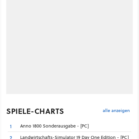
SPIELE-CHARTS
alle anzeigen
Anno 1800 Sonderausgabe - [PC]
1
Landwirtschafts-Simulator 19 Day One Edition - [PC]
2