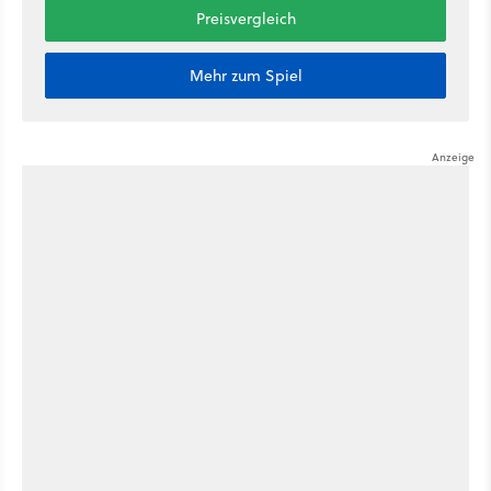
Preisvergleich
Mehr zum Spiel