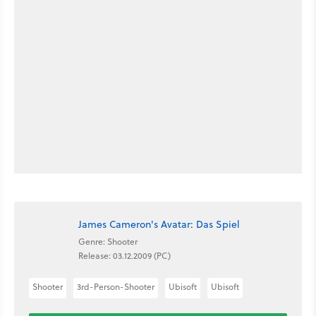
James Cameron's Avatar: Das Spiel
Genre: Shooter
Release: 03.12.2009 (PC)
Shooter
3rd-Person-Shooter
Ubisoft
Ubisoft