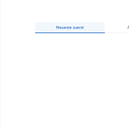
Neueste
zuerst