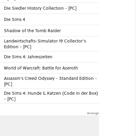
Die Siedler History Collection - [PC]
Die Sims 4
Shadow of the Tomb Raider
Landwirtschafts-Simulator 19 Collector's
Edition - [PC]
Die Sims 4: Jahreszeiten
World of Warcraft: Battle for Azeroth
Assassin's Creed Odyssey - Standard Edition -
[PC]
Die Sims 4: Hunde & Katzen (Code in der Box)
- [PC]