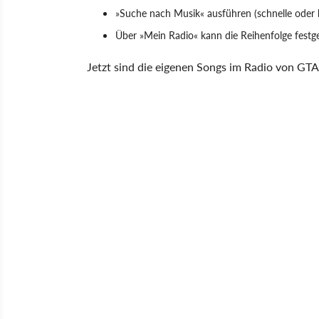
»Suche nach Musik« ausführen (schnelle oder 
Über »Mein Radio« kann die Reihenfolge festg
Jetzt sind die eigenen Songs im Radio von GTA