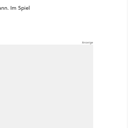
ann. Im Spiel