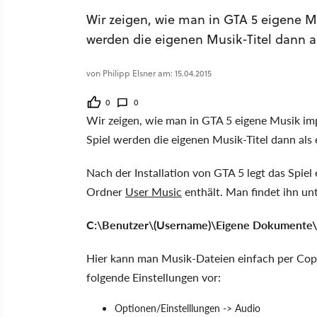
Wir zeigen, wie man in GTA 5 eigene M
werden die eigenen Musik-Titel dann al
von Philipp Elsner am: 15.04.2015
0
0
Wir zeigen, wie man in GTA 5 eigene Musik im
Spiel werden die eigenen Musik-Titel dann als
Nach der Installation von GTA 5 legt das Spie
Ordner
User Music
enthält. Man findet ihn unt
C:\Benutzer\(Username)\Eigene Dokumente
Hier kann man Musik-Dateien einfach per Cop
folgende Einstellungen vor:
Optionen/Einstelllungen -> Audio