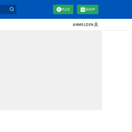
PLUS
SHOP
ANMELDEN