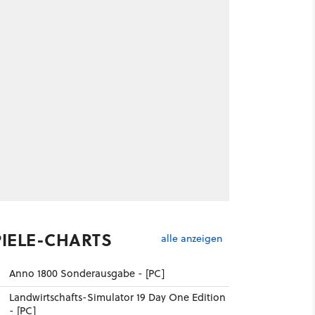
PIELE-CHARTS
alle anzeigen
Anno 1800 Sonderausgabe - [PC]
Landwirtschafts-Simulator 19 Day One Edition
- [PC]