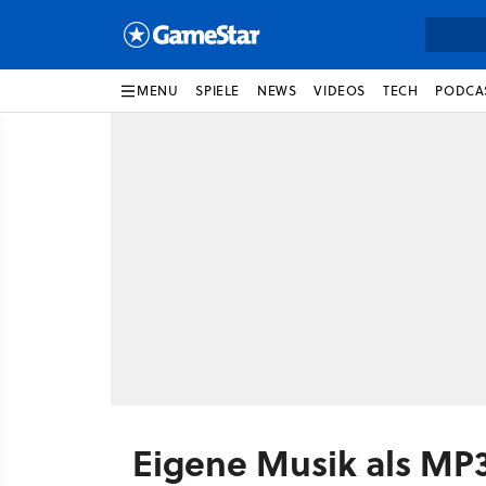
MENU
SPIELE
NEWS
VIDEOS
TECH
PODCA
Eigene Musik als MP3