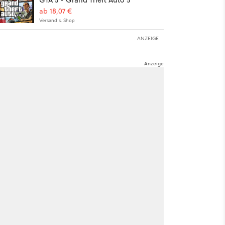
ab 18,07 €
Versand s. Shop
ANZEIGE