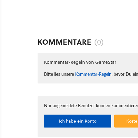
KOMMENTARE
(0)
Kommentar-Regeln von GameStar
Bitte lies unsere
Kommentar-Regeln
, bevor Du ei
Nur angemeldete Benutzer können kommentieren
Ich habe ein Konto
Koste