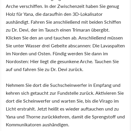
Arche verschiffen. In der Zwischenzeit haben Sie genug
Holz für Yana, die daraufhin den 3D-Lokalisator
aushändigt. Fahren Sie anschließend mit beiden Schiffen
zu Dr. Devi, der im Tausch einen Trimaran übergibt.
Klicken Sie den an und tauchen ab. Anschließend müssen
Sie unter Wasser drei Gebeite abscannen: Die Lavaspalten
im Norden und Osten. Fündig werden Sie dann im
Nordosten: Hier liegt die gesunkene Arche. Tauchen Sie
auf und fahren Sie zu Dr. Devi zurück.
Nehmem Sie dort die Suchscheinwerfer in Empfang und
kehren sich getaucht zur Fundstelle zurück. Aktivieren Sie
dort die Scheinwerfer und warten Sie, bis die Virago im
Licht erstrahlt. Jetzt heißt es wieder auftauchen und zu
Yana und Thorne zurückkehren, damit die Sprengstoff und
Kommunikatoren aushändigen.