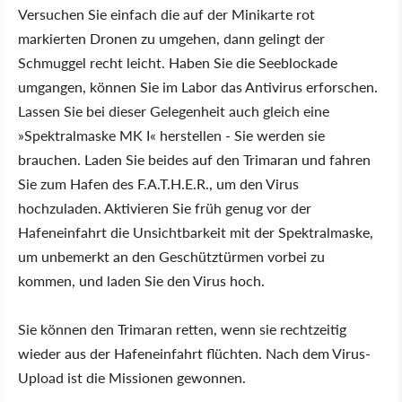
Versuchen Sie einfach die auf der Minikarte rot
markierten Dronen zu umgehen, dann gelingt der
Schmuggel recht leicht. Haben Sie die Seeblockade
umgangen, können Sie im Labor das Antivirus erforschen.
Lassen Sie bei dieser Gelegenheit auch gleich eine
»Spektralmaske MK I« herstellen - Sie werden sie
brauchen. Laden Sie beides auf den Trimaran und fahren
Sie zum Hafen des F.A.T.H.E.R., um den Virus
hochzuladen. Aktivieren Sie früh genug vor der
Hafeneinfahrt die Unsichtbarkeit mit der Spektralmaske,
um unbemerkt an den Geschütztürmen vorbei zu
kommen, und laden Sie den Virus hoch.
Sie können den Trimaran retten, wenn sie rechtzeitig
wieder aus der Hafeneinfahrt flüchten. Nach dem Virus-
Upload ist die Missionen gewonnen.