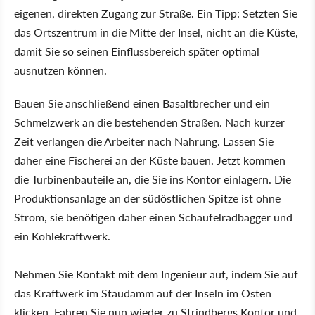
eigenen, direkten Zugang zur Straße. Ein Tipp: Setzten Sie
das Ortszentrum in die Mitte der Insel, nicht an die Küste,
damit Sie so seinen Einflussbereich später optimal
ausnutzen können.
Bauen Sie anschließend einen Basaltbrecher und ein
Schmelzwerk an die bestehenden Straßen. Nach kurzer
Zeit verlangen die Arbeiter nach Nahrung. Lassen Sie
daher eine Fischerei an der Küste bauen. Jetzt kommen
die Turbinenbauteile an, die Sie ins Kontor einlagern. Die
Produktionsanlage an der südöstlichen Spitze ist ohne
Strom, sie benötigen daher einen Schaufelradbagger und
ein Kohlekraftwerk.
Nehmen Sie Kontakt mit dem Ingenieur auf, indem Sie auf
das Kraftwerk im Staudamm auf der Inseln im Osten
klicken. Fahren Sie nun wieder zu Strindbergs Kontor und