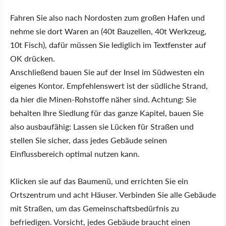
Fahren Sie also nach Nordosten zum großen Hafen und
nehme sie dort Waren an (40t Bauzellen, 40t Werkzeug,
10t Fisch), dafür müssen Sie lediglich im Textfenster auf
OK drücken.
Anschließend bauen Sie auf der Insel im Südwesten ein
eigenes Kontor. Empfehlenswert ist der südliche Strand,
da hier die Minen-Rohstoffe näher sind. Achtung: Sie
behalten Ihre Siedlung für das ganze Kapitel, bauen Sie
also ausbaufähig: Lassen sie Lücken für Straßen und
stellen Sie sicher, dass jedes Gebäude seinen
Einflussbereich optimal nutzen kann.
Klicken sie auf das Baumenü, und errichten Sie ein
Ortszentrum und acht Häuser. Verbinden Sie alle Gebäude
mit Straßen, um das Gemeinschaftsbedürfnis zu
befriedigen. Vorsicht, jedes Gebäude braucht einen