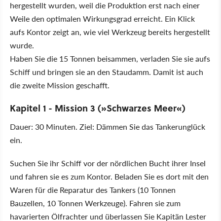
hergestellt wurden, weil die Produktion erst nach einer
Weile den optimalen Wirkungsgrad erreicht. Ein Klick
aufs Kontor zeigt an, wie viel Werkzeug bereits hergestellt
wurde.
Haben Sie die 15 Tonnen beisammen, verladen Sie sie aufs
Schiff und bringen sie an den Staudamm. Damit ist auch
die zweite Mission geschafft.
Kapitel 1 - Mission 3 (»Schwarzes Meer«)
Dauer: 30 Minuten. Ziel: Dämmen Sie das Tankerunglück
ein.
Suchen Sie ihr Schiff vor der nördlichen Bucht ihrer Insel
und fahren sie es zum Kontor. Beladen Sie es dort mit den
Waren für die Reparatur des Tankers (10 Tonnen
Bauzellen, 10 Tonnen Werkzeuge). Fahren sie zum
havarierten Ölfrachter und überlassen Sie Kapitän Lester