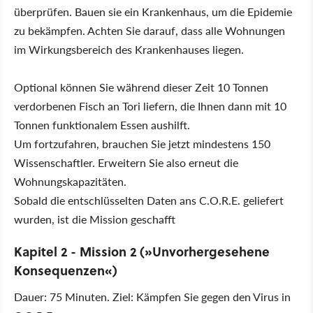
überprüfen. Bauen sie ein Krankenhaus, um die Epidemie
zu bekämpfen. Achten Sie darauf, dass alle Wohnungen
im Wirkungsbereich des Krankenhauses liegen.
Optional können Sie während dieser Zeit 10 Tonnen
verdorbenen Fisch an Tori liefern, die Ihnen dann mit 10
Tonnen funktionalem Essen aushilft.
Um fortzufahren, brauchen Sie jetzt mindestens 150
Wissenschaftler. Erweitern Sie also erneut die
Wohnungskapazitäten.
Sobald die entschlüsselten Daten ans C.O.R.E. geliefert
wurden, ist die Mission geschafft
Kapitel 2 - Mission 2 (»Unvorhergesehene
Konsequenzen«)
Dauer: 75 Minuten. Ziel: Kämpfen Sie gegen den Virus in