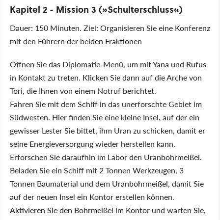
Kapitel 2 - Mission 3 (»Schulterschluss«)
Dauer: 150 Minuten. Ziel: Organisieren Sie eine Konferenz
mit den Führern der beiden Fraktionen
Öffnen Sie das Diplomatie-Menü, um mit Yana und Rufus
in Kontakt zu treten. Klicken Sie dann auf die Arche von
Tori, die Ihnen von einem Notruf berichtet.
Fahren Sie mit dem Schiff in das unerforschte Gebiet im
Südwesten. Hier finden Sie eine kleine Insel, auf der ein
gewisser Lester Sie bittet, ihm Uran zu schicken, damit er
seine Energieversorgung wieder herstellen kann.
Erforschen Sie daraufhin im Labor den Uranbohrmeißel.
Beladen Sie ein Schiff mit 2 Tonnen Werkzeugen, 3
Tonnen Baumaterial und dem Uranbohrmeißel, damit Sie
auf der neuen Insel ein Kontor erstellen können.
Aktivieren Sie den Bohrmeißel im Kontor und warten Sie,