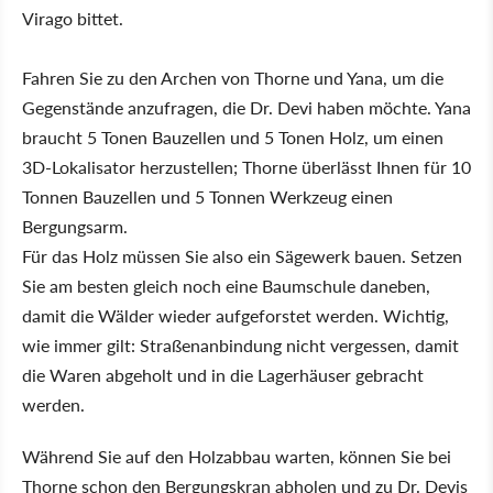
Virago bittet.
Fahren Sie zu den Archen von Thorne und Yana, um die
Gegenstände anzufragen, die Dr. Devi haben möchte. Yana
braucht 5 Tonen Bauzellen und 5 Tonen Holz, um einen
3D-Lokalisator herzustellen; Thorne überlässt Ihnen für 10
Tonnen Bauzellen und 5 Tonnen Werkzeug einen
Bergungsarm.
Für das Holz müssen Sie also ein Sägewerk bauen. Setzen
Sie am besten gleich noch eine Baumschule daneben,
damit die Wälder wieder aufgeforstet werden. Wichtig,
wie immer gilt: Straßenanbindung nicht vergessen, damit
die Waren abgeholt und in die Lagerhäuser gebracht
werden.
Während Sie auf den Holzabbau warten, können Sie bei
Thorne schon den Bergungskran abholen und zu Dr. Devis