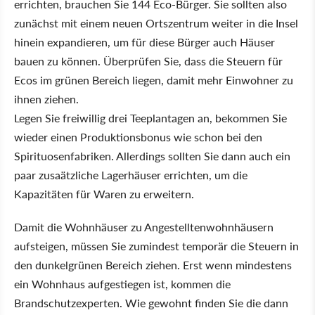
errichten, brauchen Sie 144 Eco-Bürger. Sie sollten also
zunächst mit einem neuen Ortszentrum weiter in die Insel
hinein expandieren, um für diese Bürger auch Häuser
bauen zu können. Überprüfen Sie, dass die Steuern für
Ecos im grünen Bereich liegen, damit mehr Einwohner zu
ihnen ziehen.
Legen Sie freiwillig drei Teeplantagen an, bekommen Sie
wieder einen Produktionsbonus wie schon bei den
Spirituosenfabriken. Allerdings sollten Sie dann auch ein
paar zusaätzliche Lagerhäuser errichten, um die
Kapazitäten für Waren zu erweitern.
Damit die Wohnhäuser zu Angestelltenwohnhäusern
aufsteigen, müssen Sie zumindest temporär die Steuern in
den dunkelgrünen Bereich ziehen. Erst wenn mindestens
ein Wohnhaus aufgestiegen ist, kommen die
Brandschutzexperten. Wie gewohnt finden Sie die dann