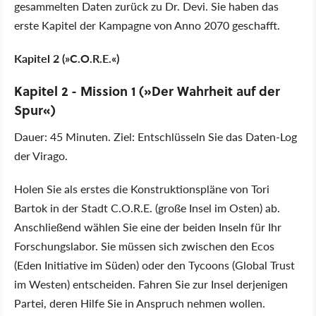
gesammelten Daten zurück zu Dr. Devi. Sie haben das
erste Kapitel der Kampagne von Anno 2070 geschafft.
Kapitel 2 (»C.O.R.E.«)
Kapitel 2 - Mission 1 (»Der Wahrheit auf der
Spur«)
Dauer: 45 Minuten. Ziel: Entschlüsseln Sie das Daten-Log
der Virago.
Holen Sie als erstes die Konstruktionspläne von Tori
Bartok in der Stadt C.O.R.E. (große Insel im Osten) ab.
Anschließend wählen Sie eine der beiden Inseln für Ihr
Forschungslabor. Sie müssen sich zwischen den Ecos
(Eden Initiative im Süden) oder den Tycoons (Global Trust
im Westen) entscheiden. Fahren Sie zur Insel derjenigen
Partei, deren Hilfe Sie in Anspruch nehmen wollen.