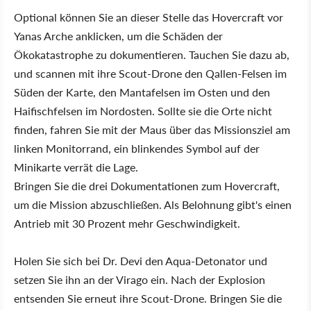
Optional können Sie an dieser Stelle das Hovercraft vor
Yanas Arche anklicken, um die Schäden der
Ökokatastrophe zu dokumentieren. Tauchen Sie dazu ab,
und scannen mit ihre Scout-Drone den Qallen-Felsen im
Süden der Karte, den Mantafelsen im Osten und den
Haifischfelsen im Nordosten. Sollte sie die Orte nicht
finden, fahren Sie mit der Maus über das Missionsziel am
linken Monitorrand, ein blinkendes Symbol auf der
Minikarte verrät die Lage.
Bringen Sie die drei Dokumentationen zum Hovercraft,
um die Mission abzuschließen. Als Belohnung gibt's einen
Antrieb mit 30 Prozent mehr Geschwindigkeit.
Holen Sie sich bei Dr. Devi den Aqua-Detonator und
setzen Sie ihn an der Virago ein. Nach der Explosion
entsenden Sie erneut ihre Scout-Drone. Bringen Sie die