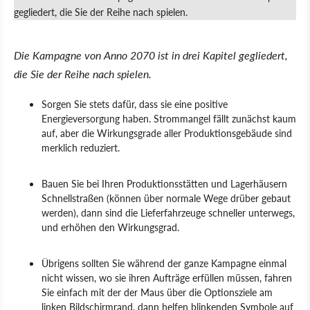
Die Kampagne von Anno 2070 ist in drei Kapitel gegliedert,
die Sie der Reihe nach spielen.
Sorgen Sie stets dafür, dass sie eine positive
Energieversorgung haben. Strommangel fällt zunächst kaum
auf, aber die Wirkungsgrade aller Produktionsgebäude sind
merklich reduziert.
Bauen Sie bei Ihren Produktionsstätten und Lagerhäusern
Schnellstraßen (können über normale Wege drüber gebaut
werden), dann sind die Lieferfahrzeuge schneller unterwegs,
und erhöhen den Wirkungsgrad.
Übrigens sollten Sie während der ganze Kampagne einmal
nicht wissen, wo sie ihren Aufträge erfüllen müssen, fahren
Sie einfach mit der der Maus über die Optionsziele am
linken Bildschirmrand, dann helfen blinkenden Symbole auf