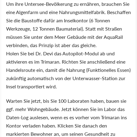
Um ihre Untersee-Bevölkerung zu ernähren, brauchen Sie
eine Algenfarm und eine Nahrungsmittelfabrik. Beschaffen
Sie die Baustoffe dafür am Inselkontor (6 Tonnen
Werkzeuge, 12 Tonnen Baumaterial). Statt mit Straßen
müssen Sie unter dem Meer Gebäude mit der AquaRail
verbinden, das Prinzip ist aber das gleiche.
Holen Sie bei Dr. Devi das Autopilot-Modul ab und
aktivieren es im Trimaran. Richten Sie anschließend eine
Handelsroute ein, damit die Nahrung (Funktionelles Essen)
zukünftig automatisch von der Unterwasser-Station zur
Insel transportiert wird.
Warten Sie jetzt, bis Sie 100 Laboraten haben, bauen sie
ggf. mehr Wohngebäude. Jetzt können Sie im Labor das
Daten-Log auslesen, wenn es es vorher vom Trimaran ins
Kontor verladen haben. Klicken Sie danach den
markierten Bewohner an, um seinen Gesundheit zu