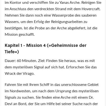
im Kontor und verschiffen Sie zu Yanas Arche. Reinigen Sie
im Anschluss den verdreckten Strand mit dem Hovercraft.
Nehmen Sie dann noch eine Wasserprobe des sauberen
Wassers, um den Erfolg der Reinigungsarbeiten zu
bestätigen. Ist die Probe an der Arche abgeliefert, ist die
Mission geschafft.
Kapitel 1 - Mission 4 (»Geheimnisse der
Tiefe«)
Dauer: 60 Minuten. Ziel: Finden Sie heraus, was es mit
dem mysteriösen Signal auf sich hat. Erforschen Sie das
Wrack der Virago.
Fahren Sie mit Ihrem Schiff in das unerschlossene Gebiet
im Nordwesten, um nach dem Ursprung des mysteriösen
Signals zu suchen. Sie finden eine Arche mit einem Dr.
Devi an Bord, der Sie um Hilfe bei seiner Suche nach der