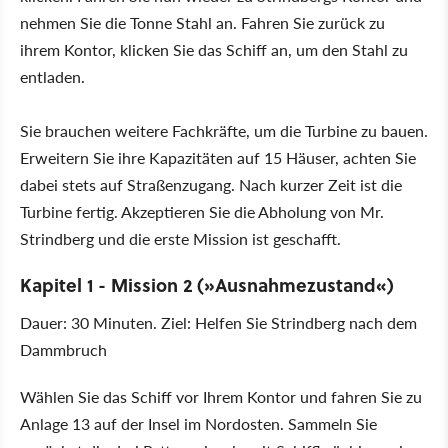
nehmen Sie die Tonne Stahl an. Fahren Sie zurück zu
ihrem Kontor, klicken Sie das Schiff an, um den Stahl zu
entladen.
Sie brauchen weitere Fachkräfte, um die Turbine zu bauen.
Erweitern Sie ihre Kapazitäten auf 15 Häuser, achten Sie
dabei stets auf Straßenzugang. Nach kurzer Zeit ist die
Turbine fertig. Akzeptieren Sie die Abholung von Mr.
Strindberg und die erste Mission ist geschafft.
Kapitel 1 - Mission 2 (»Ausnahmezustand«)
Dauer: 30 Minuten. Ziel: Helfen Sie Strindberg nach dem
Dammbruch
Wählen Sie das Schiff vor Ihrem Kontor und fahren Sie zu
Anlage 13 auf der Insel im Nordosten. Sammeln Sie