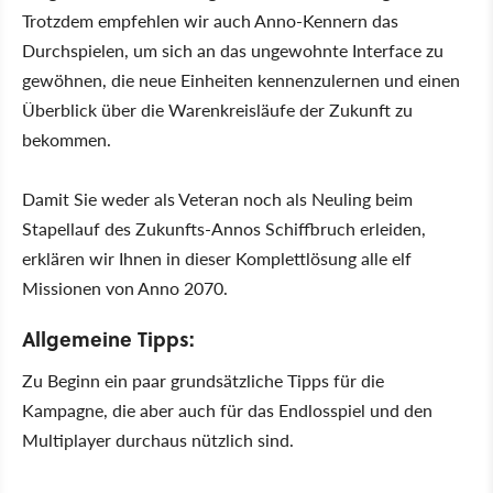
Trotzdem empfehlen wir auch Anno-Kennern das
Durchspielen, um sich an das ungewohnte Interface zu
gewöhnen, die neue Einheiten kennenzulernen und einen
Überblick über die Warenkreisläufe der Zukunft zu
bekommen.
Damit Sie weder als Veteran noch als Neuling beim
Stapellauf des Zukunfts-Annos Schiffbruch erleiden,
erklären wir Ihnen in dieser Komplettlösung alle elf
Missionen von Anno 2070.
Allgemeine Tipps:
Zu Beginn ein paar grundsätzliche Tipps für die
Kampagne, die aber auch für das Endlosspiel und den
Multiplayer durchaus nützlich sind.