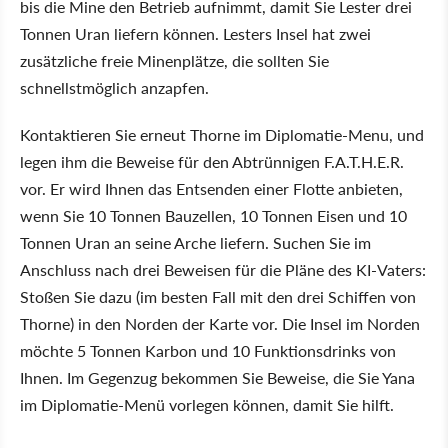
bis die Mine den Betrieb aufnimmt, damit Sie Lester drei
Tonnen Uran liefern können. Lesters Insel hat zwei
zusätzliche freie Minenplätze, die sollten Sie
schnellstmöglich anzapfen.
Kontaktieren Sie erneut Thorne im Diplomatie-Menu, und
legen ihm die Beweise für den Abtrünnigen F.A.T.H.E.R.
vor. Er wird Ihnen das Entsenden einer Flotte anbieten,
wenn Sie 10 Tonnen Bauzellen, 10 Tonnen Eisen und 10
Tonnen Uran an seine Arche liefern. Suchen Sie im
Anschluss nach drei Beweisen für die Pläne des KI-Vaters:
Stoßen Sie dazu (im besten Fall mit den drei Schiffen von
Thorne) in den Norden der Karte vor. Die Insel im Norden
möchte 5 Tonnen Karbon und 10 Funktionsdrinks von
Ihnen. Im Gegenzug bekommen Sie Beweise, die Sie Yana
im Diplomatie-Menü vorlegen können, damit Sie hilft.