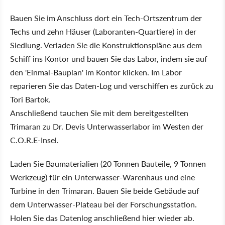
Bauen Sie im Anschluss dort ein Tech-Ortszentrum der
Techs und zehn Häuser (Laboranten-Quartiere) in der
Siedlung. Verladen Sie die Konstruktionspläne aus dem
Schiff ins Kontor und bauen Sie das Labor, indem sie auf
den 'Einmal-Bauplan' im Kontor klicken. Im Labor
reparieren Sie das Daten-Log und verschiffen es zurück zu
Tori Bartok.
Anschließend tauchen Sie mit dem bereitgestellten
Trimaran zu Dr. Devis Unterwasserlabor im Westen der
C.O.R.E-Insel.
Laden Sie Baumaterialien (20 Tonnen Bauteile, 9 Tonnen
Werkzeug) für ein Unterwasser-Warenhaus und eine
Turbine in den Trimaran. Bauen Sie beide Gebäude auf
dem Unterwasser-Plateau bei der Forschungsstation.
Holen Sie das Datenlog anschließend hier wieder ab.