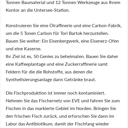
Tonnen Baumaterial und 12 Tonnen Werkzeuge aus Ihrem
Kontor an die Untersee-Station.
Konstruieren Sie eine Ölraffinerie und eine Carbon-Fabrik,
um die 5 Tonen Carbon für Tori Bartok herzustellen.
Bauen Sie weiter: Ein Eisenbergwerk, eine Eisenerz-Ofen
und eine Kaserne.
Ihr Ziel ist es, 50 Genies zu beheimaten. Bauen Sie daher
eine Kaffeeplantage und eine Zuckerraffinerie samt
Feldern für die die Rohstoffe, aus denen die
Synthetisierungsanlage dann Getränke braut.
Die Fischproduktion ist immer noch kontaminiert.
Nehmen Sie das Fischernetz von EVE und fahren Sie zum
Fischen in das markierte Gebiet im Norden. Bringen Sie
den frischen Fisch zurück, und erforschen Sie dann im
Labor das Antibiotikum, damit der Fischfang wieder