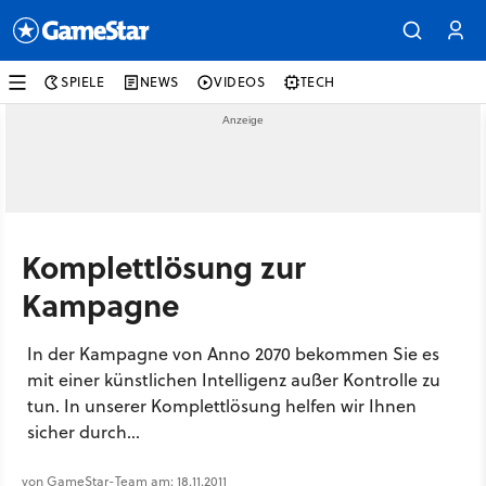
SPIELE
NEWS
VIDEOS
TECH
Komplettlösung zur
Kampagne
In der Kampagne von Anno 2070 bekommen Sie es
mit einer künstlichen Intelligenz außer Kontrolle zu
tun. In unserer Komplettlösung helfen wir Ihnen
sicher durch...
von GameStar-Team am: 18.11.2011