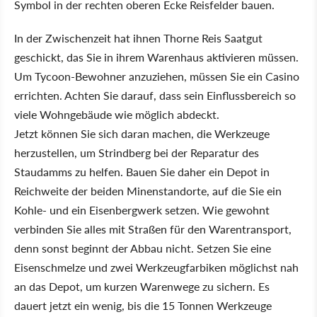
Symbol in der rechten oberen Ecke Reisfelder bauen.
In der Zwischenzeit hat ihnen Thorne Reis Saatgut
geschickt, das Sie in ihrem Warenhaus aktivieren müssen.
Um Tycoon-Bewohner anzuziehen, müssen Sie ein Casino
errichten. Achten Sie darauf, dass sein Einflussbereich so
viele Wohngebäude wie möglich abdeckt.
Jetzt können Sie sich daran machen, die Werkzeuge
herzustellen, um Strindberg bei der Reparatur des
Staudamms zu helfen. Bauen Sie daher ein Depot in
Reichweite der beiden Minenstandorte, auf die Sie ein
Kohle- und ein Eisenbergwerk setzen. Wie gewohnt
verbinden Sie alles mit Straßen für den Warentransport,
denn sonst beginnt der Abbau nicht. Setzen Sie eine
Eisenschmelze und zwei Werkzeugfarbiken möglichst nah
an das Depot, um kurzen Warenwege zu sichern. Es
dauert jetzt ein wenig, bis die 15 Tonnen Werkzeuge