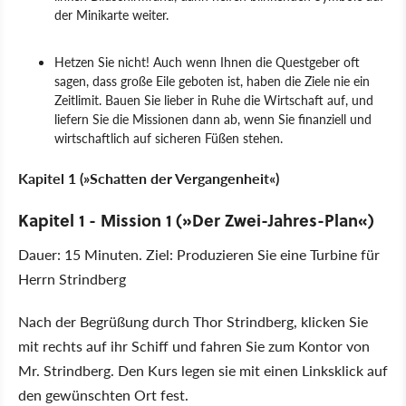
der Minikarte weiter.
Hetzen Sie nicht! Auch wenn Ihnen die Questgeber oft
sagen, dass große Eile geboten ist, haben die Ziele nie ein
Zeitlimit. Bauen Sie lieber in Ruhe die Wirtschaft auf, und
liefern Sie die Missionen dann ab, wenn Sie finanziell und
wirtschaftlich auf sicheren Füßen stehen.
Kapitel 1 (»Schatten der Vergangenheit«)
Kapitel 1 - Mission 1 (»Der Zwei-Jahres-Plan«)
Dauer: 15 Minuten. Ziel: Produzieren Sie eine Turbine für
Herrn Strindberg
Nach der Begrüßung durch Thor Strindberg, klicken Sie
mit rechts auf ihr Schiff und fahren Sie zum Kontor von
Mr. Strindberg. Den Kurs legen sie mit einen Linksklick auf
den gewünschten Ort fest.