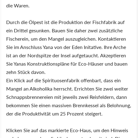
die Waren.
Durch die Ölpest ist die Produktion der Fischfabrik auf
ein Drittel gesunken. Bauen Sie daher zwei zusätzliche
Fischerein, um den Mangel auszugleichen. Kontaktieren
Sie im Anschluss Yana von der Eden Initative. Ihre Arche
ist an der Nordspitze der Insel aufgetaucht. Akzeptieren
Sie Yanas Konstruktionspläne für Eco-Häuser und bauen
zehn Stück davon.
Ein Klick auf die Spirituosenfabrik offenbart, dass ein
Mangel an Alkoholika herrscht. Errichten Sie zwei weiter
Schnappsbrennereien mit jeweils zwei Reisfeldern, dann
bekommen Sie einen massiven Brennkessel als Belohnung,
der die Produktivität um 25 Prozent steigert.
Klicken Sie auf das markierte Eco-Haus, um den Hinweis